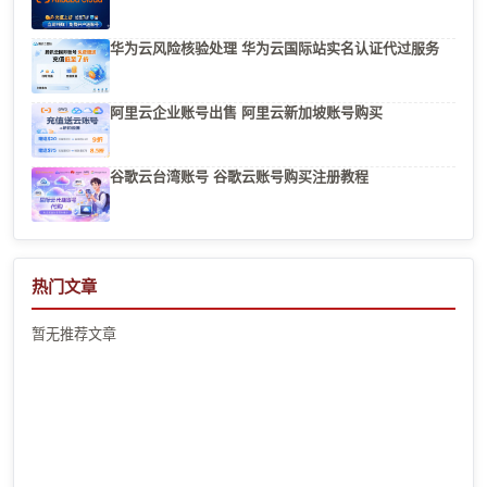
华为云风险核验处理 华为云国际站实名认证代过服务
阿里云企业账号出售 阿里云新加坡账号购买
谷歌云台湾账号 谷歌云账号购买注册教程
热门文章
暂无推荐文章