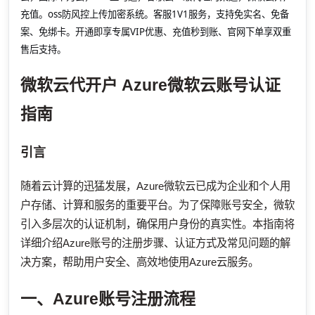
充值。oss防风控上传加密系统。客服1V1服务，支持免实名、免备
案、免绑卡。开通即享专属VIP优惠、充值秒到账、官网下单享双重
售后支持。
微软云代开户
Azure微软云账号认证
指南
引言
随着云计算的迅猛发展，Azure微软云已成为企业和个人用
户存储、计算和服务的重要平台。为了保障账号安全，微软
引入多层次的认证机制，确保用户身份的真实性。本指南将
详细介绍Azure账号的注册步骤、认证方式及常见问题的解
决方案，帮助用户安全、高效地使用Azure云服务。
一、Azure账号注册流程