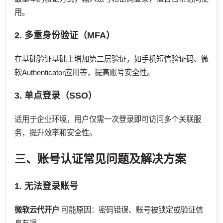
用。
2. 多重身份验证（MFA）
在基础验证基础上增加第二层验证，如手机短信验证码、微
软Authenticator应用等，提高账号安全性。
3. 单点登录（SSO）
适用于企业环境，用户仅需一次登录即可访问多个关联服
务，提升效率和安全性。
三、账号认证常见问题及解决方案
1. 无法登录账号
微软云代开户
可能原因：密码错误、账号被锁定或验证信