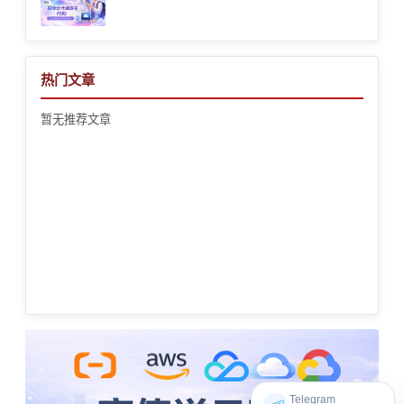
热门文章
暂无推荐文章
Telegram