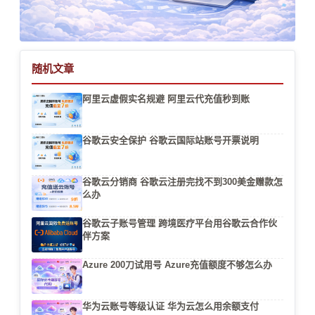
随机文章
阿里云虚假实名规避 阿里云代充值秒到账
谷歌云安全保护 谷歌云国际站账号开票说明
谷歌云分销商 谷歌云注册完找不到300美金赠款怎
么办
谷歌云子账号管理 跨境医疗平台用谷歌云合作伙
伴方案
Azure 200刀试用号 Azure充值额度不够怎么办
华为云账号等级认证 华为云怎么用余额支付