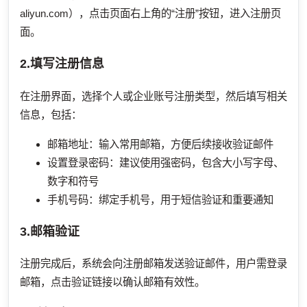
aliyun.com），点击页面右上角的“注册”按钮，进入注册页
面。
2.填写注册信息
在注册界面，选择个人或企业账号注册类型，然后填写相关
信息，包括：
邮箱地址：输入常用邮箱，方便后续接收验证邮件
设置登录密码：建议使用强密码，包含大小写字母、
数字和符号
手机号码：绑定手机号，用于短信验证和重要通知
3.邮箱验证
注册完成后，系统会向注册邮箱发送验证邮件，用户需登录
邮箱，点击验证链接以确认邮箱有效性。