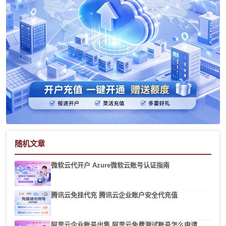
随机文章
微软云代开户 Azure微软云账号认证指南
腾讯云免挂代充 腾讯云企业账户安全代充值
阿里云企业账号出售 阿里云免费测试账号怎么申请