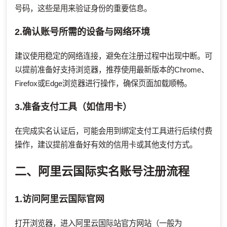
号码，这些是用来验证身份的重要信息。
2.确认账号所需的设备与网络环境
建议使用稳定的网络连接，避免在注册过程中出现中断。可
以提前准备好支持浏览器，推荐使用最新版本的Chrome、
Firefox或Edge浏览器进行操作，确保页面加载顺畅。
3.准备支付工具（如信用卡）
在完成实名认证后，可能会用到绑定支付工具进行后续付费
操作，建议提前准备好有效的信用卡或其他支付方式。
二、阿里云国际实名账号注册流程
1.访问阿里云国际官网
打开浏览器，进入阿里云国际站官方网站（一般为