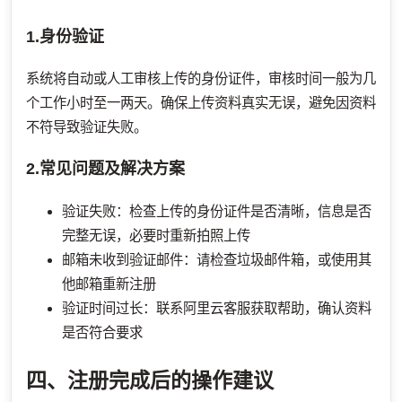
1.身份验证
系统将自动或人工审核上传的身份证件，审核时间一般为几
个工作小时至一两天。确保上传资料真实无误，避免因资料
不符导致验证失败。
2.常见问题及解决方案
验证失败：检查上传的身份证件是否清晰，信息是否
完整无误，必要时重新拍照上传
邮箱未收到验证邮件：请检查垃圾邮件箱，或使用其
他邮箱重新注册
验证时间过长：联系阿里云客服获取帮助，确认资料
是否符合要求
四、注册完成后的操作建议