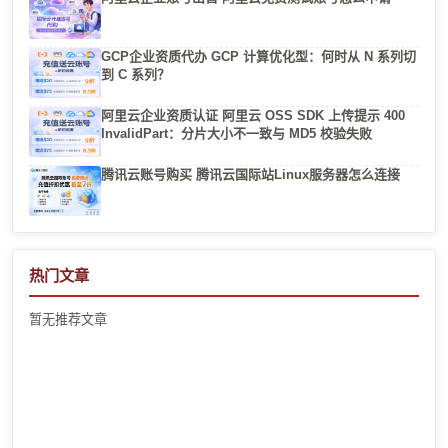
GCP企业资质代办 GCP 计算优化型：何时从 N 系列切
到 C 系列？
阿里云企业资质认证 阿里云 OSS SDK 上传提示 400
InvalidPart：分片大小不一致与 MD5 校验失败
腾讯云账号购买 腾讯云国际站Linux服务器怎么连接
热门文章
暂无推荐文章