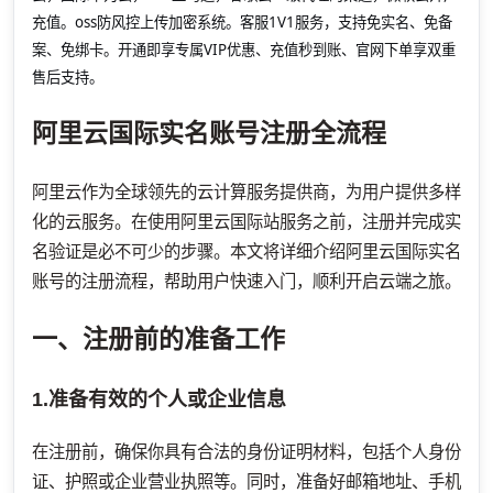
充值。oss防风控上传加密系统。客服1V1服务，支持免实名、免备
案、免绑卡。开通即享专属VIP优惠、充值秒到账、官网下单享双重
售后支持。
阿里云国际实名账号注册全流程
阿里云作为全球领先的云计算服务提供商，为用户提供多样
化的云服务。在使用阿里云国际站服务之前，注册并完成实
名验证是必不可少的步骤。本文将详细介绍阿里云国际实名
账号的注册流程，帮助用户快速入门，顺利开启云端之旅。
一、注册前的准备工作
1.准备有效的个人或企业信息
在注册前，确保你具有合法的身份证明材料，包括个人身份
证、护照或企业营业执照等。同时，准备好邮箱地址、手机