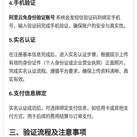
4.手机验证
阿里云免身份验证账号
系统会发短信验证码到绑定手机
号，输入验证码完成手机验证，确保账户的安全与真实性。
5.实名认证
在注册基本信息完成后，进入实名认证步骤，根据提示上传
有效的身份证件（个人身份证或企业营业执照）正面照片，
完成实名认证流程。遵循平台要求，确保上传资料清晰、真
实有效。
6.支付信息绑定
实名认证成功后，可选择绑定支付信息，如信用卡或其他支
付方式，用于后续的费用结算与订单支付。
三、验证流程及注意事项