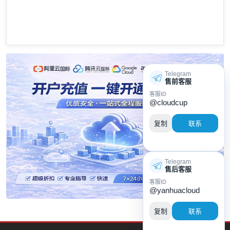
Telegram
售前客服
客服ID
@cloudcup
复制
联系
Telegram
售后客服
客服ID
@yanhuacloud
复制
联系