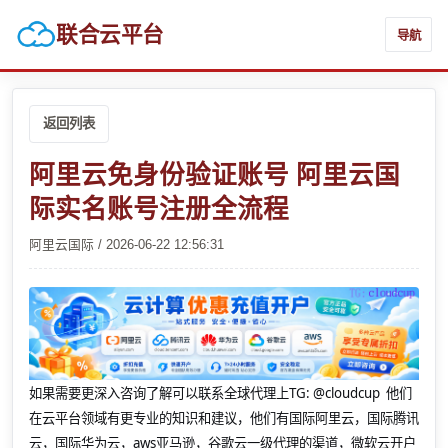
联合云平台
导航
返回列表
阿里云免身份验证账号 阿里云国
际实名账号注册全流程
阿里云国际 / 2026-06-22 12:56:31
如果需要更深入咨询了解可以联系全球代理上
TG: @cloudcup 他们
在云平台领域有更专业的知识和建议，他们有国际阿里云，国际腾讯
云，国际华为云，aws亚马逊，谷歌云一级代理的渠道，微软云开户