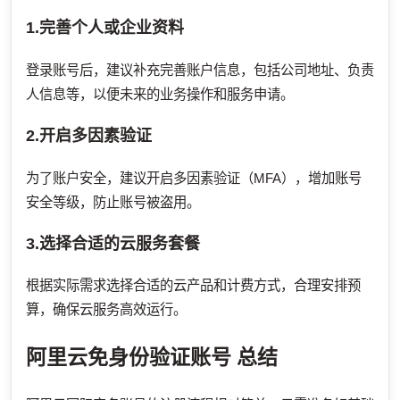
1.完善个人或企业资料
登录账号后，建议补充完善账户信息，包括公司地址、负责
人信息等，以便未来的业务操作和服务申请。
2.开启多因素验证
为了账户安全，建议开启多因素验证（MFA），增加账号
安全等级，防止账号被盗用。
3.选择合适的云服务套餐
根据实际需求选择合适的云产品和计费方式，合理安排预
算，确保云服务高效运行。
阿里云免身份验证账号
总结