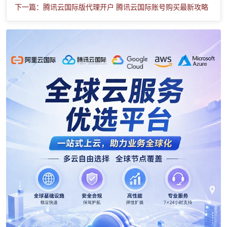
下一篇：腾讯云国际版代理开户 腾讯云国际账号购买最新攻略