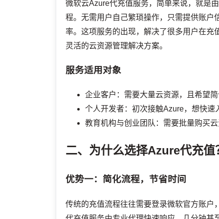
微软云Azure代充值服务，简单来说，就是
程。无需用户自己繁琐操作，只需提供账户
率。这项服务的出现，解决了很多用户在充
灵活的云资源管理解决方案。
服务适用对象
企业客户：需要大量云资源，且希望简
个人开发者：初次接触Azure，想快
教育机构与创业团队：需要批量购买云
二、为什么选择Azure代充值
优势一：简化流程，节省时间
传统的充值流程往往需要登录微软官方账户
代充值服务由专业代理快速响应，几分钟甚