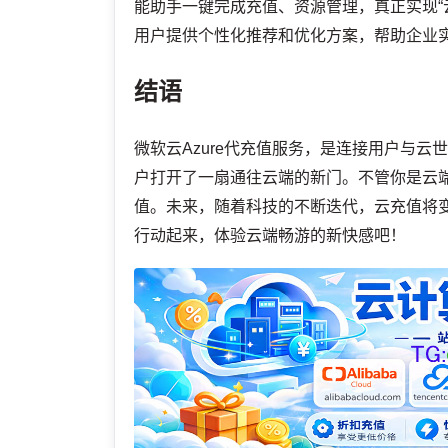
能助手一键完成充值、资源管理，真正实现“
用户提供个性化推荐和优化方案，帮助企业
结语
微软云Azure代充值服务，是连接用户与
户打开了一扇通往云端的新门。不管你是云
值。未来，随着科技的不断迭代，云充值将
行动起来，体验云端畅游的新快感吧！