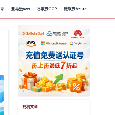
国际
亚马逊aws
谷歌云GCP
微软云Azure
随机文章