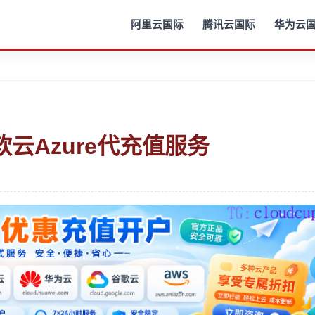
阿里云国际
腾讯云国际
华为云
微软云Azure代充值服务