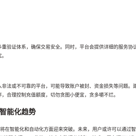
多重验证体系，确保交易安全。同时，平台会提供详细的服务协
忧。
入非法或不可靠的平台，可能导致账户被封、资金损失等问题。
伴，合理控制充值额度，切勿贪图小便宜，贪多嚼不烂。
智能化趋势
务也将在智能化和自动化方面迎来突破。未来，用户或许可以通过