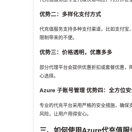
优势二：多样化支付方式
代充值服务支持多种支付渠道，比如支付宝
限制带来的不便。
优势三：价格透明，优惠多多
部分代理平台会提供优惠折扣或套餐优惠，
心选择。
Azure 子账号管理
优势四：全方位安
专业的代充平台采用严格的安全措施，确保
风险，让用户用得安心。
三、如何使用Azure代充值服