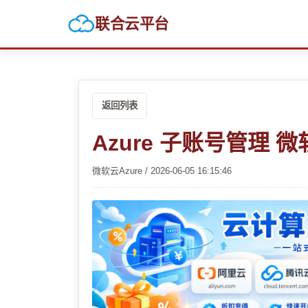
联合云平台
返回列表
Azure 子账号管理 
微软云Azure / 2026-06-05 16:15:46