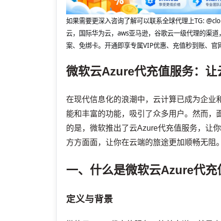
如果需要更深入咨询了解可以联系全球代理上
TG: 
云，国际华为云，aws亚马逊，谷歌云一级代理的渠道
案、免绑卡。开通即享专属VIP优惠、充值秒到账、官
微软云Azure代充值服务：
在现代信息化的浪潮中，云计算已成为企业和
能和丰富的功能，吸引了众多用户。然而，
的是，微软推出了云Azure代充值服务，
方方面面，让你在云端的旅途更加顺畅无阻
一、什么是微软云Azure代
定义与背景