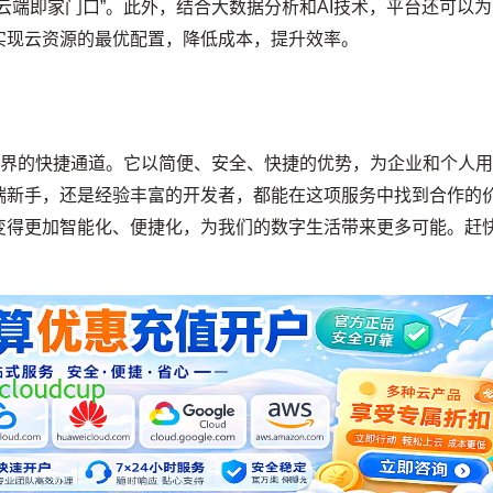
云端即家门口”。此外，结合大数据分析和AI技术，平台还可以为
实现云资源的最优配置，降低成本，提升效率。
云世界的快捷通道。它以简便、安全、快捷的优势，为企业和个人
端新手，还是经验丰富的开发者，都能在这项服务中找到合作的
变得更加智能化、便捷化，为我们的数字生活带来更多可能。赶