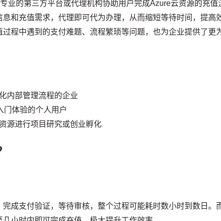
由专业的第三方平台或代理机构协助用户完成Azure云资源的充值
信息和充值需求，代理即可代为办理，从而缩短等待时间，提高
值过程中遇到的支付难题、流程繁琐等问题，也为企业提供了更
化内部管理流程的企业
速入门体验的个人用户
资源进行项目研究或创业孵化
？
，完成支付验证，等待审核，整个过程可能耗时数小时到数日。
至几小时内即可完成充值，极大提升工作效率。