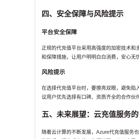
四、安全保障与风险提示
平台安全保障
正规的代充值平台采用高强度的加密技术和
和保障措施，让用户明明白白消费，安心无
风险提示
在选择代充值平台时，要擦亮双眼，避免陷
议用户优先选择有口碑、资质齐全的合作伙
五、未来展望：云充值服务的
随着云计算的不断发展，Azure代充值服