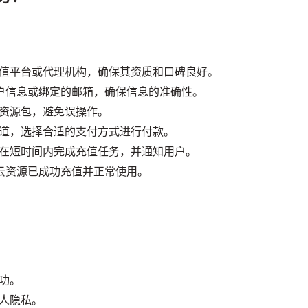
值平台或代理机构，确保其资质和口碑良好。
e账户信息或绑定的邮箱，确保信息的准确性。
资源包，避免误操作。
道，选择合适的支付方式进行付款。
在短时间内完成充值任务，并通知用户。
认云资源已成功充值并正常使用。
功。
人隐私。