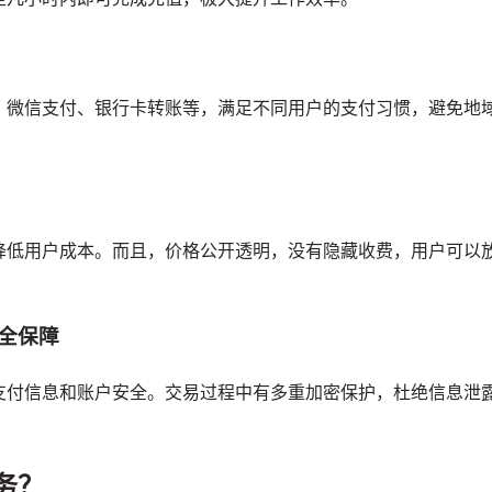
、微信支付、银行卡转账等，满足不同用户的支付习惯，避免地
降低用户成本。而且，价格公开透明，没有隐藏收费，用户可以
全保障
支付信息和账户安全。交易过程中有多重加密保护，杜绝信息泄
务？