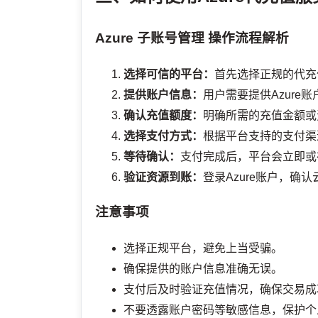
Azure 子账号管理
操作流程解析
选择可信的平台：
首先选择正规的代充
提供账户信息：
用户需要提供Azur
确认充值额度：
明确所需的充值金额或
选择支付方式：
根据平台支持的支付渠
等待确认：
支付完成后，平台会立即或
验证资源到账：
登录Azure账户，确
注意事项
选择正规平台，避免上当受骗。
确保提供的账户信息准确无误。
支付后及时验证充值情况，确保交易成
不要透露账户密码等敏感信息，保护个