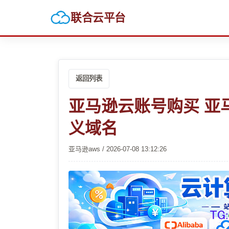
联合云平台
返回列表
亚马逊云账号购买 亚
义域名
亚马逊aws / 2026-07-08 13:12:26