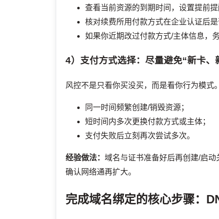
查看当前资源的到期时间，设置提前提
核对续费所用付款方式在企业认证后是
如果你近期改过付款方式/主体信息，务
4）支付方式选择：尽量避免“新卡、
风控不是只看你买没买，而是看你行为模式
同一时间频繁创建/销毁资源；
短时间内多次更换付款方式或主体；
支付失败后立刻再次尝试多次。
经验做法：
域名与证书准备好后再创建/启动
确认网络通再扩大。
完成域名绑定的核心步骤：DNS