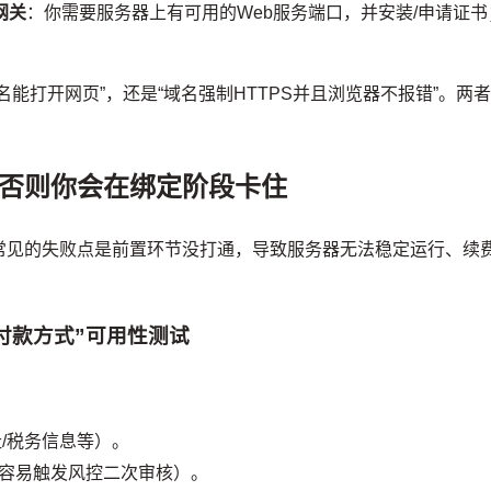
网关
：你需要服务器上有可用的Web服务端口，并安装/申请证书
名能打开网页”，还是“域名强制HTTPS并且浏览器不报错”。两
否则你会在绑定阶段卡住
常见的失败点是前置环节没打通，导致服务器无法稳定运行、续
付款方式”可用性测试
/税务信息等）。
容易触发风控二次审核）。