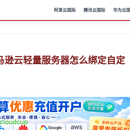
阿里云国际
腾讯云国际
华为云
马逊云轻量服务器怎么绑定自定