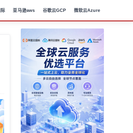
国际
亚马逊aws
谷歌云GCP
微软云Azure