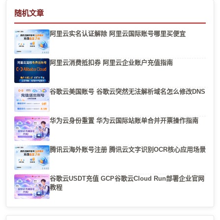
随机文章
阿里云实名认证解除 阿里云国际账号哪里买便宜
阿里云消费抵扣券 阿里云企业账户充值指南
谷歌云美国账号 谷歌云突然无法解析域名怎么修改DNS
华为云身份重置 华为云国际站账单合并开票操作指南
腾讯云海外账号注册 腾讯云文字识别OCR核心应用场景
谷歌云USDT充值 GCP谷歌云Cloud Run部署企业官网
教程