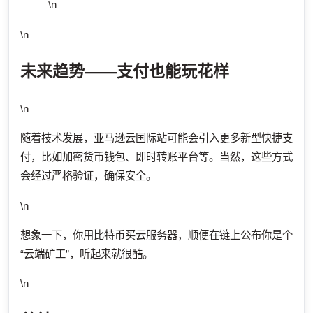
\n
\n
未来趋势——支付也能玩花样
\n
随着技术发展，亚马逊云国际站可能会引入更多新型快捷支
付，比如加密货币钱包、即时转账平台等。当然，这些方式
会经过严格验证，确保安全。
\n
想象一下，你用比特币买云服务器，顺便在链上公布你是个
“云端矿工”，听起来就很酷。
\n