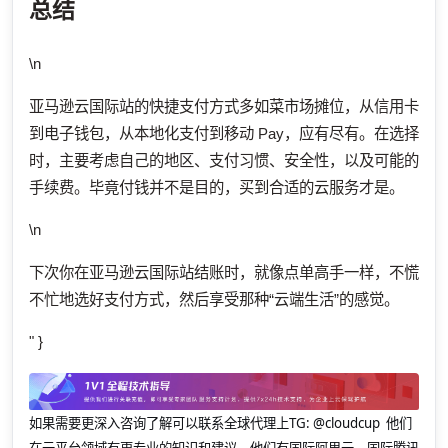
总结
\n
亚马逊云国际站的快捷支付方式多如菜市场摊位，从信用卡
到电子钱包，从本地化支付到移动 Pay，应有尽有。在选择
时，主要考虑自己的地区、支付习惯、安全性，以及可能的
手续费。毕竟付钱并不是目的，买到合适的云服务才是。
\n
下次你在亚马逊云国际站结账时，就像点单高手一样，不慌
不忙地选好支付方式，然后享受那种“云端生活”的感觉。
" }
如果需要更深入咨询了解可以联系全球代理上
TG: @cloudcup 他们
在云平台领域有更专业的知识和建议，他们有国际阿里云，国际腾讯