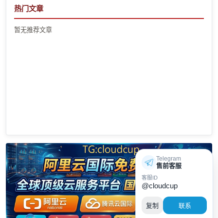
热门文章
暂无推荐文章
Telegram
售前客服
客服ID
@cloudcup
复制
联系