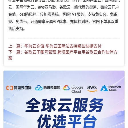
云，国际华为云，aws亚马逊，谷歌云一级代理的渠道，微软云开户
充值。oss防风控上传加密系统。客服1V1服务，支持免实名、免备
案、免绑卡。开通即享专属VIP优惠、充值秒到账、官网下单享双重
售后支持。
上一篇：华为云充值 华为云国际站支持哪些快捷支付
下一篇：谷歌云子账号管理 跨境医疗平台用谷歌云合作伙伴方
案