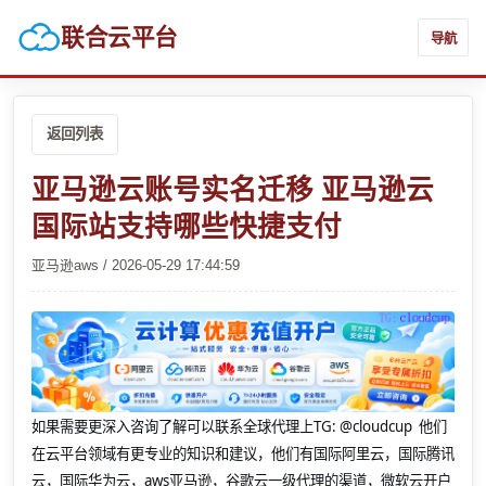
联合云平台
导航
返回列表
亚马逊云账号实名迁移 亚马逊云
国际站支持哪些快捷支付
亚马逊aws / 2026-05-29 17:44:59
如果需要更深入咨询了解可以联系全球代理上
TG: @cloudcup 他们
在云平台领域有更专业的知识和建议，他们有国际阿里云，国际腾讯
云，国际华为云，aws亚马逊，谷歌云一级代理的渠道，微软云开户