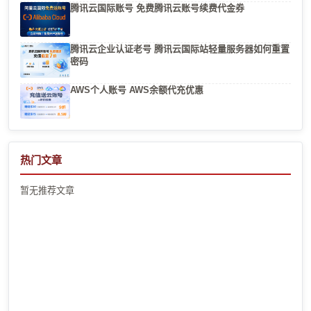
腾讯云国际账号 免费腾讯云账号续费代金券
腾讯云企业认证老号 腾讯云国际站轻量服务器如何重置
密码
AWS个人账号 AWS余额代充优惠
热门文章
暂无推荐文章