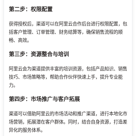
第二步：权限配置
获得授权后，渠道可以在阿里云合作后台进行权限配置，包
括客户管理、订单管理、财务结算等，确保销售流程的顺
畅、高效。
第三步：资源整合与培训
阿里云会为渠道提供丰富的培训资源，包括产品知识、销售
技巧、市场策略等，帮助合作伙伴快速上手，提升专业能
力。
第四步：市场推广与客户拓展
渠道可以借助阿里云的市场活动和推广渠道，进行本地化市
场营销，拓展潜在客户群体。同时，结合自身资源，打造差
异化的服务体系。