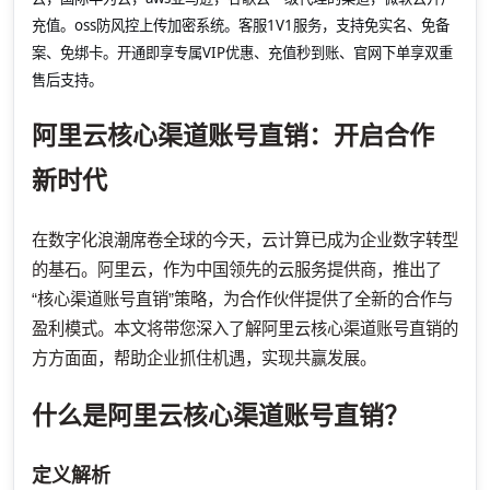
充值。oss防风控上传加密系统。客服1V1服务，支持免实名、免备
案、免绑卡。开通即享专属VIP优惠、充值秒到账、官网下单享双重
售后支持。
阿里云核心渠道账号直销：开启合作
新时代
在数字化浪潮席卷全球的今天，云计算已成为企业数字转型
的基石。阿里云，作为中国领先的云服务提供商，推出了
“核心渠道账号直销”策略，为合作伙伴提供了全新的合作与
盈利模式。本文将带您深入了解阿里云核心渠道账号直销的
方方面面，帮助企业抓住机遇，实现共赢发展。
什么是阿里云核心渠道账号直销？
定义解析