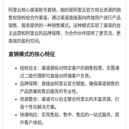
阿里云核心渠道账号直销，指的是阿里云官方将云资源的销
售权授权给合作渠道，通过渠道直接面向终端用户进行产品
销售、服务提供的一种销售模式。这种模式实现了渠道的自
主运营和阿里云的品牌保障，为合作伙伴提供了更灵活、更
高效的盈利空间。
直销模式的核心特征
授权自主：渠道拥有对特定客户的销售权限，无需通
过二级代理即可直接对终端客户负责。
品牌保障：直接由阿里云官方赋能，确保渠道销售的
产品质量和售后服务的专业性。
资源整合：渠道可以自主整合阿里云的丰富资源，打
造个性化解决方案。
快速响应：实现售前、售中、售后的一站式服务，提
升客户体验。