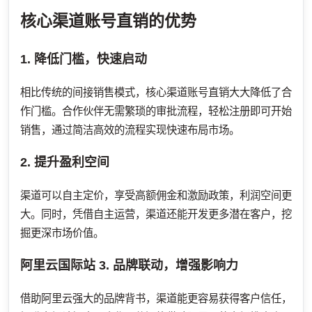
核心渠道账号直销的优势
1. 降低门槛，快速启动
相比传统的间接销售模式，核心渠道账号直销大大降低了合
作门槛。合作伙伴无需繁琐的审批流程，轻松注册即可开始
销售，通过简洁高效的流程实现快速布局市场。
2. 提升盈利空间
渠道可以自主定价，享受高额佣金和激励政策，利润空间更
大。同时，凭借自主运营，渠道还能开发更多潜在客户，挖
掘更深市场价值。
阿里云国际站
3. 品牌联动，增强影响力
借助阿里云强大的品牌背书，渠道能更容易获得客户信任，