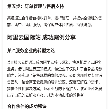
第五步：订单管理与售后支持
渠道通过合作后台接收订单、进行管理，并提供全流程的售
前、售中、售后服务，确保客户体验优质、持续满意。
阿里云国际站
成功案例分享
某IT服务企业的转型之路
某IT服务公司通过成为阿里云核心渠道，快速拓展了云服务
业务。借助阿里云直销模式，该企业不仅提升了自身品牌影
响力，还实现了销售规模的翻倍增长。公司内部成立专属销
售团队，结合阿里云提供的培训资源，深度理解客户需求，
提供个性化解决方案。随着业务的不断扩大，该企业还发展
出了自己的云解决方案，成为本地市场的领跑者。
合作伙伴的成功秘诀