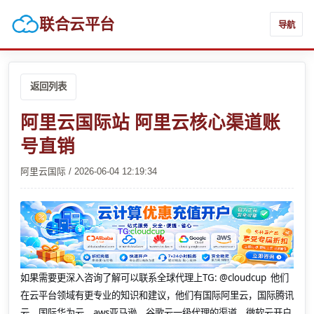
联合云平台
导航
返回列表
阿里云国际站 阿里云核心渠道账
号直销
阿里云国际 / 2026-06-04 12:19:34
如果需要更深入咨询了解可以联系全球代理上
TG: @cloudcup 他们
在云平台领域有更专业的知识和建议，他们有国际阿里云，国际腾讯
云，国际华为云，aws亚马逊，谷歌云一级代理的渠道，微软云开户