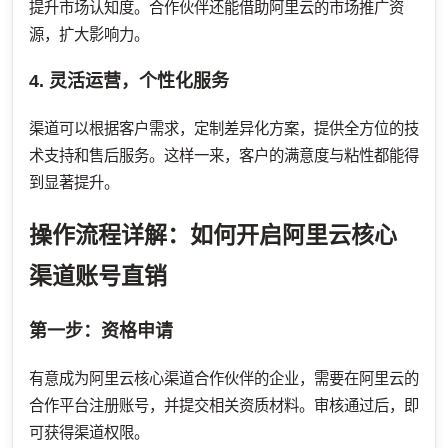
提升市场认知度。合作伙伴还能借助阿里云的市场推广资
源，扩大影响力。
4. 灵活运营，个性化服务
渠道可以根据客户需求，定制差异化方案，提供全方位的技
术支持和售后服务。这样一来，客户的满意度与粘性都能得
到显著提升。
操作流程详解：如何开启阿里云核心
渠道账号直销
第一步：资格申请
有意成为阿里云核心渠道合作伙伴的企业，需要在阿里云的
合作平台注册账号，并提交相关资质材料。审核通过后，即
可获得渠道权限。