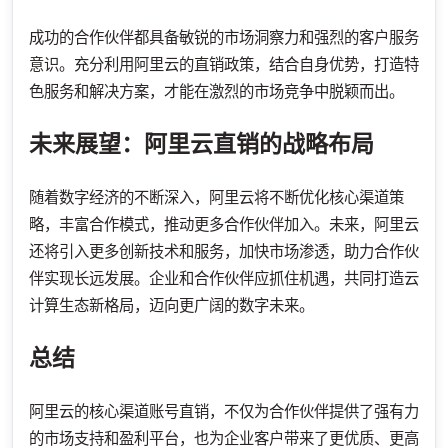
成功的合作伙伴都具备敏锐的市场洞察力和强烈的客户服务
意识。充分利用阿里云的直销政策，结合自身优势，打造特
色服务和解决方案，才能在激烈的市场竞争中脱颖而出。
未来展望：阿里云直销的战略布局
随着数字经济的不断深入，阿里云将不断优化核心渠道策
略，丰富合作模式，推动更多合作伙伴加入。未来，阿里云
还将引入更多创新技术和服务，加快市场渗透，助力合作伙
伴实现长远发展。企业和合作伙伴应抓住机遇，共同打造云
计算生态新格局，迈向更广阔的数字未来。
总结
阿里云的核心渠道账号直销，不仅为合作伙伴提供了强有力
的市场支持和盈利平台，也为企业客户带来了更优质、更高