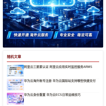
随机文章
阿里云三要素认证 阿里云应用实时监控服务ARMS
华为云海外账号注册 华为云国际站支持哪些快捷支付
华为云身份重置 华为云ECS日常运维技巧