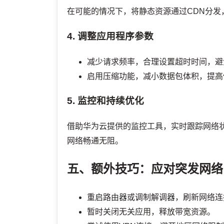
在可能的情况下，将静态资源通过CDN分
4. 调整应用程序参数
减少请求频率，合理设置超时时间，避
启用压缩功能，减小数据包体积，提高
5. 监控和持续优化
借助华为云提供的监控工具，实时跟踪网络
网络畅通无阻。
五、额外技巧：应对突发网络
重启路由器或调制解调器，刷新网络连
暂时关闭无关应用，释放带宽资源。