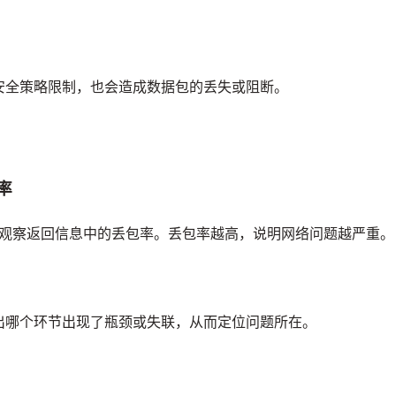
安全策略限制，也会造成数据包的丢失或阻断。
率
观察返回信息中的丢包率。丢包率越高，说明网络问题越严重。
出哪个环节出现了瓶颈或失联，从而定位问题所在。