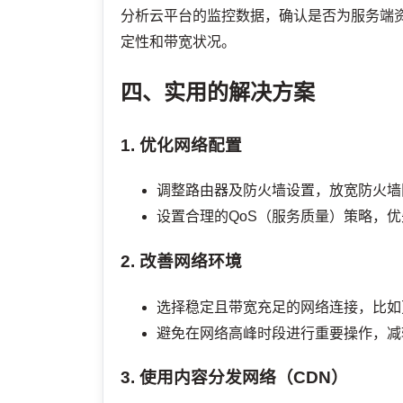
分析云平台的监控数据，确认是否为服务端
定性和带宽状况。
四、实用的解决方案
1. 优化网络配置
调整路由器及防火墙设置，放宽防火墙
设置合理的QoS（服务质量）策略，
2. 改善网络环境
选择稳定且带宽充足的网络连接，比如更
避免在网络高峰时段进行重要操作，减
3. 使用内容分发网络（CDN）