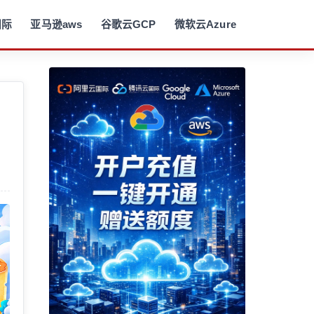
国际
亚马逊aws
谷歌云GCP
微软云Azure