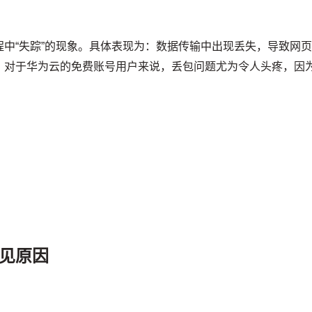
中“失踪”的现象。具体表现为：数据传输中出现丢失，导致网
。对于华为云的免费账号用户来说，丢包问题尤为令人头疼，因
见原因