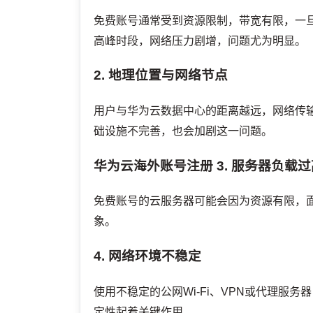
免费账号通常受到资源限制，带宽有限，一
高峰时段，网络压力剧增，问题尤为明显。
2. 地理位置与网络节点
用户与华为云数据中心的距离越远，网络传
础设施不完善，也会加剧这一问题。
华为云海外账号注册
3. 服务器负载
免费账号的云服务器可能会因为资源有限，
象。
4. 网络环境不稳定
使用不稳定的公网Wi-Fi、VPN或代理服
定性起着关键作用。