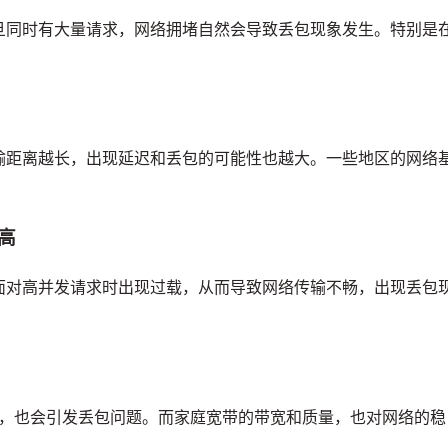
旦同时有大量请求，网络拥堵自然会导致丢包现象发生。特别是
输距离越长，出现延迟和丢包的可能性也越大。一些地区的网络
过高
面对高并发请求时出现过载，从而导致网络传输不畅，出现丢包
务器，也会引发丢包问题。而家庭宽带的带宽和质量，也对网络的稳