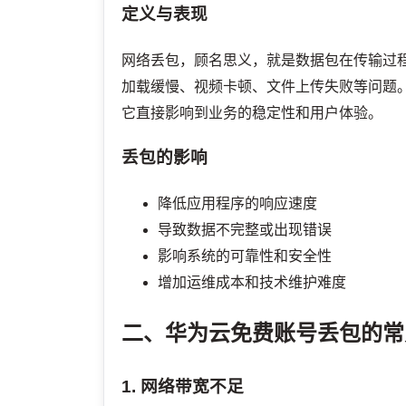
定义与表现
网络丢包，顾名思义，就是数据包在传输过程
加载缓慢、视频卡顿、文件上传失败等问题
它直接影响到业务的稳定性和用户体验。
丢包的影响
降低应用程序的响应速度
导致数据不完整或出现错误
影响系统的可靠性和安全性
增加运维成本和技术维护难度
二、华为云免费账号丢包的常
1. 网络带宽不足