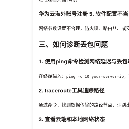
华为云海外账号注册
5. 软件配置不当
网络参数设置不合理，防火墙、路由器、或
三、如何诊断丢包问题
1. 使用ping命令检测网络延迟与丢包
在终端输入：
，
ping -c 10 your-server-ip
2. traceroute工具追踪路径
通过
命令，找到数据传输的路径节点，识别
3. 查看云端和本地网络状态