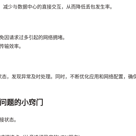
发，减少与数据中心的直接交互，从而降低丢包发生率。
免因请求过多引起的网络拥堵。
传输效率。
状态，发现异常及时处理。同时，不断优化应用和网络配置，确
问题的小窍门
接状态。