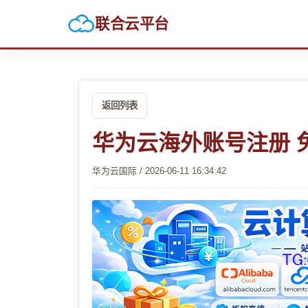
联合云平台
返回列表
华为云海外账号注册 
华为云国际 / 2026-06-11 16:34:42