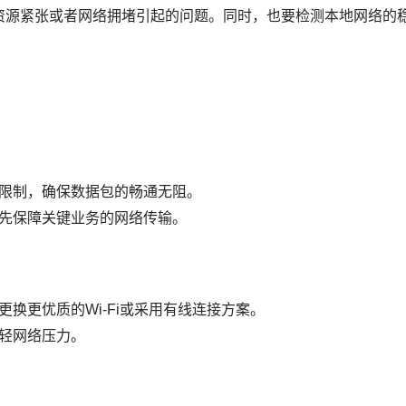
资源紧张或者网络拥堵引起的问题。同时，也要检测本地网络的
限制，确保数据包的畅通无阻。
优先保障关键业务的网络传输。
换更优质的Wi-Fi或采用有线连接方案。
轻网络压力。