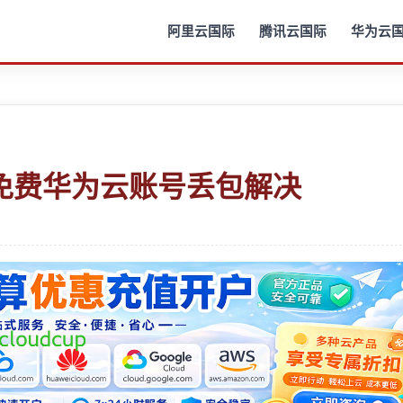
阿里云国际
腾讯云国际
华为云
免费华为云账号丢包解决