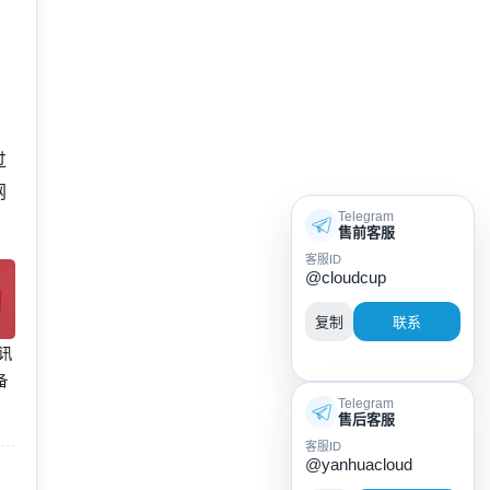
过
网
Telegram
售前客服
客服ID
@cloudcup
复制
联系
腾讯
备
Telegram
售后客服
客服ID
@yanhuacloud