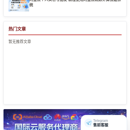
统
热门文章
暂无推荐文章
Telegram
售前客服