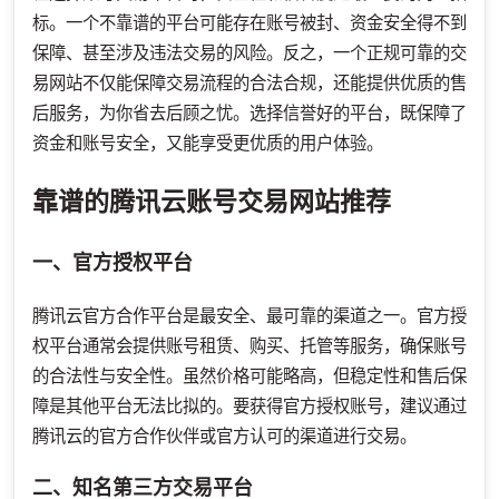
标。一个不靠谱的平台可能存在账号被封、资金安全得不到
保障、甚至涉及违法交易的风险。反之，一个正规可靠的交
易网站不仅能保障交易流程的合法合规，还能提供优质的售
后服务，为你省去后顾之忧。选择信誉好的平台，既保障了
资金和账号安全，又能享受更优质的用户体验。
靠谱的腾讯云账号交易网站推荐
一、官方授权平台
腾讯云官方合作平台是最安全、最可靠的渠道之一。官方授
权平台通常会提供账号租赁、购买、托管等服务，确保账号
的合法性与安全性。虽然价格可能略高，但稳定性和售后保
障是其他平台无法比拟的。要获得官方授权账号，建议通过
腾讯云的官方合作伙伴或官方认可的渠道进行交易。
二、知名第三方交易平台