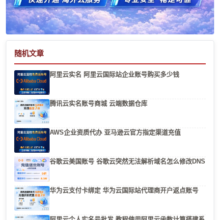
随机文章
阿里云实名 阿里云国际站企业账号购买多少钱
腾讯云实名账号商城 云端数据仓库
AWS企业资质代办 亚马逊云官方指定渠道充值
谷歌云美国账号 谷歌云突然无法解析域名怎么修改DNS
华为云支付卡绑定 华为云国际站代理商开户返点账号
阿里云个人实名号批发 教程使用阿里云函数计算搭建系