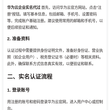
华为云企业实名代过
首先，访问华为云官方网站，点击“注
册”按钮。填写基本信息，包括邮箱、手机号、设置密码
等，完成账户基础注册。建议使用常用的邮箱和手机号，以
便后续验证和通知。
2. 准备资料
认证过程中需要提供身份证明文件，准备好身份证、营业执
照（如企业用户）、税务登记证书（必要时）等相关资料。
此外，确保联系方式信息真实有效，以便验证和联系。
二、实名认证流程
1. 登录账号
用注册的账号和密码登录华为云官网，进入用户中心或控制
台。