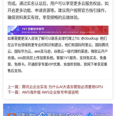
完成。通过实名认证后，用户可以享受更多云服务权益，如
开启更多功能、申请资源等。建议用户按照官方指引操作，
确保资料真实有效，享受顺畅的云端体验。
如果需要更深入咨询了解可以联系全球代理上
TG: @cloudcup 他们
在云平台领域有更专业的知识和建议，他们有国际阿里云，国际腾讯
云，国际华为云，aws亚马逊，谷歌云一级代理的渠道，微软云开户
充值。oss防风控上传加密系统。客服1V1服务，支持免实名、免备
案、免绑卡。开通即享专属VIP优惠、充值秒到账、官网下单享双重
售后支持。
上一篇：腾讯云企业实名 为什么AI大语言模型必须要用GPU
下一篇：AWS海外版 AWS企业账号申请说明