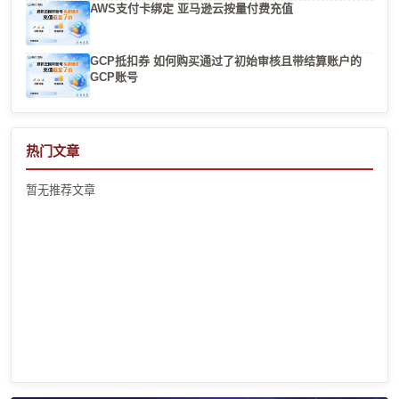
AWS支付卡绑定 亚马逊云按量付费充值
GCP抵扣券 如何购买通过了初始审核且带结算账户的
GCP账号
热门文章
暂无推荐文章