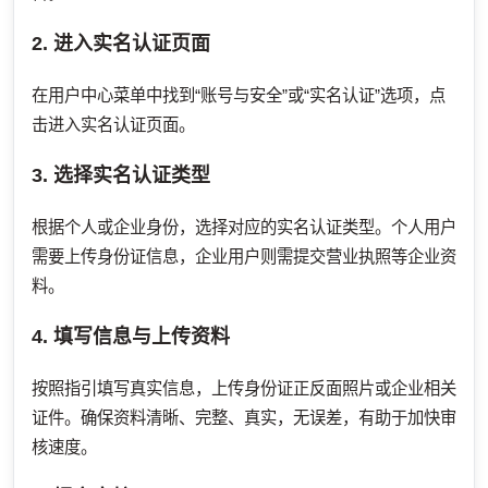
2. 进入实名认证页面
在用户中心菜单中找到“账号与安全”或“实名认证”选项，点
击进入实名认证页面。
3. 选择实名认证类型
根据个人或企业身份，选择对应的实名认证类型。个人用户
需要上传身份证信息，企业用户则需提交营业执照等企业资
料。
4. 填写信息与上传资料
按照指引填写真实信息，上传身份证正反面照片或企业相关
证件。确保资料清晰、完整、真实，无误差，有助于加快审
核速度。