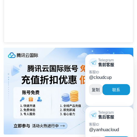
Telegram
售前客服
客服ID
@cloudcup
复制
联系
Telegram
售后客服
客服ID
@yanhuacloud