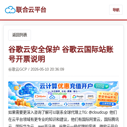
联合云平台
导航
返回列表
谷歌云安全保护 谷歌云国际站账
号开票说明
谷歌云GCP / 2026-05-10 20:36:09
如果需要更深入咨询了解可以联系全球代理上
TG: @cloudcup 他们
在云平台领域有更专业的知识和建议，他们有国际阿里云，国际腾讯
云，国际华为云，aws亚马逊，谷歌云一级代理的渠道，微软云开户