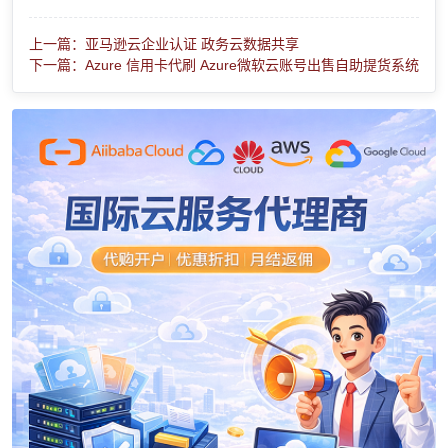
上一篇：亚马逊云企业认证 政务云数据共享
下一篇：Azure 信用卡代刷 Azure微软云账号出售自助提货系统