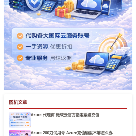
随机文章
Azure 代理商 微软云官方指定渠道充值
Azure 200刀试用号 Azure充值额度不够怎么办