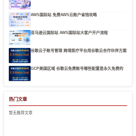
AWS国际站 免费AWS云账户省钱攻略
亚马逊云国际站 AWS国际站大客户开户流程
谷歌云子账号管理 跨境医疗平台用谷歌云合作伙伴方案
GCP美国区域 谷歌云免费账号哪些配置是永久免费的
热门文章
暂无推荐文章