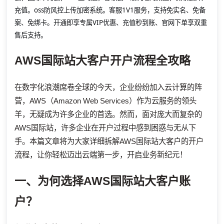
充值。oss防风控上传加密系统。客服1V1服务，支持免实名、免备
案、免绑卡。开通即享专属VIP优惠、充值秒到账、官网下单享双重
售后支持。
AWS国际站大客户开户流程全攻略
在数字化浪潮席卷全球的今天，企业纷纷加入云计算的阵
营，AWS（Amazon Web Services）作为云服务的领头
羊，无疑成为许多企业的首选。然而，面对庞大而复杂的
AWS国际站，许多企业在开户过程中感到困惑与无从下
手。本篇文章将为大家详细拆解AWS国际站大客户的开户
流程，让你轻松迈出云端第一步，开启业务新纪元！
一、为何选择AWS国际站大客户账
户？