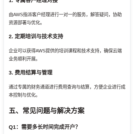
1. 专属客户经理对接
由AWS指派客户经理进行一对一的服务，解答疑问，协助
资源部署与优化。
2. 定期培训与技术支持
企业可以获得AWS提供的培训课程和技术支持，确保云端
业务顺利开展。
3. 费用结算与管理
通过专属的财务通道进行费用查询与结算，方便企业进行成
本控制与优化。
五、常见问题与解决方案
Q1：需要多长时间完成开户？