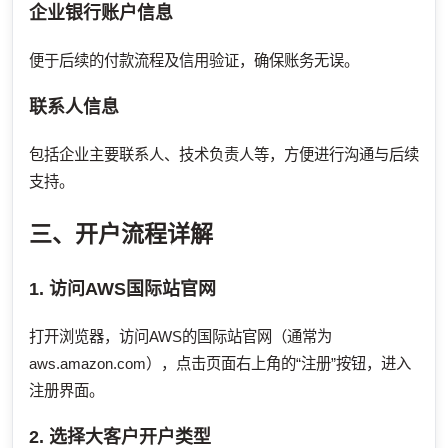
企业银行账户信息
便于后续的付款流程及信用验证，确保账务无误。
联系人信息
包括企业主要联系人、技术负责人等，方便进行沟通与后续
支持。
三、开户流程详解
1. 访问AWS国际站官网
打开浏览器，访问AWS的国际站官网（通常为
aws.amazon.com），点击页面右上角的“注册”按钮，进入
注册界面。
2. 选择大客户开户类型