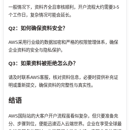
一般情况下，资料齐全且审核顺利，开户流程大约需要3-5
个工作日，复杂情况可能会延长。
Q2：如何确保资料安全？
AWS采用行业级的数据加密和严格的权限管理体系，确保
企业资料的安全与隐私保护。
Q3：如果资料被拒绝怎么办？
请及时联系AWS客服，核对资料信息，必要时提供补充证
明或重新提交，确保资料的完整性与真实性。
结语
AWS国际站的大客户开户流程虽看似复杂，但只要准备充
分、步骤到位，便能迅速迈入云端世界。企业在享受全球最