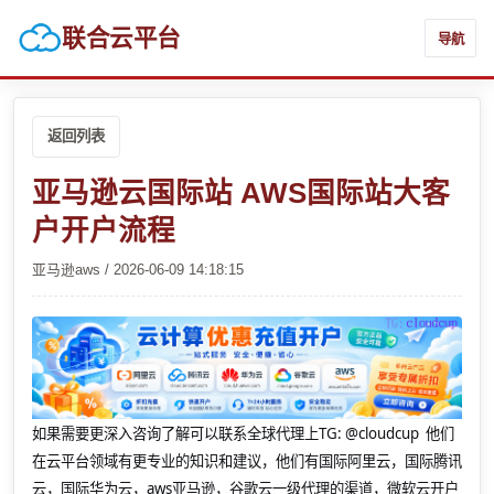
联合云平台
导航
返回列表
亚马逊云国际站 AWS国际站大客
户开户流程
亚马逊aws / 2026-06-09 14:18:15
如果需要更深入咨询了解可以联系全球代理上
TG: @cloudcup 他们
在云平台领域有更专业的知识和建议，他们有国际阿里云，国际腾讯
云，国际华为云，aws亚马逊，谷歌云一级代理的渠道，微软云开户