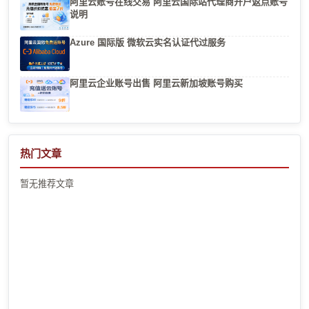
阿里云账号在线交易 阿里云国际站代理商开户返点账号
说明
Azure 国际版 微软云实名认证代过服务
阿里云企业账号出售 阿里云新加坡账号购买
热门文章
暂无推荐文章