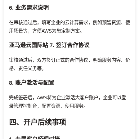
6. 业务需求说明
在审核通过后，填写企业的云计算需求，例如预留资源、使
用场景等，方便AWS为您定制方案。
亚马逊云国际站
7. 签订合作协议
审核通过后，双方签订正式的合作协议，明确服务内容、价
格、责任义务等。
8. 账户激活与配置
完成签署后，AWS将为企业激活大客户账户，企业可以登
录管理控制台，配置资源、使用服务。
四、开户后续事项