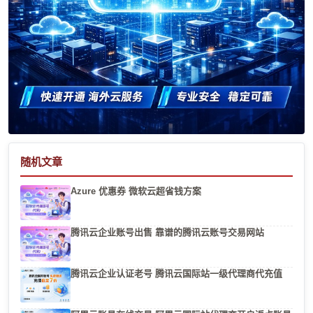
随机文章
Azure 优惠券 微软云超省钱方案
腾讯云企业账号出售 靠谱的腾讯云账号交易网站
腾讯云企业认证老号 腾讯云国际站一级代理商代充值