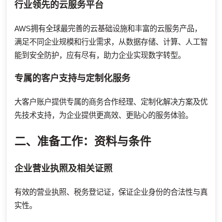
行业领先的云服务平台
AWS拥有全球最完善的云基础设施和丰富的云服务产品，
满足不同企业规模和行业需求，从数据存储、计算、人工智
能到安全防护，应有尽有，助力企业实现数字转型。
专属的客户支持与定制化服务
大客户账户提供专属的商务合作经理、定制化解决方案及优
先技术支持，为企业提供更高效、更贴心的服务体验。
二、准备工作：资料与条件
企业营业执照及相关证照
有效的营业执照、税务登记证，保证企业身份的合法性与真
实性。