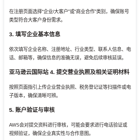
在注册页面选择“企业/大客户”或“商业合作”类别，确保账号
类型符合大客户身份需求。
3. 填写企业基本信息
依次填写企业名称、注册地址、行业类型、联系人信息、电
话、邮箱等，确保信息的准确无误，避免后续审核延误。
亚马逊云国际站
4. 提交营业执照及相关证明材料
按照页面指引上传企业营业执照、税务登记证等扫描件或电
子版本，确保清晰可辨。
5. 账户验证与审核
AWS会对提交资料进行审核，可能会要求进行电话验证或
视频验证，确保企业真实性与合作意图。