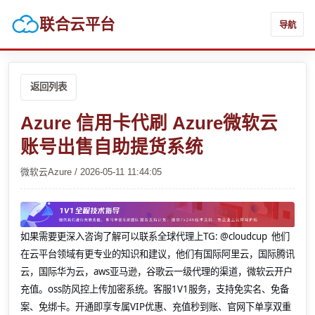
联合云平台
导航
返回列表
Azure 信用卡代刷 Azure微软云
账号出售自助提货系统
微软云Azure / 2026-05-11 11:44:05
如果需要更深入咨询了解可以联系全球代理上
TG: @cloudcup 他们
在云平台领域有更专业的知识和建议，他们有国际阿里云，国际腾讯
云，国际华为云，aws亚马逊，谷歌云一级代理的渠道，微软云开户
充值。oss防风控上传加密系统。客服1V1服务，支持免实名、免备
案、免绑卡。开通即享专属VIP优惠、充值秒到账、官网下单享双重