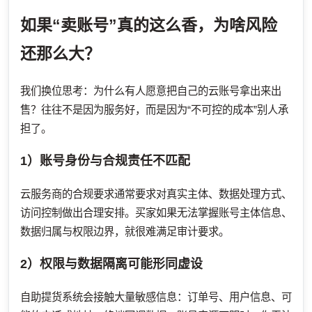
如果“卖账号”真的这么香，为啥风险
还那么大？
我们换位思考：为什么有人愿意把自己的云账号拿出来出
售？往往不是因为服务好，而是因为“不可控的成本”别人承
担了。
1）账号身份与合规责任不匹配
云服务商的合规要求通常要求对真实主体、数据处理方式、
访问控制做出合理安排。买家如果无法掌握账号主体信息、
数据归属与权限边界，就很难满足审计要求。
2）权限与数据隔离可能形同虚设
自助提货系统会接触大量敏感信息：订单号、用户信息、可