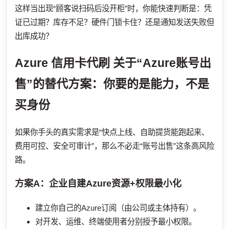
这样当出现“顾客说扫码后没开柜”时，你能快速判断是：凭
证已过期？库存不足？硬件门锁卡住？还是通知发送失败但
出库成功？
Azure 信用卡代刷
关于“Azure账号出
售”的替代方案：你要的是能力，不是
买身份
如果你手头的真实需求是“快点上线、自助提货能跑起来、
费用可控、安全可审计”，那么不必走“账号出售”这条高风险
路。
方案A：企业自建Azure资源+权限最小化
建立你自己的Azure订阅（由公司或主体持有）。
对开发、运维、终端使用者分别授予最小权限。