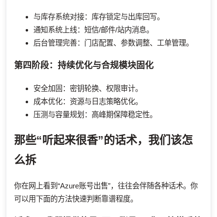
与库存系统对接：库存锁定与出库回写。
通知系统上线：短信/邮件/站内消息。
后台管理完善：门店配置、参数调整、工单管理。
第四阶段：持续优化与合规模块固化
安全加固：密钥轮换、权限审计。
成本优化：资源与日志策略优化。
压测与容量规划：高峰期保障稳定性。
那些“听起来很香”的话术，我们该怎
么拆
你在网上看到“Azure账号出售”，往往会伴随各种话术。你
可以用下面的方法快速判断靠谱程度。