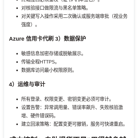
对核验接口做限流与黑名单策略。
对关键写入操作采用二次确认或服务端审批（视业务
强度）。
Azure 信用卡代刷
3）数据保护
敏感信息加密存储或脱敏展示。
传输全程HTTPS。
数据库访问最小权限原则。
4）运维与审计
所有登录、权限变更、密钥变更必须可审计。
设置告警：异常调用量、错误率飙升、失败核验激
增、硬件错误码。
建立回滚策略：配置变更可撤销，服务可快速重启。