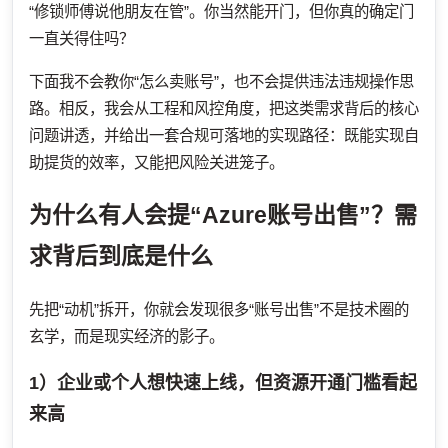
“修锁师傅说他朋友在管”。你当然能开门，但你真的确定门
一直关得住吗？
下面我不会教你“怎么卖账号”，也不会提供违法违规操作思
路。相反，我会从工程和风控角度，把这类需求背后的核心
问题讲透，并给出一套合规可落地的实现路径：既能实现自
助提货的效率，又能把风险关进笼子。
为什么有人会提“Azure账号出售”？需
求背后到底是什么
先把“动机”拆开，你就会发现很多“账号出售”不是技术圈的
玄学，而是现实经济的影子。
1）企业或个人想快速上线，但资源开通门槛看起
来高