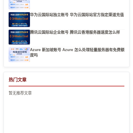
华为云国际站独立账号 华为云国际站官方指定渠道充值
腾讯云国际站企业账号 腾讯云香港服务器速度怎么样
Azure 新加坡账号 Azure 怎么处理轻量服务器有免费额
度吗
热门文章
暂无推荐文章