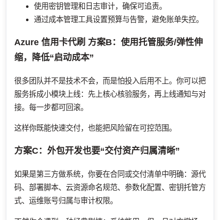
使用密钥管理和日志审计，确保可追责。
通过成本管理工具设置预算与告警，避免账单失控。
Azure 信用卡代刷
方案B：使用托管服务/弹性伸
缩，降低“启动成本”
很多团队并不是技术不会，而是怕投入后用不上。你可以把
服务拆成小模块上线：先上核心核验服务，再上线通知与对
接。每一步都可回滚。
这样你既能快速交付，也能把风险留在可控范围。
方案C：外包开发也要“交付资产归属清晰”
如果是第三方做系统，你要在合同或交付清单中明确：源代
码、部署脚本、云资源命名规范、参数化配置、密钥托管方
式、运维账号归属与审计权限。