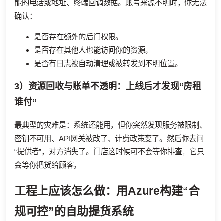
能的电话或地址、终端回调数据。账号来源不明时，你无法
确认：
是否存在额外的后门权限。
是否存在其他人也能访问你的资源。
是否有日志被自动清理或被转发到不明位置。
3）资源回收与账单不透明：上线后才发现“房租
谁付”
最典型的灾难是：系统还能用，但你突然发现服务被限制、
密钥不可用、API网关被改了、计费政策变了。然后你去问
“提供者”，对方消失了。门店这时候可不会等你排查，它只
会等你把货给顾客。
工程上应该怎么做：用Azure构建“合
规可控”的自助提货系统