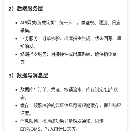
2）后端服务层
API网关/负载均衡：统一入口，做鉴权、限流、日志
采集。
业务服务：订单核验、出库指令生成、状态回写、通
知触发。
终端指令服务：对接硬件或出库系统，确保指令幂
等。
3）数据与消息层
数据库：订单、凭证、核销流水、库存锁定/出库状
态。
缓存：频繁校验的凭证信息可做短期缓存，提升响应
速度。
消息队列：核验成功后异步触发通知、同步
ERP/OMS、写入审计日志等。