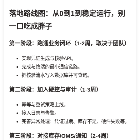
落地路线图：从0到1到稳定运行，别
一口吃成胖子
第一阶段：跑通业务闭环（1-2周，取决于团队）
实现凭证生成与核验API。
完成与终端的最小通信链路。
把核验流水写入数据库并可查询。
第二阶段：加入硬控与审计（1-3周）
幂等与重试策略上线。
接入日志与告警。
完善异常处理：凭证过期、库存不足、硬件失败等。
第三阶段：对接库存/OMS/通知（2-4周）