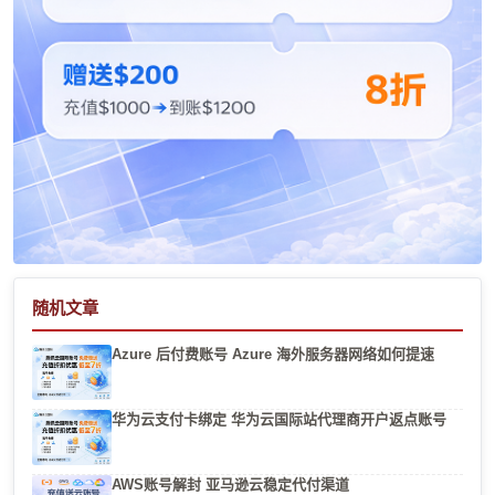
随机文章
Azure 后付费账号 Azure 海外服务器网络如何提速
华为云支付卡绑定 华为云国际站代理商开户返点账号
AWS账号解封 亚马逊云稳定代付渠道