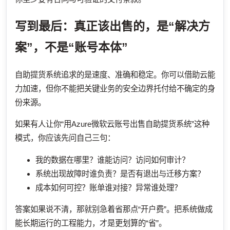
写到最后：真正该出售的，是“解决方
案”，不是“账号本体”
自助提货系统追求的是速度、准确和稳定。你可以借助云能
力加速，但你不能把关键业务的安全边界托付给不确定的身
份来源。
如果有人让你“用Azure微软云账号出售自助提货系统”这种
模式，你应该先问自己三句：
我的数据在哪里？谁能访问？访问如何审计？
系统出现故障时谁负责？是否有退出与迁移方案？
成本如何可控？账单谁对接？异常谁处理？
答案如果说不清，那就别急着省那点“开户费”。把系统做成
能长期运行的工程能力，才是更划算的“省”。