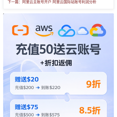
下一篇：阿里云主账号开户 阿里云国际站账号利润分析