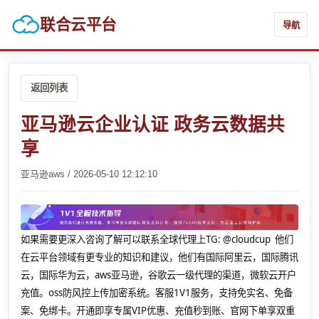
联合云平台
导航
返回列表
亚马逊云企业认证 政务云数据共
享
亚马逊aws / 2026-05-10 12:12:10
如果需要更深入咨询了解可以联系全球代理上
TG: @cloudcup 他们
在云平台领域有更专业的知识和建议，他们有国际阿里云，国际腾讯
云，国际华为云，aws亚马逊，谷歌云一级代理的渠道，微软云开户
充值。oss防风控上传加密系统。客服1V1服务，支持免实名、免备
案、免绑卡。开通即享专属VIP优惠、充值秒到账、官网下单享双重