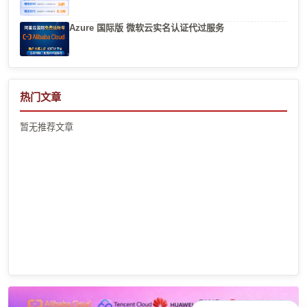
Azure 国际版 微软云实名认证代过服务
热门文章
暂无推荐文章