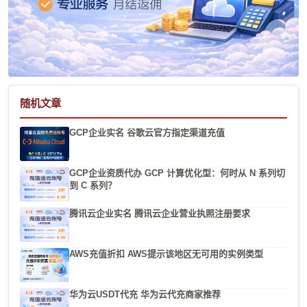
随机文章
GCP企业实名 谷歌云官方指定渠道充值
GCP企业资质代办 GCP 计算优化型：何时从 N 系列切
到 C 系列？
腾讯云企业实名 腾讯云企业营业执照注册要求
AWS充值折扣 AWS提示该地区无可用的实例类型
华为云USDT代充 华为云代充商家推荐