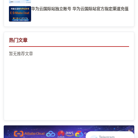
华为云国际站独立账号 华为云国际站官方指定渠道充值
热门文章
暂无推荐文章
Telegram