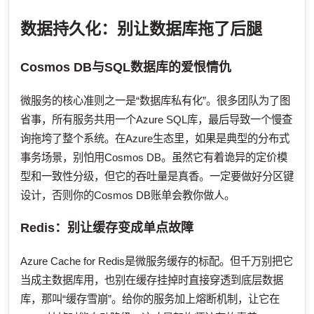
数据持久化：别让数据库拖了后腿
Cosmos DB与SQL数据库的爱恨情仇
微服务的核心准则之一是“数据库私有化”。很多团队为了图
省事，所有服务共用一个Azure SQL库，最后导致一个慢查
询拖垮了整个系统。在Azure生态里，如果是典型的分布式
事务场景，别怕用Cosmos DB。虽然它有着诡异的定价模
型和一致性分级，但它的吞吐量是真香。一定要做好分区键
设计，否则你的Cosmos DB账单会教你做人。
Redis：别让缓存变成单点故障
Azure Cache for Redis是微服务缓存的标配。但千万别把它
当成主数据库用，也别在缓存挂掉时直接穿透到底层数据
库，那叫“缓存雪崩”。给你的服务加上熔断机制，让它在