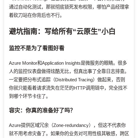
通过自动化测试，那就彻底锁死发布权限，哪怕产品经理拿
着砍刀站在你背后也不行。
避坑指南：写给所有“云原生”小白
监控不是为了看图好看
Azure Monitor和Application Insights是微服务的眼睛。很多
人的监控仪表盘做得炫酷无比，但真出事了全靠日志排查。
一定要把分布式追踪（Distributed Tracing）做起来，否则
你就只能看着请求流失在茫茫的HTTP调用链中，完全找不
到哪个环节卡住了。
容灾：你真的准备好了吗？
Azure提供区域冗余（Zone-redundancy），但这不代表你
就不用考虑灾备了。如果你的业务对可用性极其敏感，跨区