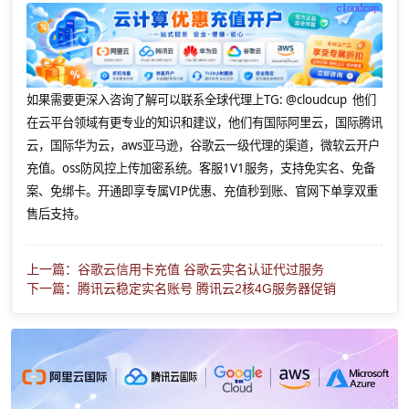
如果需要更深入咨询了解可以联系全球代理上
TG: @cloudcup 他们
在云平台领域有更专业的知识和建议，他们有国际阿里云，国际腾讯
云，国际华为云，aws亚马逊，谷歌云一级代理的渠道，微软云开户
充值。oss防风控上传加密系统。客服1V1服务，支持免实名、免备
案、免绑卡。开通即享专属VIP优惠、充值秒到账、官网下单享双重
售后支持。
上一篇：谷歌云信用卡充值 谷歌云实名认证代过服务
下一篇：腾讯云稳定实名账号 腾讯云2核4G服务器促销