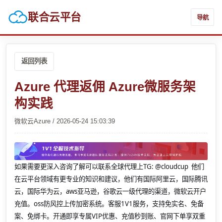
联合云平台
导航
返回列表
Azure 代理返佣 Azure微服务架
构实践
微软云Azure / 2026-05-24 15:03:39
如果需要更深入咨询了解可以联系全球代理上
TG: @cloudcup 他们
在云平台领域有更专业的知识和建议，他们有国际阿里云，国际腾讯
云，国际华为云，aws亚马逊，谷歌云一级代理的渠道，微软云开户
充值。oss防风控上传加密系统。客服1V1服务，支持免实名、免备
案、免绑卡。开通即享专属VIP优惠、充值秒到账、官网下单享双重