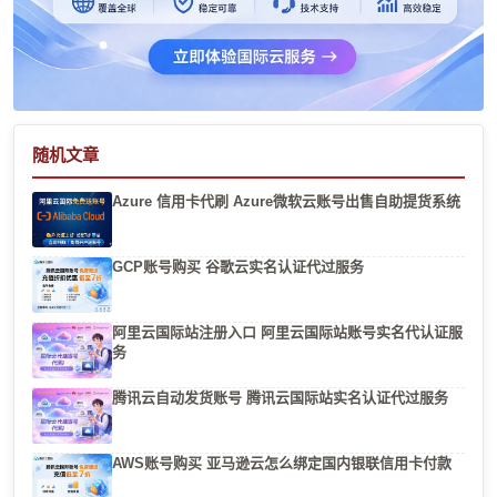
随机文章
Azure 信用卡代刷 Azure微软云账号出售自助提货系统
GCP账号购买 谷歌云实名认证代过服务
阿里云国际站注册入口 阿里云国际站账号实名代认证服
务
腾讯云自动发货账号 腾讯云国际站实名认证代过服务
AWS账号购买 亚马逊云怎么绑定国内银联信用卡付款