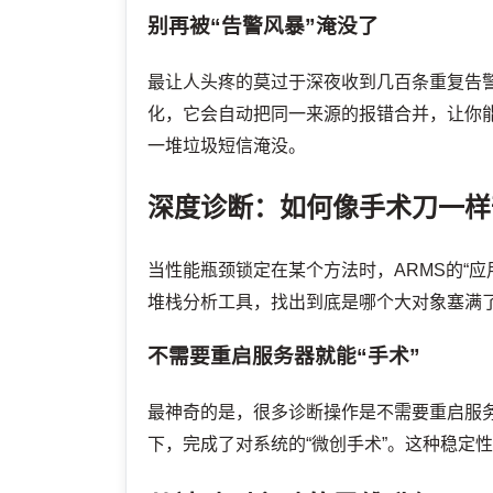
别再被“告警风暴”淹没了
最让人头疼的莫过于深夜收到几百条重复告警
化，它会自动把同一来源的报错合并，让你能
一堆垃圾短信淹没。
深度诊断：如何像手术刀一样
当性能瓶颈锁定在某个方法时，ARMS的“应
堆栈分析工具，找出到底是哪个大对象塞满了
不需要重启服务器就能“手术”
最神奇的是，很多诊断操作是不需要重启服
下，完成了对系统的“微创手术”。这种稳定