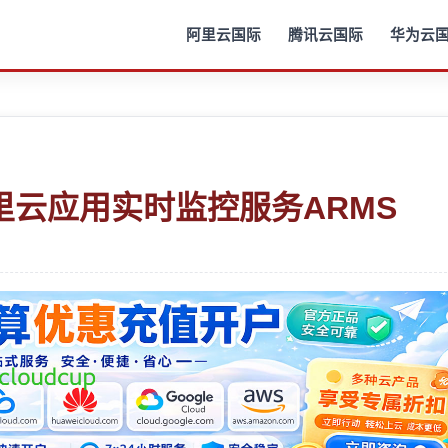
阿里云国际
腾讯云国际
华为云
里云应用实时监控服务ARMS