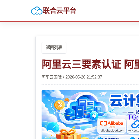
联合云平台
返回列表
阿里云三要素认证 阿
阿里云国际 / 2026-05-26 21:52:37