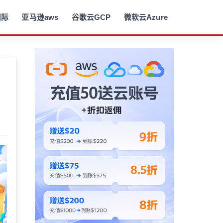
国际
亚马逊aws
谷歌云GCP
微软云Azure