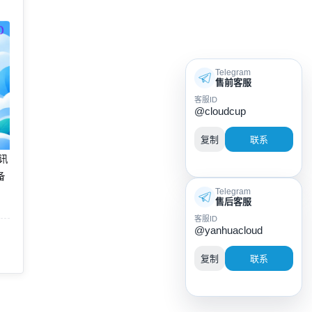
Telegram
售前客服
客服ID
@cloudcup
复制
联系
腾讯
备
Telegram
售后客服
客服ID
@yanhuacloud
复制
联系