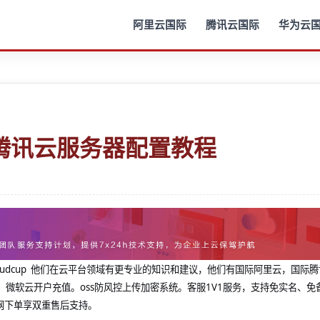
阿里云国际
腾讯云国际
华为云
腾讯云服务器配置教程
@cloudcup 他们在云平台领域有更专业的知识和建议，他们有国际阿里云，国际
，微软云开户充值。oss防风控上传加密系统。客服1V1服务，支持免实名、免
网下单享双重售后支持。