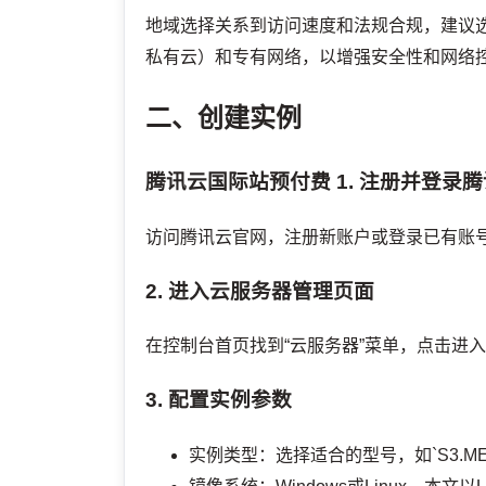
地域选择关系到访问速度和法规合规，建议
私有云）和专有网络，以增强安全性和网络
二、创建实例
腾讯云国际站预付费
1. 注册并登录
访问腾讯云官网，注册新账户或登录已有账
2. 进入云服务器管理页面
在控制台首页找到“云服务器”菜单，点击进入
3. 配置实例参数
实例类型：选择适合的型号，如`S3.ME