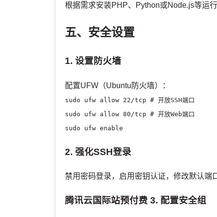
根据需求安装PHP、Python或Node.js
五、安全设置
1. 设置防火墙
配置UFW（Ubuntu防火墙）：
sudo ufw allow 22/tcp # 开放SSH端口
sudo ufw allow 80/tcp # 开放Web端口
sudo ufw enable
2. 强化SSH登录
禁用密码登录，启用密钥认证，修改默认端
腾讯云国际站预付费
3. 配置安全组