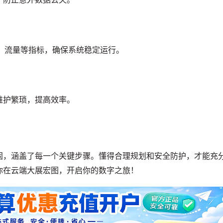
、流量等指标，确保系统稳定运行。
维护繁琐，提高效率。
固，涵盖了每一个关键步骤。懂得合理规划和安全防护，才能充
你在云端大展宏图，开启你的数字之旅！