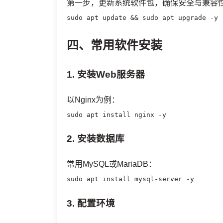
第一步，更新系统软件包，确保安全与兼容性。
sudo apt update && sudo apt upgrade -y
四、常用软件安装
1. 安装Web服务器
以Nginx为例：
sudo apt install nginx -y
2. 安装数据库
常用MySQL或MariaDB：
sudo apt install mysql-server -y
3. 配置环境