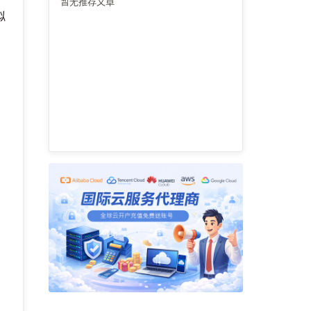
暂无推荐文章
拟