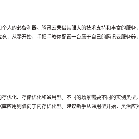
和个人的必备利器。腾讯云凭借其强大的技术支持和丰富的服务
究竟，从零开始，手把手教你配置一台属于自己的腾讯云服务器
内存优化、存储优化和通用型。不同的场景需要不同的实例类型
据库应用则偏向于内存优化型。建议新手从通用型开始，灵活应