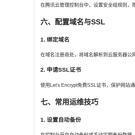
在腾讯云管理控制台中，设置安全组规则，
六、配置域名与SSL
1. 绑定域名
在域名注册商处，将域名解析到云服务器公网
2. 申请SSL证书
使用Let's Encrypt免费SSL证书，保护
七、常用运维技巧
1. 设置自动备份
在控制台开启自动备份或手动定期备份数据