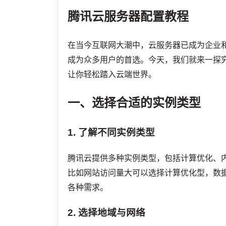
腾讯云服务器配置教程
在当今互联网大潮中，云服务器已成为企业
成为众多用户的首选。今天，我们就来一探
让你轻松踏入云端世界。
一、选择合适的实例类型
1. 了解不同实例类型
腾讯云提供多种实例类型，包括计算优化、
比如网站访问量大可以选择计算优化型，数
各种需求。
2. 选择地域与网络