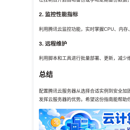
2. 监控性能指标
利用腾讯云监控功能，实时掌握CPU、内存
3. 远程维护
利用脚本和工具进行批量部署、更新，减少
总结
配置腾讯云服务器从选择合适实例到安全加
发挥云服务器的优势。希望这份指南能帮助