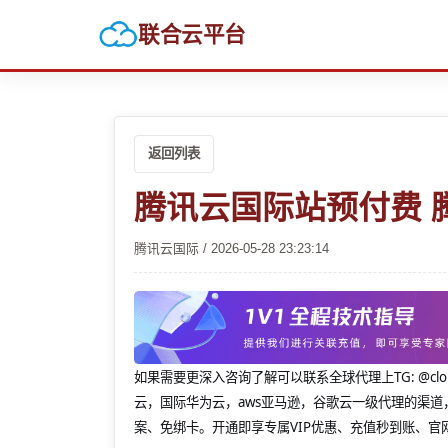
联合云平台
返回列表
腾讯云国际站预付费 
腾讯云国际 / 2026-05-28 23:23:14
如果需要更深入咨询了解可以联系全球代理上
TG: 
云，国际华为云，aws亚马逊，谷歌云一级代理的渠道
案、免绑卡。开通即享专属VIP优惠、充值秒到账、官