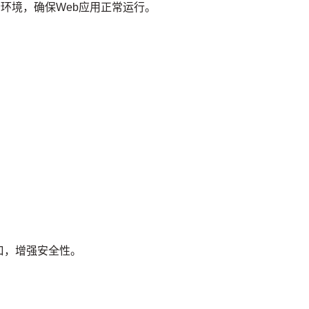
等运行环境，确保Web应用正常运行。
口，增强安全性。