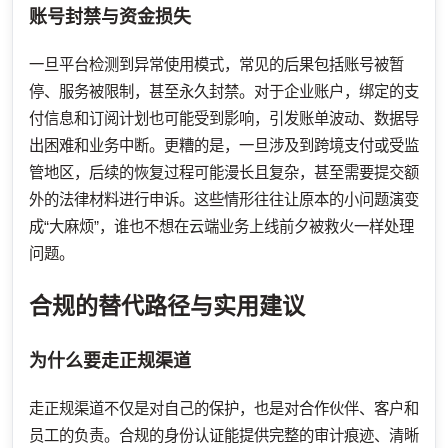
账号封禁与资金损失
一旦平台检测到异常使用模式，常见的后果包括账号被暂
停、服务被限制，甚至永久封禁。对于企业账户，绑定的支
付信息和订阅计划也可能受到影响，引发账单波动、数据导
出困难和业务中断。更糟的是，一旦涉及到跨境支付或受监
管地区，后续的恢复过程可能漫长且复杂，甚至需要提交额
外的法律材料进行申诉。这些情形往往让原本的小问题演变
成“大麻烦”，谁也不想在云端业务上线前夕被救火一样处理
问题。
合规的替代路径与实用建议
为什么要走正规渠道
走正规渠道不仅是对自己的保护，也是对合作伙伴、客户和
员工的负责。合规的身份认证能提供完整的审计痕迹、清晰