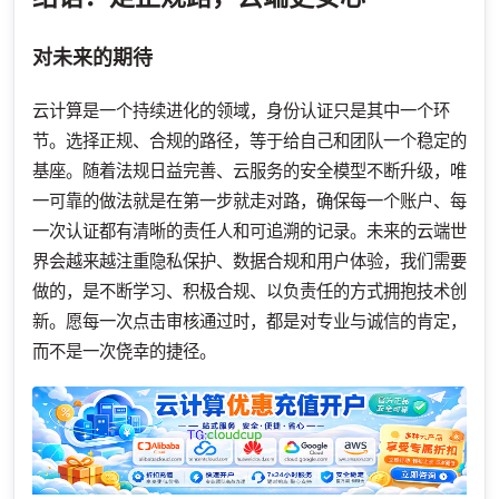
对未来的期待
云计算是一个持续进化的领域，身份认证只是其中一个环
节。选择正规、合规的路径，等于给自己和团队一个稳定的
基座。随着法规日益完善、云服务的安全模型不断升级，唯
一可靠的做法就是在第一步就走对路，确保每一个账户、每
一次认证都有清晰的责任人和可追溯的记录。未来的云端世
界会越来越注重隐私保护、数据合规和用户体验，我们需要
做的，是不断学习、积极合规、以负责任的方式拥抱技术创
新。愿每一次点击审核通过时，都是对专业与诚信的肯定，
而不是一次侥幸的捷径。