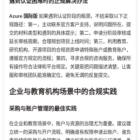
遇到认证困难时的正规解决办法
Azure 国际版
如果遇到认证阶段的瓶颈，不妨采取以下正
规路径：第一，主动联系官方客户支持，说明问题所在、提
交的材料类型和遇到的具体提示；第二，申请分阶段审核或
延长审核周期，合理规划项目上线时间；第三，利用教育、
研究机构、开源项目的合规资质申请特殊账户或教育账户，
遵循官方规定的流程；第四，寻求合规的咨询服务，确保所
有操作符合法律和平台规定。关键是把问题描述清楚，让客
服和审核团队能准确定位，避免无谓的反复提交。
企业与教育机构场景中的合规实践
采购与账户管理的最佳实践
在企业和教育场景中，账户与资源的治理尤为重要。建议建
立统一的采购与开户流程，明确谁有权限申请云账户、谁负