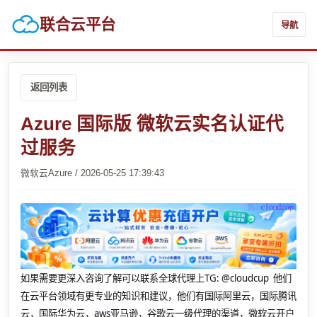
联合云平台
导航
返回列表
Azure 国际版 微软云实名认证代
过服务
微软云Azure / 2026-05-25 17:39:43
如果需要更深入咨询了解可以联系全球代理上
TG: @cloudcup 他们
在云平台领域有更专业的知识和建议，他们有国际阿里云，国际腾讯
云，国际华为云，aws亚马逊，谷歌云一级代理的渠道，微软云开户