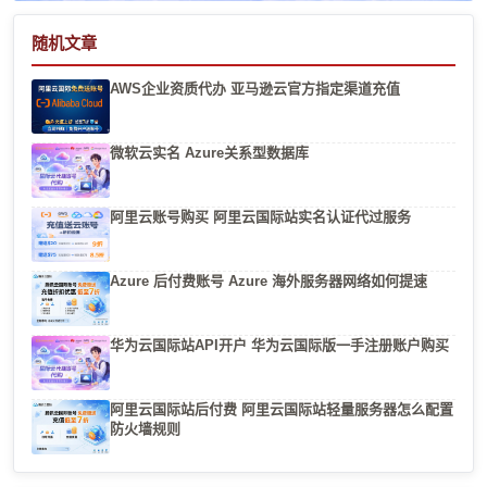
随机文章
AWS企业资质代办 亚马逊云官方指定渠道充值
微软云实名 Azure关系型数据库
阿里云账号购买 阿里云国际站实名认证代过服务
Azure 后付费账号 Azure 海外服务器网络如何提速
华为云国际站API开户 华为云国际版一手注册账户购买
阿里云国际站后付费 阿里云国际站轻量服务器怎么配置
防火墙规则