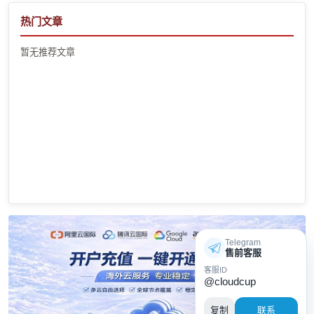
热门文章
暂无推荐文章
Telegram
售前客服
客服ID
@cloudcup
复制
联系