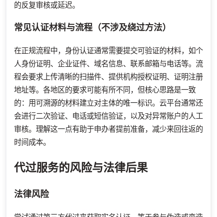
的反复审核或延迟。
常见认证材料与流程（不涉及绕过方法）
在正规流程中，身份认证通常需要提交可验证的材料，如个
人身份证明、企业证件、域名信息、联系邮箱与电话等。流
程会要求上传清晰的扫描件、提供机构授权证明、证明注册
地址等。各地区的要求可能有所不同，但核心思路是一致
的：用可溯源的材料建立对主体的唯一标识。云平台通常还
会进行二次验证、电话或短信验证，以及对异常账户的人工
审核。理解这一点有助于申办者提前准备，减少来回往返的
时间成本。
代过服务的风险与法律后果
法律风险