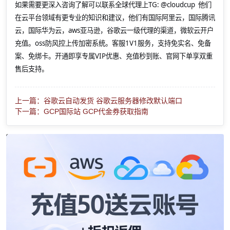
如果需要更深入咨询了解可以联系全球代理上
TG: @cloudcup 他们
在云平台领域有更专业的知识和建议，他们有国际阿里云，国际腾讯
云，国际华为云，aws亚马逊，谷歌云一级代理的渠道，微软云开户
充值。oss防风控上传加密系统。客服1V1服务，支持免实名、免备
案、免绑卡。开通即享专属VIP优惠、充值秒到账、官网下单享双重
售后支持。
上一篇：谷歌云自动发货 谷歌云服务器修改默认端口
下一篇：GCP国际站 GCP代金券获取指南