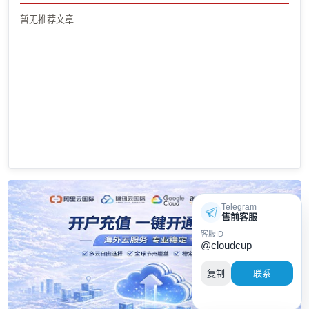
暂无推荐文章
Telegram
售前客服
客服ID
@cloudcup
复制
联系