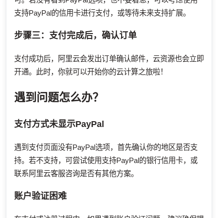
支持PayPal的信用卡进行支付，或等待未来支持扩展。
步骤三：支付完成后，确认订单
支付成功后，阿里云会发出订单确认邮件，云资源也会立即
开通。此时，你就可以开始你的云计算之旅啦！
遇到问题怎么办？
支付方式未显示PayPal
遇到支付页面没有PayPal选项，首先确认你的地区是否支
持。若不支持，可尝试使用支持PayPal的银行信用卡，或
联系阿里云客服咨询是否有其他方案。
账户验证困难