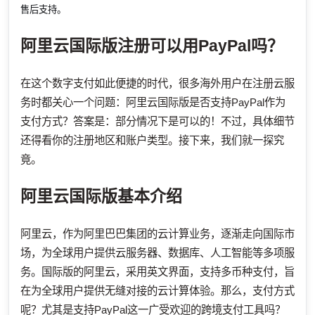
售后支持。
阿里云国际版注册可以用PayPal吗？
在这个数字支付如此便捷的时代，很多海外用户在注册云服
务时都关心一个问题：阿里云国际版是否支持PayPal作为
支付方式？答案是：部分情况下是可以的！不过，具体细节
还得看你的注册地区和账户类型。接下来，我们就一探究
竟。
阿里云国际版基本介绍
阿里云，作为阿里巴巴集团的云计算业务，逐渐走向国际市
场，为全球用户提供云服务器、数据库、人工智能等多项服
务。国际版的阿里云，采用英文界面，支持多币种支付，旨
在为全球用户提供无缝对接的云计算体验。那么，支付方式
呢？尤其是支持PayPal这一广受欢迎的跨境支付工具吗？