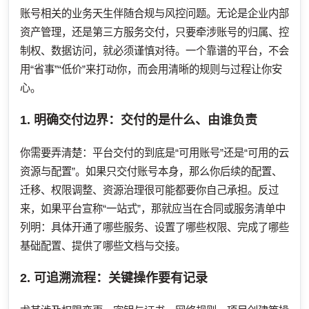
账号相关的业务天生伴随合规与风控问题。无论是企业内部
资产管理，还是第三方服务交付，只要牵涉账号的归属、控
制权、数据访问，就必须谨慎对待。一个靠谱的平台，不会
用“省事”“低价”来打动你，而会用清晰的规则与过程让你安
心。
1. 明确交付边界：交付的是什么、由谁负责
你需要弄清楚：平台交付的到底是“可用账号”还是“可用的云
资源与配置”。如果只交付账号本身，那么你后续的配置、
迁移、权限调整、资源治理很可能都要你自己承担。反过
来，如果平台宣称“一站式”，那就应当在合同或服务清单中
列明：具体开通了哪些服务、设置了哪些权限、完成了哪些
基础配置、提供了哪些文档与交接。
2. 可追溯流程：关键操作要有记录