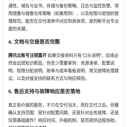
通性、域名与证书、存储与备份策略、日志与监控告警、常
用镜像与镜像仓库策略（如果用到）、以及权限与密钥的管
理规范。能否在交付清单中对应到具体项，是判断平台专业
度的关键。
4. 文档与交接是否完整
腾讯云账号注销重开
如果交接资料只有“口头说明”，后续必
然会出现知识断层。你至少需要拿到：资源清单、配置说
明、权限分配说明、账单与成本看板说明、常见故障处理建
议、以及对接支持的联系方式与响应规则。
5. 售后支持与故障响应是否落地
真正有价值的服务，不只在交付当天，而在交付之后。你要
确认支持范围：是针对配置问题、还是针对业务故障、还是
仅限基础操作？响应时间、升级机制、是否提供远程协助，