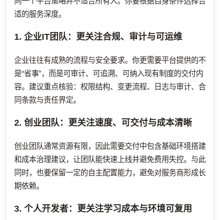
同一个平台策略并不适合所有人。你要根据自身条件选择合
适的服务深度。
1. 企业IT团队：更关注合规、审计与可运维
企业往往有成熟的流程与安全要求。你更需要平台提供的不
是“省事”，而是可审计、可追溯、可纳入现有制度的交付内
容。建议重点核验：权限结构、变更流程、日志与审计、合
同条款与责任界定。
2. 创业团队：更关注速度、可交付与成本清晰
创业团队通常资源有限，因此需要交付中包含基础环境搭建
和成本治理建议，让团队能快速上线并避免费用失控。与此
同时，也要保留一定的自主配置能力，避免对服务商形成长
期依赖。
3. 个人开发者：更关注学习成本与环境可复用