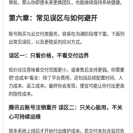
审批，那么你即便未来更换团队，也能继续保持系统健康。
第六章：常见误区与如何避开
账号购买与云交付类服务，容易在沟通阶段埋下雷。下面列
出常见误区，以及更稳妥的应对方式。
误区一：只看价格，不看交付边界
低价往往意味着交付范围更小，或者售后支持更弱。你需要
把“总成本”看全：除了平台费用，还包括后续配置时间、人
力成本、返工成本。最终你会发现，便宜可能让你付出更高
的隐性成本。
腾讯云账号注销重开
误区二：只关心能用，不关
心可持续运维
很多系统上线后才开始付出维护成本。若交付未包含监控告