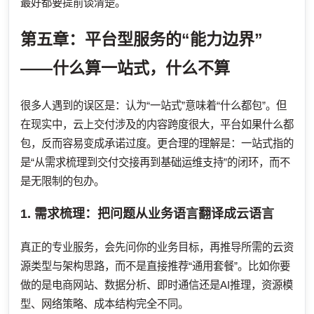
最好都要提前谈清楚。
第五章：平台型服务的“能力边界”
——什么算一站式，什么不算
很多人遇到的误区是：认为“一站式”意味着“什么都包”。但
在现实中，云上交付涉及的内容跨度很大，平台如果什么都
包，反而容易变成承诺过度。更合理的理解是：一站式指的
是“从需求梳理到交付交接再到基础运维支持”的闭环，而不
是无限制的包办。
1. 需求梳理：把问题从业务语言翻译成云语言
真正的专业服务，会先问你的业务目标，再推导所需的云资
源类型与架构思路，而不是直接推荐“通用套餐”。比如你要
做的是电商网站、数据分析、即时通信还是AI推理，资源模
型、网络策略、成本结构完全不同。