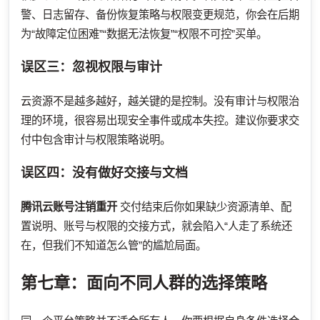
警、日志留存、备份恢复策略与权限变更规范，你会在后期
为“故障定位困难”“数据无法恢复”“权限不可控”买单。
误区三：忽视权限与审计
云资源不是越多越好，越关键的是控制。没有审计与权限治
理的环境，很容易出现安全事件或成本失控。建议你要求交
付中包含审计与权限策略说明。
误区四：没有做好交接与文档
腾讯云账号注销重开
交付结束后你如果缺少资源清单、配
置说明、账号与权限的交接方式，就会陷入“人走了系统还
在，但我们不知道怎么管”的尴尬局面。
第七章：面向不同人群的选择策略