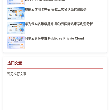
谷歌云信用卡充值 谷歌云实名认证代过服务
华为云实名等级提升 华为云国际站账号利润分析
阿里云身份重置 Public vs Private Cloud
热门文章
暂无推荐文章