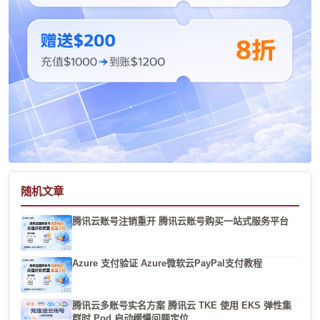
随机文章
腾讯云账号注销重开 腾讯云账号购买一站式服务平台
Azure 支付验证 Azure微软云PayPal支付教程
腾讯云多账号实名方案 腾讯云 TKE 使用 EKS 弹性集
群时 Pod 启动缓慢问题定位