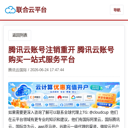
联合云平台
导航
返回列表
腾讯云账号注销重开 腾讯云账号
购买一站式服务平台
腾讯云国际 / 2026-06-24 17:47:44
如果需要更深入咨询了解可以联系全球代理上
TG: @cloudcup 他们
在云平台领域有更专业的知识和建议，他们有国际阿里云，国际腾讯
云，国际华为云，aws亚马逊，谷歌云一级代理的渠道，微软云开户