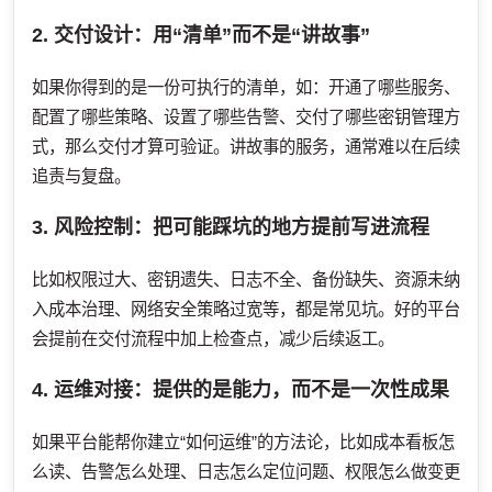
2. 交付设计：用“清单”而不是“讲故事”
如果你得到的是一份可执行的清单，如：开通了哪些服务、
配置了哪些策略、设置了哪些告警、交付了哪些密钥管理方
式，那么交付才算可验证。讲故事的服务，通常难以在后续
追责与复盘。
3. 风险控制：把可能踩坑的地方提前写进流程
比如权限过大、密钥遗失、日志不全、备份缺失、资源未纳
入成本治理、网络安全策略过宽等，都是常见坑。好的平台
会提前在交付流程中加上检查点，减少后续返工。
4. 运维对接：提供的是能力，而不是一次性成果
如果平台能帮你建立“如何运维”的方法论，比如成本看板怎
么读、告警怎么处理、日志怎么定位问题、权限怎么做变更