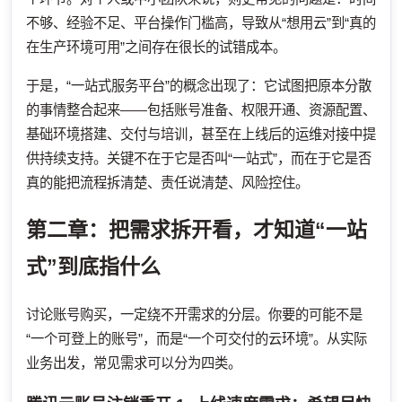
不够、经验不足、平台操作门槛高，导致从“想用云”到“真的
在生产环境可用”之间存在很长的试错成本。
于是，“一站式服务平台”的概念出现了：它试图把原本分散
的事情整合起来——包括账号准备、权限开通、资源配置、
基础环境搭建、交付与培训，甚至在上线后的运维对接中提
供持续支持。关键不在于它是否叫“一站式”，而在于它是否
真的能把流程拆清楚、责任说清楚、风险控住。
第二章：把需求拆开看，才知道“一站
式”到底指什么
讨论账号购买，一定绕不开需求的分层。你要的可能不是
“一个可登上的账号”，而是“一个可交付的云环境”。从实际
业务出发，常见需求可以分为四类。