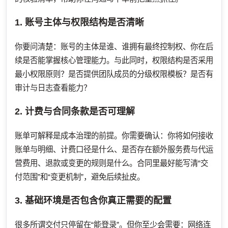
1. 账号主体与权限结构是否清晰
你要问清楚：账号的主体是谁、谁拥有最终控制权、你在后
续是否能掌握核心管理能力。与此同时，权限结构是否采用
最小权限原则？是否提供团队成员的分级权限模板？是否有
审计与日志查看能力？
2. 计费与合同条款是否可理解
账单可解释是成本治理的前提。你需要确认：你将如何接收
账单与明细、计费口径是什么、是否存在额外服务费与代运
营费用、退款或变更的规则是什么。合同里最好能写清“交
付范围”和“变更机制”，避免后续扯皮。
3. 基础环境是否包含你真正需要的配置
很多所谓交付只停留在“能登录”。但你至少会需要：网络连