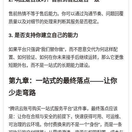
售前热情不等于售后能力。你可以通过沟通节奏、问题回覆
质量以及对细节的处理来判断其服务是否稳定。
3. 是否支持你建立自己的能力
如果平台只强调“我们替你做”，而不愿意交代为何这样配
置、如何验证、如何在你未来接手后继续运转，那么它更像
短期外包，而不是一站式的长期能力建设。
第九章：一站式的最终落点——让你
少走弯路
“腾讯云账号购买一站式服务平台”这件事，最终落点应该
是：让你在合规与安全的前提下，快速获得可用、可运维、
可治理的云环境。你付费换来的不是一个“身份”，而是一条