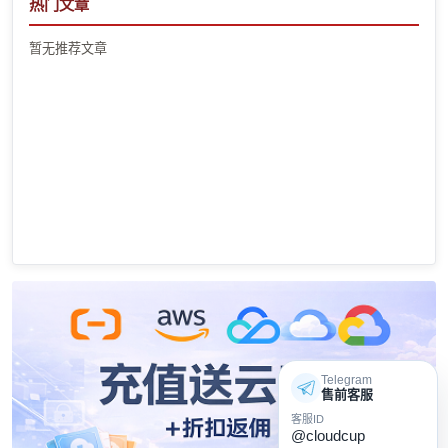
热门文章
暂无推荐文章
Telegram
售前客服
客服ID
@cloudcup