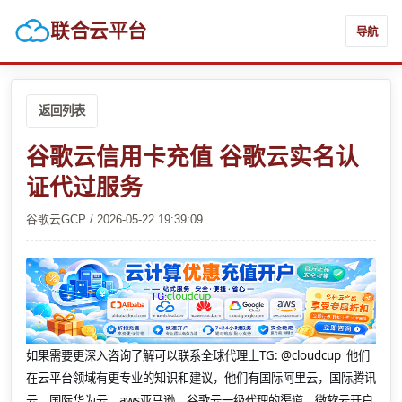
联合云平台
导航
返回列表
谷歌云信用卡充值 谷歌云实名认
证代过服务
谷歌云GCP / 2026-05-22 19:39:09
如果需要更深入咨询了解可以联系全球代理上
TG: @cloudcup 他们
在云平台领域有更专业的知识和建议，他们有国际阿里云，国际腾讯
云，国际华为云，aws亚马逊，谷歌云一级代理的渠道，微软云开户