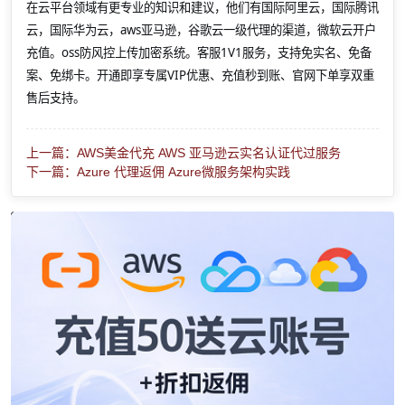
在云平台领域有更专业的知识和建议，他们有国际阿里云，国际腾讯
云，国际华为云，aws亚马逊，谷歌云一级代理的渠道，微软云开户
充值。oss防风控上传加密系统。客服1V1服务，支持免实名、免备
案、免绑卡。开通即享专属VIP优惠、充值秒到账、官网下单享双重
售后支持。
上一篇：AWS美金代充 AWS 亚马逊云实名认证代过服务
下一篇：Azure 代理返佣 Azure微服务架构实践