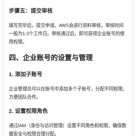
步骤五：提交审核
填写完毕后，提交申请，AWS会进行资料审核，审核时间
一般为1-3个工作日。审核通过后，即可获得企业账号的使
用权限。
四、企业账号的设置与管理
1. 添加子账号
企业管理员可以在账号中添加多个子账号，分配不同权限，
方便团队合作。
2. 设置权限角色
通过IAM（身份与访问管理）设置不同角色和权限，确保数
据安全与权限合理分配。