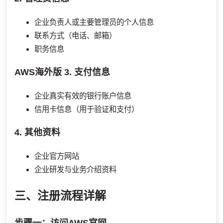
企业负责人或主要管理员的个人信息
联系方式（电话、邮箱）
职务信息
AWS海外版
3. 支付信息
企业真实有效的银行账户信息
信用卡信息（用于验证和支付）
4. 其他资料
企业官方网站
企业研发与业务介绍资料
三、注册流程详解
步骤一：访问AWS官网