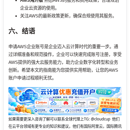
AWS海外版
熟悉AWS的服务和费用政策，合理规划
企业云资源的使用。
关注AWS的最新政策更新，确保合规使用其服务。
六、结语
申请AWS企业账号是企业迈入云计算时代的重要一步。通
过详细准备和规范操作，企业可以快速完成账号注册，享受
AWS提供的强大云服务能力，助力企业数字化转型和业务
创新。希望本文的指南能为您提供实用帮助，让您的AWS
账户申请过程顺利无忧。
如果需要更深入咨询了解可以联系全球代理上
TG: @cloudcup 他们
在云平台领域有更专业的知识和建议，他们有国际阿里云，国际腾讯