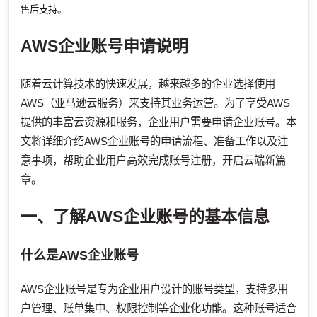
售后支持。
AWS企业账号申请说明
随着云计算技术的快速发展，越来越多的企业选择使用
AWS（亚马逊云服务）来支持其业务运营。为了享受AWS
提供的丰富云资源和服务，企业用户需要申请企业账号。本
文将详细介绍AWS企业账号的申请流程、准备工作以及注
意事项，帮助企业用户高效完成账号注册，开启云端新篇
章。
一、了解AWS企业账号的基本信息
什么是AWS企业账号
AWS企业账号是专为企业用户设计的账号类型，支持多用
户管理、账单集中、权限控制等企业化功能。这种账号适合