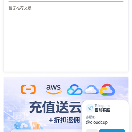
暂无推荐文章
Telegram
售前客服
客服ID
@cloudcup