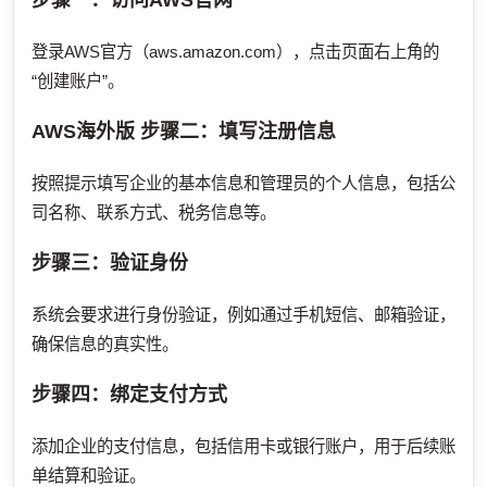
登录AWS官方（aws.amazon.com），点击页面右上角的
“创建账户”。
AWS海外版
步骤二：填写注册信息
按照提示填写企业的基本信息和管理员的个人信息，包括公
司名称、联系方式、税务信息等。
步骤三：验证身份
系统会要求进行身份验证，例如通过手机短信、邮箱验证，
确保信息的真实性。
步骤四：绑定支付方式
添加企业的支付信息，包括信用卡或银行账户，用于后续账
单结算和验证。