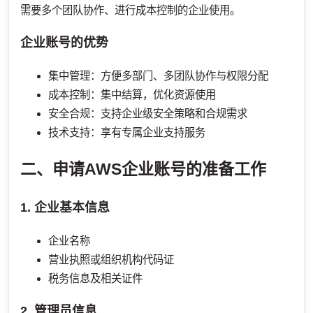
需要多个团队协作、进行成本控制的企业使用。
企业账号的优势
集中管理：方便多部门、多团队协作与权限分配
成本控制：集中结算，优化资源使用
安全合规：支持企业级安全策略和合规需求
技术支持：享有专属企业支持服务
二、申请AWS企业账号的准备工作
1. 企业基本信息
企业名称
营业执照或组织机构代码证
税务信息及相关证件
2. 管理员信息