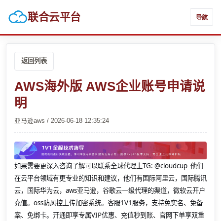
联合云平台
导航
返回列表
AWS海外版 AWS企业账号申请说
明
亚马逊aws / 2026-06-18 12:35:24
如果需要更深入咨询了解可以联系全球代理上
TG: @cloudcup 他们
在云平台领域有更专业的知识和建议，他们有国际阿里云，国际腾讯
云，国际华为云，aws亚马逊，谷歌云一级代理的渠道，微软云开户
充值。oss防风控上传加密系统。客服1V1服务，支持免实名、免备
案、免绑卡。开通即享专属VIP优惠、充值秒到账、官网下单享双重