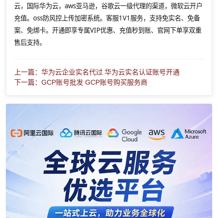
云，国际华为云，aws亚马逊，谷歌云一级代理的渠道，微软云开户
充值。oss防风控上传加密系统。客服1V1服务，支持免实名、免备
案、免绑卡。开通即享专属VIP优惠、充值秒到账、官网下单享双重
售后支持。
上一篇：华为云企业实名代过 华为云实名认证账号开通
下一篇：GCP账号批发 GCP账号购买服务商