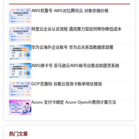
AWS权重号 AWS对比腾讯云 对象存储价格
阿里云企业认证流程 通用算力型如何帮你降低成本
华为云海外企业账号 华为云关系型数据库部署
AWS绑卡号 亚马逊云AWS帐号出售自助提货系统
GCP优惠码 谷歌云信用卡账单地址错误
Azure 支付卡绑定 Azure OpenAI费用计算方法
热门文章