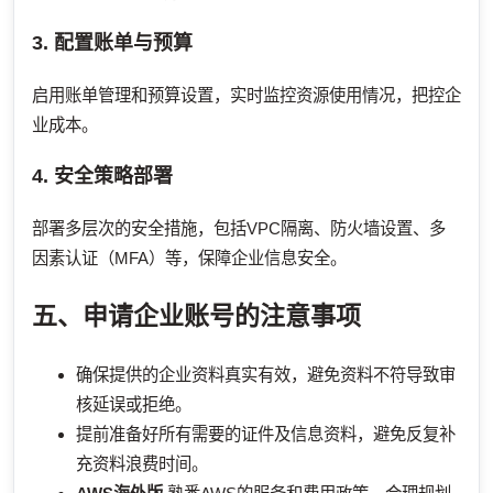
3. 配置账单与预算
启用账单管理和预算设置，实时监控资源使用情况，把控企
业成本。
4. 安全策略部署
部署多层次的安全措施，包括VPC隔离、防火墙设置、多
因素认证（MFA）等，保障企业信息安全。
五、申请企业账号的注意事项
确保提供的企业资料真实有效，避免资料不符导致审
核延误或拒绝。
提前准备好所有需要的证件及信息资料，避免反复补
充资料浪费时间。