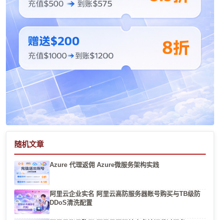
随机文章
Azure 代理返佣 Azure微服务架构实践
阿里云企业实名 阿里云高防服务器账号购买与TB级防
DDoS清洗配置