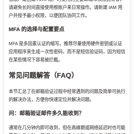
请避免长时间直接使用根账户来日常操作。请新建 IAM 用
户并授予最小权限，以便团队协同工作。
MFA 的选择与配置要点
MFA 是多因素认证的缩写。推荐尽量使用硬件密钥或认证
应用程序来生成一次性密码，而不是短信验证码，因为短信
在某些情况下容易被拦截。
常见问题解答（FAQ）
本节汇总了在邮箱验证过程中经常遇到的问题及简单可执行
的解决办法，方便你快速定位并解决问题。
问：邮箱验证邮件多久能收到？
通常在几分钟内即可收到，但在高峰期或网络延迟时也可能