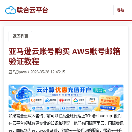
联合云平台
导航
返回列表
亚马逊云账号购买 AWS账号邮箱
验证教程
亚马逊aws / 2026-05-28 12:45:15
如果需要更深入咨询了解可以联系全球代理上
TG: @cloudcup 他们
在云平台领域有更专业的知识和建议，他们有国际阿里云，国际腾讯
云，国际华为云，aws亚马逊，谷歌云一级代理的渠道，微软云开户