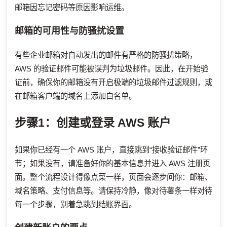
邮箱因忘记密码等原因影响运维。
邮箱的可用性与防骚扰设置
有些企业邮箱对自动发出的邮件有严格的防骚扰策略，
AWS 的验证邮件可能被误判为垃圾邮件。因此，在开始验
证前，确保你的邮箱没有开启极端的垃圾邮件过滤规则，或
在邮箱客户端的域名上添加白名单。
步骤1：创建或登录 AWS 账户
如果你已经有一个 AWS 账户，直接跳到“接收验证邮件”环
节；如果没有，请准备好你的基本信息并进入 AWS 注册页
面。整个流程设计得像点菜一样，页面会逐步问你：邮箱、
域名策略、支付信息等。请保持冷静，像对待薯条一样对待
每一个步骤，别着急跳到结账界面。