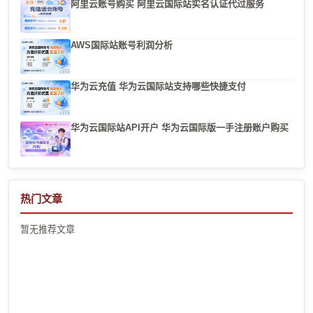
阿里云账号购买 阿里云国际站实名认证代过服务
AWS国际站账号利润分析
华为云充值 华为云国际站支持哪些快捷支付
华为云国际站API开户 华为云国际版一手注册账户购买
热门文章
暂无推荐文章