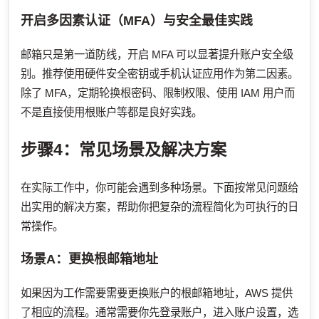
开启多因素认证（MFA）与安全最佳实践
邮箱只是第一道防线，开启 MFA 可以显著提升账户安全级
别。推荐使用硬件安全密钥或手机认证应用作为第二因素。
除了 MFA，定期轮换根密码、限制权限、使用 IAM 用户而
不是直接使用根账户等都是良好实践。
步骤4：常见场景及解决方案
在实际工作中，你可能会遇到多种场景。下面按常见问题给
出实用的解决方案，帮助你把复杂的流程简化为可执行的日
常操作。
场景A：更换根邮箱地址
如果因为工作需要需要更换账户的根邮箱地址，AWS 提供
了相应的流程。通常需要你先登录账户，进入账户设置，选