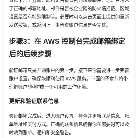
查以下几个方面：邮箱是否被误判为垃圾邮件、你是否输入
了正确的邮箱地址、邮件是否被企业网的防火墙拦截、区域
设置是否有特殊限制等。必要时可以点击页面上提供的重新
发送按钮，或返回上一步检查账户信息是否完整。
步骤3：在 AWS 控制台完成邮箱绑定
后的后续步骤
验证邮箱只是开通账户的第一步，接下来你需要进一步完善
账户设置，确保能顺利使用 AWS 服务。下面的子章节将带
你把账户“落地”成一个可用的工作环境。
更新和验证联系信息
验证邮箱完成后，进入账户设置，检查并更新联系信息、账
单地址和支付方式。正确的联系信息确保你在需要时可以及
时收到账单、通知和安全警告。