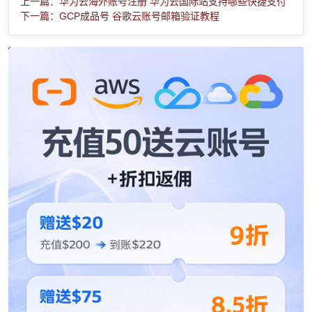
上一篇：华为云海外账号注册 华为云国际站支持哪些快捷支付
下一篇：GCP成品号 谷歌云账号邮箱验证教程