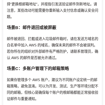
择“更换根邮箱地址”，并按指引发送验证邮件到新地址。请
注意，某些改动可能需要你重新输入支付信息或确认安全问
题。
场景B：邮件退回或被屏蔽
邮件被退回、拦截或进入垃圾邮件箱时，请在发送方域名的
白名单中加入 AWS 的域名，确保未来的邮件不会被误判。
若你所在的组织对外部邮件有严格防护，请联系管理员，确
认 AWS 的邮件是否被允许通过。
场景C：多账户管理下的邮箱策略
如果你管理多个 AWS 账户，建议为不同账户设定统一的邮
箱策略，避免混淆。可以为开发、测试、生产等环境分配不
同的邮箱，但核心是确保每个账户的根邮箱都能正常接收验
证邮件与重要通知。