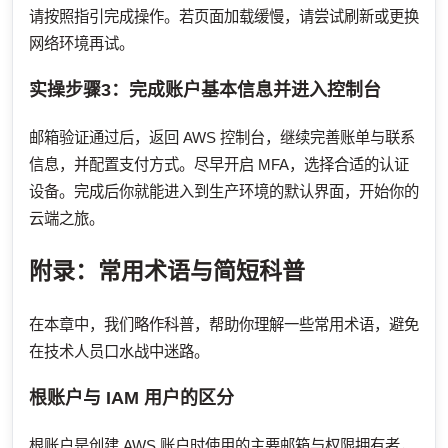
请按照指引完成操作。若页面加载缓慢，请尝试刷新或更换
网络环境再试。
实操步骤3：完成账户基本信息并进入控制台
邮箱验证通过后，返回 AWS 控制台，继续完善账单与联系
信息，并配置支付方式。尽早开启 MFA，选择合适的认证
设备。完成后你就能进入到生产环境的默认界面，开始你的
云端之旅。
附录：常用术语与简短科普
在本章中，我们略作科普，帮助你理解一些常用术语，避免
在技术人员口水战中迷路。
根账户与 IAM 用户的区分
根账户是创建 AWS 账户时使用的主要邮箱与权限拥有者，