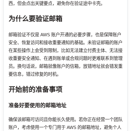
西，但会点出关键要点，避免你在验证途中卡壳。
为什么要验证邮箱
邮箱验证不仅是 AWS 账户开通的必要步骤，也是保障账户
安全、恢复访问和接收重要通知的基础。未验证邮箱的账户
在某些操作上会受到限制，比如无法建立付费主体、无法接
收重要安全通知、在遇到账单或合规问题时更难联系到管理
员。换句话说，邮箱就像账户的信箱，放错地址就会错发重
要信息，错过修复的时机。
开始前的准备事项
准备好要使用的邮箱地址
确保该邮箱可访问且你能长久使用。若你正在经营一个团队
账户，考虑使用一个专门用于 AWS 的邮箱地址，避免个人