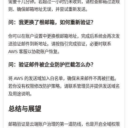
需要十几分钟。若超过一小时仍未收到，请检查邮箱过滤规
则、确保邮箱地址无误，并尝试重新发送。
问：我更换了根邮箱，如何重新验证？
你可以在账户设置中更换根邮箱地址，完成后系统会再次发
送验证邮件到新地址。请按指引完成验证，必要时联系
AWS 客服以协助账户恢复。
问：验证邮件被企业防护拦截怎么办？
将 AWS 的发送域加入白名单，确保未来邮件不再被拦截。
若你没有权限修改防护策略，请联系管理员并提供发送域名
及用途说明。
总结与展望
邮箱验证是云端账户治理的第一道防线，也是开启全域权限