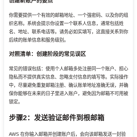
创建新账户的要点
你需要提供一个有效的邮箱地址、一个强密码、以及你的组
织名称。系统会提示你设置一个联系人信息，通常包括姓
名、地址、联系电话等。请务必如实填写，这直接关系到你
后续的账单信息和服务级别。
对照清单：创建阶段的常见误区
常见的错误包括：使用个人邮箱多处注册同一个账户、担心
隐私而不提供真实信息、忽略支付信息的填写等。实际操作
中，尽量避免重复邮箱注册、确认账单地址准确无误，并确
保你能够在未来的日子里进入账户，避免因为邮箱不可用被
锁定。
步骤2：发送验证邮件到根邮箱
AWS 在你输入邮箱并创建账户后，会向该邮箱发送一封验