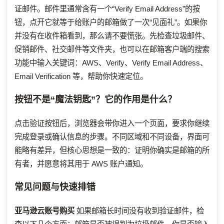
证邮件。邮件里通常含有一个“Verify Email Address”的按
钮，点开它就等于给账户的邮箱做了一次“见面礼”。如果你
并没有在收件箱看到，那么请不要慌张。先检查垃圾邮件、
促销邮件、社交邮件等文件夹，也可以在邮箱客户端的搜索
功能中输入关键词：AWS、Verify、Verify Email Address、
Email Verification 等，帮助你快速定位。
按钮不是“魔法钥匙”？它的作用是什么？
点击验证按钮后，浏览器会带你进入一个页面，要求你继续
完成登录或确认信息的步骤。不同区域和不同设备，界面可
能略有差异，但核心思想是一致的：证明你确实是邮箱的所
有者，并愿意将其用于 AWS 账户通知。
常见问题与快速排错
亚马逊云账号购买
如果邮箱长时间没有收到验证邮件，检