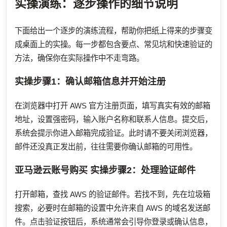
实操演练：逐步操作的细节说明
下面给出一个逐步的演练流程，帮助你把纸上得来的步骤变
成桌面上的实操。每一步都包含要点、常见坑和快速验证的
方法，确保你在实际操作中不走弯路。
实操步骤1：确认邮箱信息并开始注册
在浏览器中打开 AWS 官方注册页面，填写真实有效的邮箱
地址，设置强密码，输入账户名称和联系人信息。提交后，
系统会提示你进入邮箱完成验证。此时请不要关闭浏览器，
邮件还没真正发出前，往往需要你确认邮箱的可用性。
亚马逊云账号购买
实操步骤2：处理验证邮件
打开邮箱，查找 AWS 的验证邮件。若找不到，先在垃圾箱
搜索，必要时在邮箱的设置中允许来自 AWS 的域名发送邮
件。点击验证按钮后，系统通常会引导你登录或确认信息，