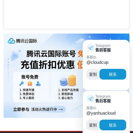
Telegram
售前客服
客服ID
@cloudcup
复制
联系
Telegram
售后客服
客服ID
@yanhuacloud
复制
联系