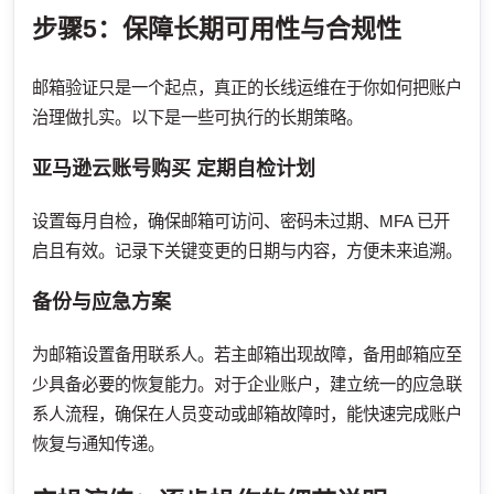
步骤5：保障长期可用性与合规性
邮箱验证只是一个起点，真正的长线运维在于你如何把账户
治理做扎实。以下是一些可执行的长期策略。
亚马逊云账号购买
定期自检计划
设置每月自检，确保邮箱可访问、密码未过期、MFA 已开
启且有效。记录下关键变更的日期与内容，方便未来追溯。
备份与应急方案
为邮箱设置备用联系人。若主邮箱出现故障，备用邮箱应至
少具备必要的恢复能力。对于企业账户，建立统一的应急联
系人流程，确保在人员变动或邮箱故障时，能快速完成账户
恢复与通知传递。