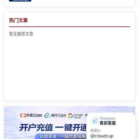
热门文章
暂无推荐文章
Telegram
售前客服
客服ID
@cloudcup