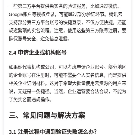
一些第三方平台提供免实名的验证服务，比如通过微信、
Google账户等授权登录，可能跳过部分验证环节。腾讯云
支持部分第三方平台账号的快捷登录，不仅方便快捷，还能
规避繁琐的实名流程。注意，使用这些第三方账号注册，要
确保账号安全，避免信息泄露。
2.4 申请企业或机构账号
如果你代表机构或公司，可以考虑申请企业账号。部分地区
的企业账号在注册时，可能不需要个人实名信息，而是提供
相关企业证明材料。这对于希望大批量使用云资源的用户来
说，无疑是一条捷径。当然，企业运营要合法合规，不能为
了免实名而违规操作。
三、常见问题与解决方案
3.1 注册过程中遇到验证失败怎么办？