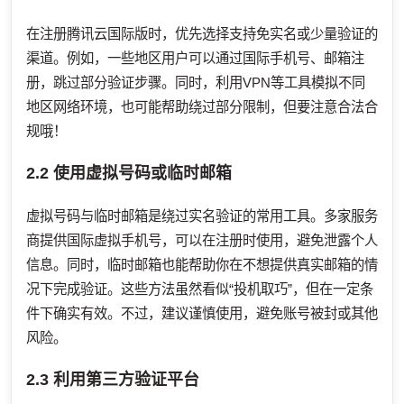
在注册腾讯云国际版时，优先选择支持免实名或少量验证的
渠道。例如，一些地区用户可以通过国际手机号、邮箱注
册，跳过部分验证步骤。同时，利用VPN等工具模拟不同
地区网络环境，也可能帮助绕过部分限制，但要注意合法合
规哦！
2.2 使用虚拟号码或临时邮箱
虚拟号码与临时邮箱是绕过实名验证的常用工具。多家服务
商提供国际虚拟手机号，可以在注册时使用，避免泄露个人
信息。同时，临时邮箱也能帮助你在不想提供真实邮箱的情
况下完成验证。这些方法虽然看似“投机取巧”，但在一定条
件下确实有效。不过，建议谨慎使用，避免账号被封或其他
风险。
2.3 利用第三方验证平台