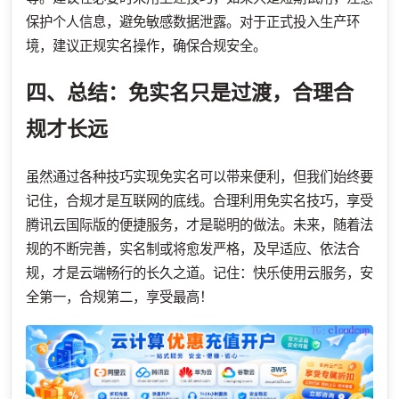
保护个人信息，避免敏感数据泄露。对于正式投入生产环
境，建议正规实名操作，确保合规安全。
四、总结：免实名只是过渡，合理合
规才长远
虽然通过各种技巧实现免实名可以带来便利，但我们始终要
记住，合规才是互联网的底线。合理利用免实名技巧，享受
腾讯云国际版的便捷服务，才是聪明的做法。未来，随着法
规的不断完善，实名制或将愈发严格，及早适应、依法合
规，才是云端畅行的长久之道。记住：快乐使用云服务，安
全第一，合规第二，享受最高！