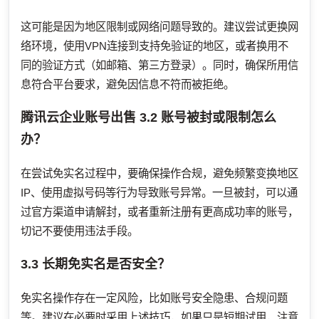
这可能是因为地区限制或网络问题导致的。建议尝试更换网
络环境，使用VPN连接到支持免验证的地区，或者换用不
同的验证方式（如邮箱、第三方登录）。同时，确保所用信
息符合平台要求，避免因信息不符而被拒绝。
腾讯云企业账号出售
3.2 账号被封或限制怎么
办？
在尝试免实名过程中，要确保操作合规，避免频繁变换地区
IP、使用虚拟号码等行为导致账号异常。一旦被封，可以通
过官方渠道申请解封，或者重新注册有更高成功率的账号，
切记不要使用违法手段。
3.3 长期免实名是否安全？
免实名操作存在一定风险，比如账号安全隐患、合规问题
等。建议在必要时采用上述技巧，如果只是短期试用，注意