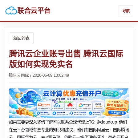
联合云平台
导航
返回列表
腾讯云企业账号出售 腾讯云国际
版如何实现免实名
腾讯云国际 / 2026-06-09 13:02:49
如果需要更深入咨询了解可以联系全球代理上
TG: @cloudcup 他们
在云平台领域有更专业的知识和建议，他们有国际阿里云，国际腾讯
云，国际华为云，aws亚马逊，谷歌云一级代理的渠道，微软云开户