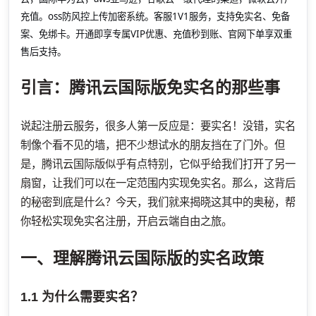
充值。oss防风控上传加密系统。客服1V1服务，支持免实名、免备
案、免绑卡。开通即享专属VIP优惠、充值秒到账、官网下单享双重
售后支持。
引言：腾讯云国际版免实名的那些事
说起注册云服务，很多人第一反应是：要实名！没错，实名
制像个看不见的墙，把不少想试水的朋友挡在了门外。但
是，腾讯云国际版似乎有点特别，它似乎给我们打开了另一
扇窗，让我们可以在一定范围内实现免实名。那么，这背后
的秘密到底是什么？今天，我们就来揭晓这其中的奥秘，帮
你轻松实现免实名注册，开启云端自由之旅。
一、理解腾讯云国际版的实名政策
1.1 为什么需要实名？