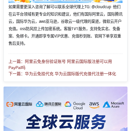
如果需要更深入咨询了解可以联系全球代理上
TG: @cloudcup 他们
在云平台领域有更专业的知识和建议，他们有国际阿里云，国际腾讯
云，国际华为云，aws亚马逊，谷歌云一级代理的渠道，微软云开户
充值。oss防风控上传加密系统。客服1V1服务，支持免实名、免备
案、免绑卡。开通即享专属VIP优惠、充值秒到账、官网下单享双重
售后支持。
上一篇：阿里云免身份验证账号 阿里云国际版注册可以用
PayPal吗
下一篇：华为云免挂代充 华为云国际版代充值代注册一体化