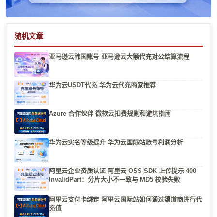
随机文章
亚马逊云韩国账号 亚马逊云大额代充对公结算流程
华为云USDT代充 华为云代充商家推荐
Azure 合作伙伴 微软云扣费规则和避坑指南
华为云实名等级提升 华为云国际站账号利润分析
阿里云企业资质认证 阿里云 OSS SDK 上传提示 400
InvalidPart：分片大小不一致与 MD5 校验失败
阿里云支付卡绑定 阿里云国际站如何通过渠道商进行代
充值