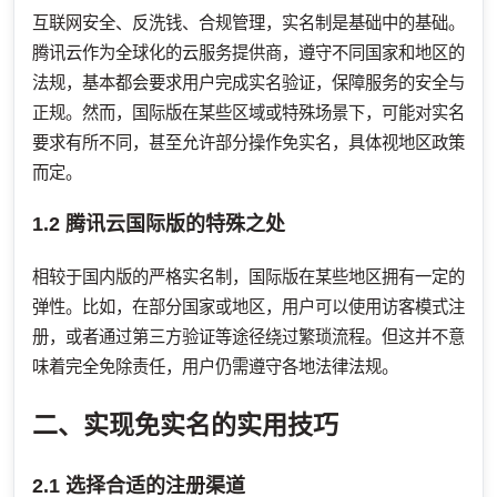
互联网安全、反洗钱、合规管理，实名制是基础中的基础。
腾讯云作为全球化的云服务提供商，遵守不同国家和地区的
法规，基本都会要求用户完成实名验证，保障服务的安全与
正规。然而，国际版在某些区域或特殊场景下，可能对实名
要求有所不同，甚至允许部分操作免实名，具体视地区政策
而定。
1.2 腾讯云国际版的特殊之处
相较于国内版的严格实名制，国际版在某些地区拥有一定的
弹性。比如，在部分国家或地区，用户可以使用访客模式注
册，或者通过第三方验证等途径绕过繁琐流程。但这并不意
味着完全免除责任，用户仍需遵守各地法律法规。
二、实现免实名的实用技巧
2.1 选择合适的注册渠道