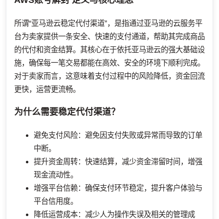
所谓“亚马逊云稳定代付渠道”，是指通过亚马逊的云服务平
台为卖家提供一条安全、快速的支付通道，帮助其完成商品
的代付和资金结算。其核心在于依托亚马逊云的强大基础设
施，确保每一笔交易都能在高效、安全的环境下顺利完成。
对于卖家而言，这意味着支付过程中的风险降低，资金回流
更快，运营更流畅。
为什么需要稳定代付渠道？
避免支付风险：避免因支付失败或异常而导致的订单
中断。
提升资金周转：快速结算，减少资金滞留时间，增强
现金流动性。
增强平台信赖：确保支付环节稳定，提升客户体验与
平台信用度。
降低运营成本：减少人为操作失误及相关的管理成