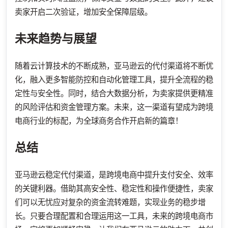
卖家开启二次验证，增加安全保障层级。
未来趋势与展望
随着云计算技术的不断成熟，亚马逊云的代付渠道将不断优
化，融入更多智能防控和自动化管理工具，提升全流程的稳
定性与安全性。同时，结合大数据分析，为卖家提供更精准
的风险评估和资金管理方案。未来，这一渠道有望成为跨境
电商行业的标配，为全球商务合作开启新的篇章！
总结
亚马逊云稳定代付渠道，是跨境电商中提升支付安全、效率
的关键利器。借助其高安全性、稳定性和操作便捷性，卖家
们可以无忧应对复杂的资金流转难题，实现业务的稳步增
长。只要合理配置和合理运用这一工具，未来的跨境电商市