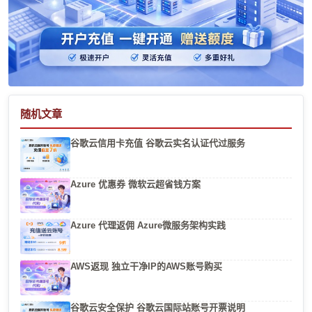
随机文章
谷歌云信用卡充值 谷歌云实名认证代过服务
Azure 优惠券 微软云超省钱方案
Azure 代理返佣 Azure微服务架构实践
AWS返现 独立干净IP的AWS账号购买
谷歌云安全保护 谷歌云国际站账号开票说明