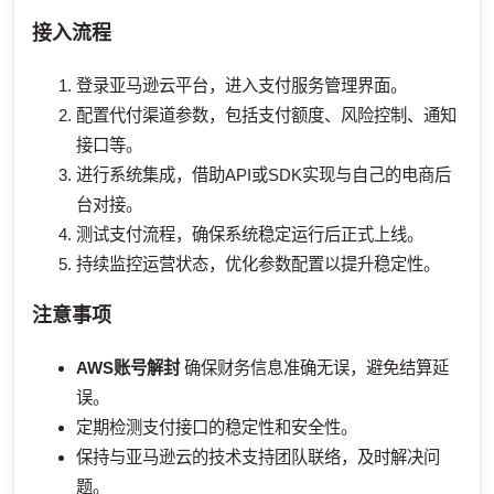
接入流程
登录亚马逊云平台，进入支付服务管理界面。
配置代付渠道参数，包括支付额度、风险控制、通知
接口等。
进行系统集成，借助API或SDK实现与自己的电商后
台对接。
测试支付流程，确保系统稳定运行后正式上线。
持续监控运营状态，优化参数配置以提升稳定性。
注意事项
AWS账号解封
确保财务信息准确无误，避免结算延
误。
定期检测支付接口的稳定性和安全性。
保持与亚马逊云的技术支持团队联络，及时解决问
题。