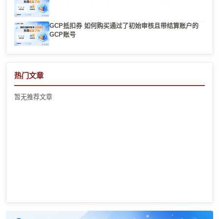
GCP抵扣券 如何购买通过了初始审核且带结算账户的
GCP账号
热门文章
暂无推荐文章