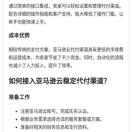
通过简单的接口集成，卖家可以轻松设置和管理代付渠道。
配合详细的操作指南和客户支持，极大降低了操作门槛，让
新手也能快速上手。
成本优势
相较传统的支付方案，亚马逊云代付渠道具有更低的手续费
和运营成本，为卖家节省了不少资金。同时，自动化的流程
也减少了人力投入，提升了效率。
如何接入亚马逊云稳定代付渠道？
准备工作
注册亚马逊云账号，完成实名认证。
根据业务需求选择合适的服务套餐或方案。
准备好相关的财务信息和支付资料。