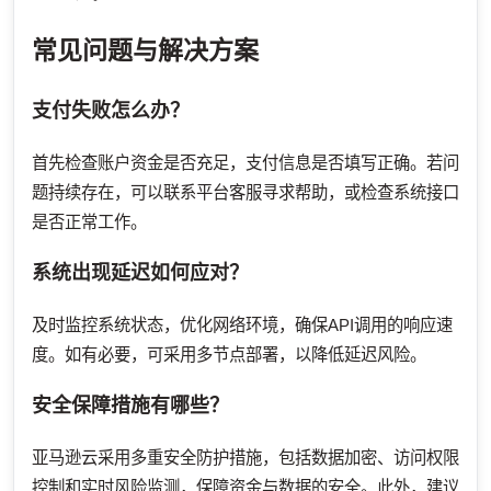
常见问题与解决方案
支付失败怎么办？
首先检查账户资金是否充足，支付信息是否填写正确。若问
题持续存在，可以联系平台客服寻求帮助，或检查系统接口
是否正常工作。
系统出现延迟如何应对？
及时监控系统状态，优化网络环境，确保API调用的响应速
度。如有必要，可采用多节点部署，以降低延迟风险。
安全保障措施有哪些？
亚马逊云采用多重安全防护措施，包括数据加密、访问权限
控制和实时风险监测，保障资金与数据的安全。此外，建议