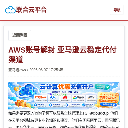
联合云平台
导航
返回列表
AWS账号解封 亚马逊云稳定代付
渠道
亚马逊aws / 2026-06-07 17:25:45
如果需要更深入咨询了解可以联系全球代理上
TG: @cloudcup 他们
在云平台领域有更专业的知识和建议，他们有国际阿里云，国际腾讯
云，国际华为云，aws亚马逊，谷歌云一级代理的渠道，微软云开户