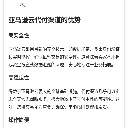
本。
亚马逊云代付渠道的优势
高安全性
亚马逊云采用最新的安全技术，如数据加密、多重身份验证
和实时监控，确保每笔交易的安全性。这意味着卖家不用担
心资金被盗或数据泄露的问题，安心地专注于业务拓展。
高稳定性
得益于亚马逊云强大的全球基础设施，代付渠道几乎可以实
现全天候无间断服务，极大地减少了支付中断的可能性。这
对于跨境交易尤为重要，确保订单能按时处理和发货。
操作简便