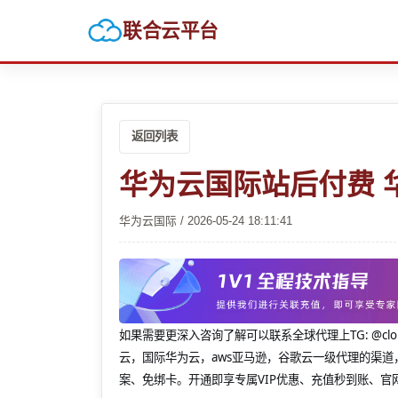
联合云平台
返回列表
华为云国际站后付费 
华为云国际 / 2026-05-24 18:11:41
如果需要更深入咨询了解可以联系全球代理上
TG: 
云，国际华为云，aws亚马逊，谷歌云一级代理的渠道
案、免绑卡。开通即享专属VIP优惠、充值秒到账、官