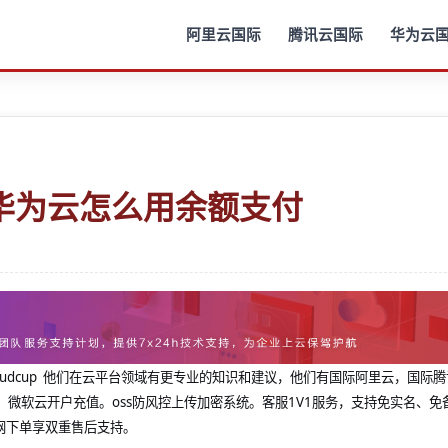
阿里云国际
腾讯云国际
华为云
华为云怎么用余额支付
@cloudcup 他们在云平台领域有更专业的知识和建议，他们有国际阿里云，国际
，微软云开户充值。oss防风控上传加密系统。客服1V1服务，支持免实名、免
网下单享双重售后支持。