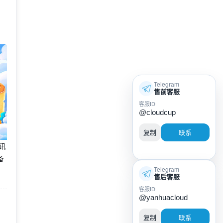
Telegram
售前客服
客服ID
@cloudcup
复制
联系
腾讯
备
Telegram
售后客服
客服ID
@yanhuacloud
复制
联系