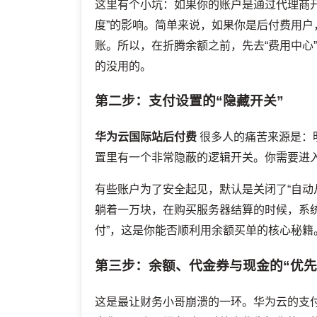
这里有个小坑：如果你的账户是通过代理商
度”的影响。简单来说，如果你是后付费用
账。所以，在折腾余额之前，先去“费用中心
的没用的。
第二步：支付设置的“隐藏开关”
华为云国际站后付费
很多人的痛苦来源是：
置里有一个非常隐蔽的逻辑开关。你需要进入“
有些账户为了安全起见，默认是关闭了“自动
躺着一万块，在购买服务器结算的时候，系
付”，这是你能否顺利用余额买单的核心秘籍
第三步：余额、代金券与现金的“优先
这是最让财务小哥崩溃的一环。华为云的支付优