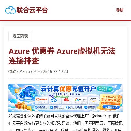
联合云平台
导航
返回列表
Azure 优惠券 Azure虚拟机无法
连接排查
微软云Azure / 2026-05-16 22:40:23
如果需要更深入咨询了解可以联系全球代理上
TG: @cloudcup 他们
在云平台领域有更专业的知识和建议，他们有国际阿里云，国际腾讯
云，国际华为云，aws亚马逊，谷歌云一级代理的渠道，微软云开户