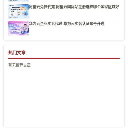
阿里云免挂代充 阿里云国际站注册选择哪个国家区域好
华为云企业实名代过 华为云实名认证账号开通
热门文章
暂无推荐文章