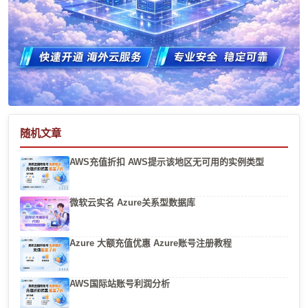
随机文章
AWS充值折扣 AWS提示该地区无可用的实例类型
微软云实名 Azure关系型数据库
Azure 大额充值优惠 Azure账号注册教程
AWS国际站账号利润分析