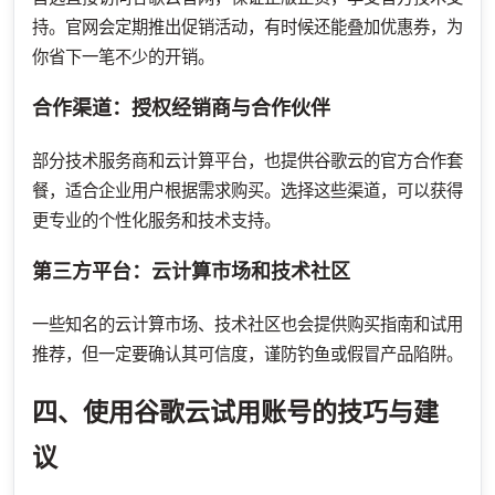
持。官网会定期推出促销活动，有时候还能叠加优惠券，为
你省下一笔不少的开销。
合作渠道：授权经销商与合作伙伴
部分技术服务商和云计算平台，也提供谷歌云的官方合作套
餐，适合企业用户根据需求购买。选择这些渠道，可以获得
更专业的个性化服务和技术支持。
第三方平台：云计算市场和技术社区
一些知名的云计算市场、技术社区也会提供购买指南和试用
推荐，但一定要确认其可信度，谨防钓鱼或假冒产品陷阱。
四、使用谷歌云试用账号的技巧与建
议