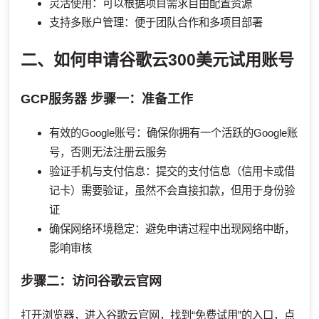
灵活使用：可以根据项目需求自由配置资源
支持多账户管理：便于团队合作和多项目部署
二、如何申请谷歌云300美元试用账号
GCP服务器
步骤一：准备工作
有效的Google账号：确保你拥有一个活跃的Google账
号，否则无法注册云服务
验证手机与支付信息：提交的支付信息（信用卡或借
记卡）需要验证，虽然不会直接扣款，但用于身份验
证
确保网络环境稳定：避免申请过程中出现网络中断，
影响审核
步骤二：访问谷歌云官网
打开浏览器，进入谷歌云官网，找到“免费试用”的入口，点