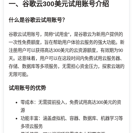
一、谷歌云300美元试用账号介绍
什么是谷歌云试用账号？
谷歌云试用账号，简称“试用金”，是谷歌云为新用户提供的
一次性免费额度，旨在帮助用户体验云服务的强大功能。新
注册用户可以获得高达300美元的云资源额度，有效期为90
天。这意味着，用户可以在这段时间内免费试用云服务器、
存储、数据库等多项服务，无需担心资金压力，探索云端的
无限可能。
试用账号的优势
零成本：无需提前投入，免费试用高达300美元的资
源
功能丰富：涵盖虚拟机、容器、数据库、机器学习等
多项云服务