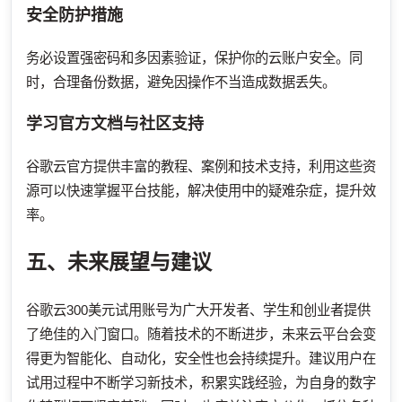
安全防护措施
务必设置强密码和多因素验证，保护你的云账户安全。同
时，合理备份数据，避免因操作不当造成数据丢失。
学习官方文档与社区支持
谷歌云官方提供丰富的教程、案例和技术支持，利用这些资
源可以快速掌握平台技能，解决使用中的疑难杂症，提升效
率。
五、未来展望与建议
谷歌云300美元试用账号为广大开发者、学生和创业者提供
了绝佳的入门窗口。随着技术的不断进步，未来云平台会变
得更为智能化、自动化，安全性也会持续提升。建议用户在
试用过程中不断学习新技术，积累实践经验，为自身的数字