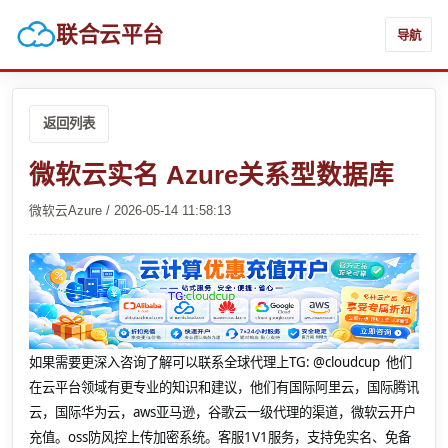
联合云平台
导航
返回列表
微软云实名 Azure关系型数据库
微软云Azure / 2026-05-14 11:58:13
如果需要更深入咨询了解可以联系全球代理上
TG: @cloudcup 他们
在云平台领域有更专业的知识和建议，他们有国际阿里云，国际腾讯
云，国际华为云，aws亚马逊，谷歌云一级代理的渠道，微软云开户
充值。oss防风控上传加密系统。客服1V1服务，支持免实名、免备