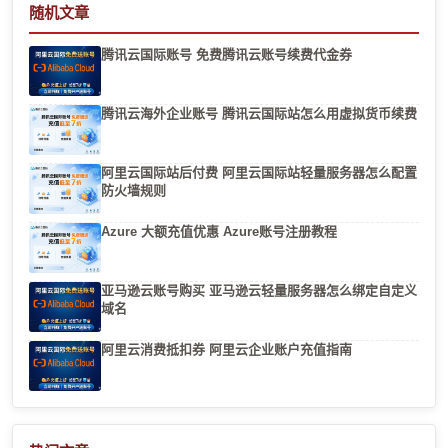
随机文章
腾讯云国际账号 免费腾讯云账号续费代金券
腾讯云海外企业账号 腾讯云国际站怎么用虚拟货币续费
阿里云国际站后付费 阿里云国际站轻量服务器怎么配置
防火墙规则
Azure 大额充值优惠 Azure账号注册教程
亚马逊云账号购买 亚马逊云轻量服务器怎么绑定自定义
域名
阿里云消费抵扣券 阿里云企业账户充值指南