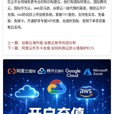
在云平台领域有更专业的知识和建议，他们有国际阿里云，国际腾讯
云，国际华为云，aws亚马逊，谷歌云一级代理的渠道，微软云开户
充值。oss防风控上传加密系统。客服1V1服务，支持免实名、免备
案、免绑卡。开通即享专属VIP优惠、充值秒到账、官网下单享双重
售后支持。
上一篇：谷歌云海外版 谷歌云账号利润分析
下一篇：阿里云外币卡充值 如何利用云防火墙保护ECS