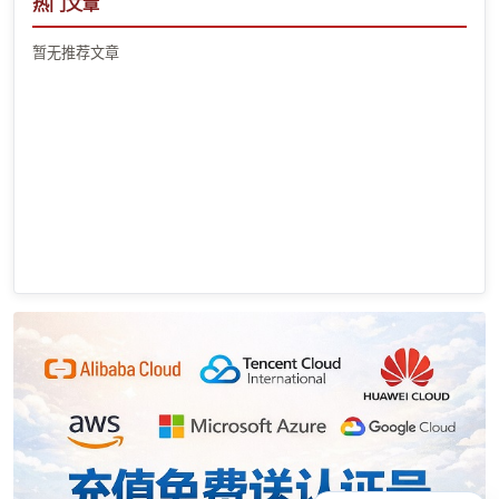
热门文章
暂无推荐文章