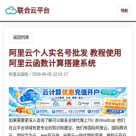
联合云平台
导航
返回列表
阿里云个人实名号批发 教程使用
阿里云函数计算搭建系统
阿里云国际 / 2026-06-05 12:01:17
如果需要更深入咨询了解可以联系全球代理上
TG: @cloudcup 他们
在云平台领域有更专业的知识和建议，他们有国际阿里云，国际腾讯
云，国际华为云，aws亚马逊，谷歌云一级代理的渠道，微软云开户