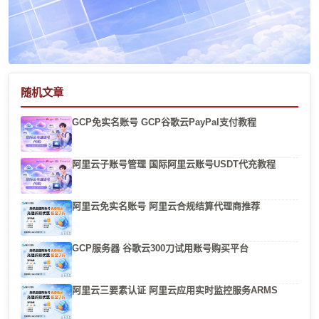
随机文章
GCP免实名账号 GCP谷歌云PayPal支付教程
阿里云子账号管理 国际阿里云账号USDT代充教程
阿里云免实名账号 阿里云合规结算代理商推荐
GCP服务器 谷歌云300刀试用账号购买平台
阿里云三要素认证 阿里云应用实时监控服务ARMS