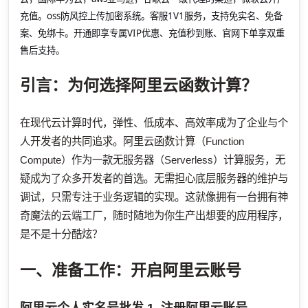
充值。oss防风控上传加密系统。客服1V1服务，支持免实名、免备
案、免绑卡。开通即享专属VIP优惠、充值秒到账、官网下单享双重
售后支持。
引言：为何选择阿里云函数计算？
在现代云计算时代，弹性、低成本、高效率成为了企业与个
人开发者的共同追求。阿里云函数计算（Function
Compute）作为一款无服务器（Serverless）计算服务，无
疑成为了众多开发者的首选。无需担心底层服务器的维护与
调试，只需专注于业务逻辑的实现。这就像拥有一台拥有神
奇魔法的云端工厂，随时随地为你生产出想要的应用程序，
是不是十分酷炫？
一、准备工作：开启阿里云账号
阿里云个人实名号批发
1. 注册阿里云账号