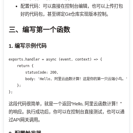
配置代码：可以直接在控制台编辑，也可以上传打包
好的代码包，甚至绑定Git仓库实现版本控制。
三、编写第一个函数
1. 编写示例代码
exports.handler = async (event, context) => {

    return {

        statusCode: 200,

        body: 'Hello, 阿里云函数计算！这是你的第一只云端小鸟。'

    };

};
这段代码很简单，就是一个返回“Hello, 阿里云函数计算！”
的响应。执行成功后，你可以在控制台直接测试，也可以通
过API网关调用。