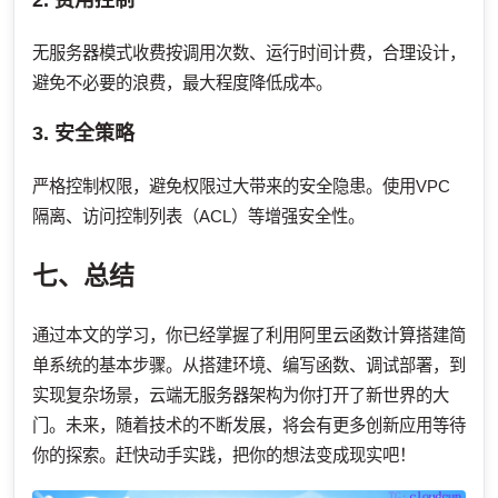
无服务器模式收费按调用次数、运行时间计费，合理设计，
避免不必要的浪费，最大程度降低成本。
3. 安全策略
严格控制权限，避免权限过大带来的安全隐患。使用VPC
隔离、访问控制列表（ACL）等增强安全性。
七、总结
通过本文的学习，你已经掌握了利用阿里云函数计算搭建简
单系统的基本步骤。从搭建环境、编写函数、调试部署，到
实现复杂场景，云端无服务器架构为你打开了新世界的大
门。未来，随着技术的不断发展，将会有更多创新应用等待
你的探索。赶快动手实践，把你的想法变成现实吧！