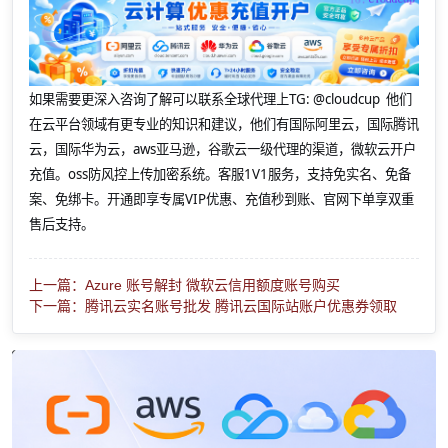
如果需要更深入咨询了解可以联系全球代理上
TG: @cloudcup 他们
在云平台领域有更专业的知识和建议，他们有国际阿里云，国际腾讯
云，国际华为云，aws亚马逊，谷歌云一级代理的渠道，微软云开户
充值。oss防风控上传加密系统。客服1V1服务，支持免实名、免备
案、免绑卡。开通即享专属VIP优惠、充值秒到账、官网下单享双重
售后支持。
上一篇：Azure 账号解封 微软云信用额度账号购买
下一篇：腾讯云实名账号批发 腾讯云国际站账户优惠券领取