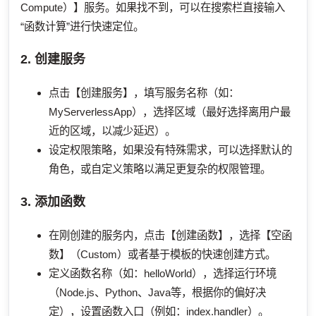
Compute）】服务。如果找不到，可以在搜索栏直接输入
“函数计算”进行快速定位。
2. 创建服务
点击【创建服务】，填写服务名称（如：
MyServerlessApp），选择区域（最好选择离用户最
近的区域，以减少延迟）。
设定权限策略，如果没有特殊需求，可以选择默认的
角色，或自定义策略以满足更复杂的权限管理。
3. 添加函数
在刚创建的服务内，点击【创建函数】，选择【空函
数】（Custom）或者基于模板的快速创建方式。
定义函数名称（如：helloWorld），选择运行环境
（Node.js、Python、Java等，根据你的偏好决
定），设置函数入口（例如：index.handler）。