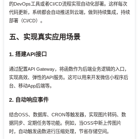
的DevOps工具或者CI/CD流程实现自动化部署。这样每次
代码更新，系统都会自动推送到云端，做到持续集成，持续
部署（CI/CD）。
五、实现真实应用场景
1. 搭建API接口
通过配置API Gateway，将函数作为后端业务逻辑的入口，
实现高效、弹性的API服务。这可以用来开发微信小程序后
台、移动App后端等。
2. 自动响应事件
结合OSS、数据库、CRON等触发器，实现图片转码、数
据同步、定期任务等功能。例如，当OSS中新上传图片
时，自动触发函数进行压缩处理，节省存储空间。