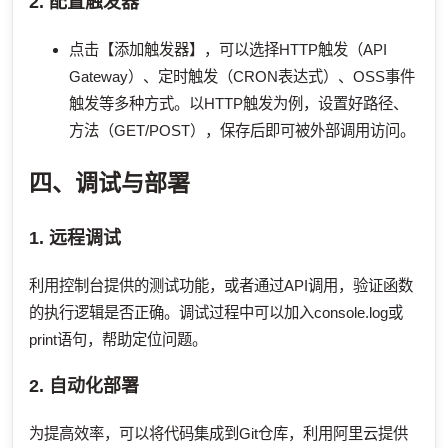
2. 配置触发器
点击【添加触发器】，可以选择HTTP触发（API
Gateway）、定时触发（CRON表达式）、OSS事件
触发等多种方式。以HTTP触发为例，设置好路径、
方法（GET/POST），保存后即可被外部调用访问。
四、调试与部署
1. 远程调试
利用控制台提供的测试功能，或者通过API调用，验证函数
的执行逻辑是否正确。调试过程中可以加入console.log或
print语句，帮助定位问题。
2. 自动化部署
为提高效率，可以将代码集成到Git仓库，利用阿里云提供