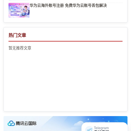
华为云海外账号注册 免费华为云账号丢包解决
热门文章
暂无推荐文章
Telegram