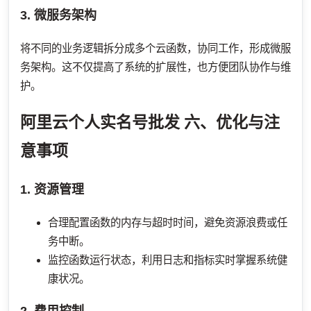
3. 微服务架构
将不同的业务逻辑拆分成多个云函数，协同工作，形成微服
务架构。这不仅提高了系统的扩展性，也方便团队协作与维
护。
阿里云个人实名号批发
六、优化与注
意事项
1. 资源管理
合理配置函数的内存与超时时间，避免资源浪费或任
务中断。
监控函数运行状态，利用日志和指标实时掌握系统健
康状况。
2. 费用控制