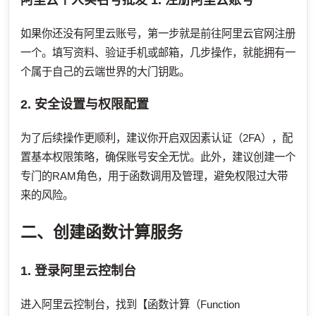
如果你还没有阿里云账号，第一步就是前往阿里云官网注册
一个。填写资料、验证手机或邮箱，几步操作，就能拥有一
个属于自己的云端世界的大门钥匙。
2. 安全设置与权限配置
为了后续操作更顺利，建议你开启双因素认证（2FA），配
置基本权限策略，确保账号安全无忧。此外，建议创建一个
专门的RAM角色，用于函数调用及管理，避免权限过大带
来的风险。
二、创建函数计算服务
1. 登录阿里云控制台
进入阿里云控制台，找到【函数计算（Function