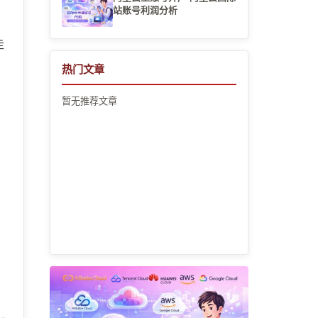
站账号利润分析
走
热门文章
暂无推荐文章