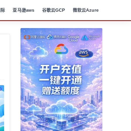
国际
亚马逊aws
谷歌云GCP
微软云Azure