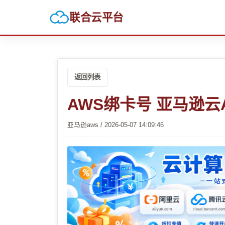
联合云平台
返回列表
AWS绑卡号 亚马逊
亚马逊aws / 2026-05-07 14:09:46