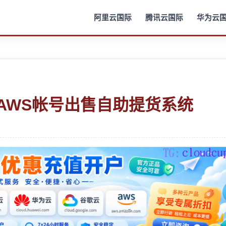
阿里云国际
腾讯云国际
华为云
云AWS帐号出售自助提货系统