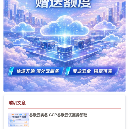
随机文章
谷歌云实名 GCP谷歌云优惠券领取