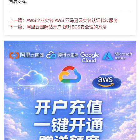
售后支持。
上一篇：AWS企业实名 AWS 亚马逊云实名认证代过服务
下一篇：阿里云国际站开户 提升ECS安全性的方法