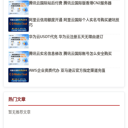
腾讯云国际站后付费 腾讯云国际版香港CN2服务器
阿里云信用额度开通 阿里云国际个人实名号购买避坑技
巧
华为云USDT代充 华为云注册五天无理由退订
腾讯云实名信息修改 腾讯云国际账号怎么安全购买
AWS企业资质代办 亚马逊云官方指定渠道充值
热门文章
暂无推荐文章