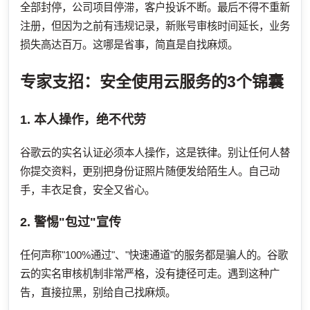
全部封停，公司项目停滞，客户投诉不断。最后不得不重新
注册，但因为之前有违规记录，新账号审核时间延长，业务
损失高达百万。这哪是省事，简直是自找麻烦。
专家支招：安全使用云服务的3个锦囊
1. 本人操作，绝不代劳
谷歌云的实名认证必须本人操作，这是铁律。别让任何人替
你提交资料，更别把身份证照片随便发给陌生人。自己动
手，丰衣足食，安全又省心。
2. 警惕"包过"宣传
任何声称"100%通过"、"快速通道"的服务都是骗人的。谷歌
云的实名审核机制非常严格，没有捷径可走。遇到这种广
告，直接拉黑，别给自己找麻烦。