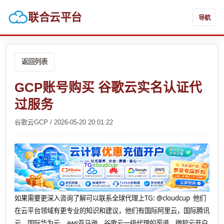
联合云平台
导航
返回列表
GCP账号购买 谷歌云实名认证代
过服务
谷歌云GCP / 2026-05-20 20:01:22
如果需要更深入咨询了解可以联系全球代理上
TG: @cloudcup 他们
在云平台领域有更专业的知识和建议，他们有国际阿里云，国际腾讯
云，国际华为云，aws亚马逊，谷歌云一级代理的渠道，微软云开户