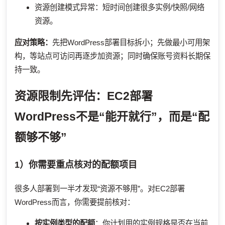
资源创建模式异常：短时间创建很多实例/快照/网络
资源。
应对策略：
先把WordPress部署目标拆小；先做最小可用架
构，等站点可访问再逐步加资源；同时确保账号资料长期保
持一致。
资源限制先评估：EC2部署
WordPress不是“能开就行”，而是“配
额够不够”
1）你需要重点核对的配额项目
很多人部署到一半才发现“资源不够用”。对EC2部署
WordPress而言，你需要提前核对：
按实例类型的配额
：你计划用的实例规格是否在当前