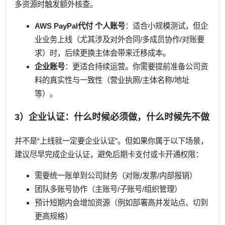
多资源时触发额外核查。
AWS PayPal代付
个人账号
：适合小规模测试，但企
业业务上线（尤其涉及对外合同/多成员协作/对账要
求）时，后续更换主体会带来迁移成本。
企业账号
：更适合持续运营。你需要提前准备公司资
料的真实性与一致性（营业执照/主体名称/地址
等）。
3）企业认证：什么时候必须做，什么时候先不做
并不是“上线就一定要企业认证”。但如果你属于以下场景，
建议尽早完成企业认证，避免后期卡支付或卡开通权限：
需要统一账单到公司财务（对账/发票/内部报销）
团队多账号协作（主账号/子账号/组织管理）
预计短期内会增加资源（例如部署高并发站点、切到
更高规格）