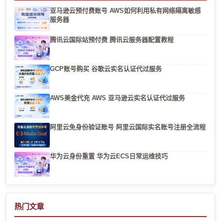
亚马逊云预付费账号 AWS如何利用私有网络隔离敏感
服务器
腾讯云国际站预付费 腾讯云服务器配置教程
GCP账号购买 谷歌云实名认证代过服务
AWS美金代充 AWS 亚马逊云实名认证代过服务
阿里云免身份验证账号 阿里云国际实名账号注册全流程
华为云身份重置 华为云ECS日常运维技巧
热门文章