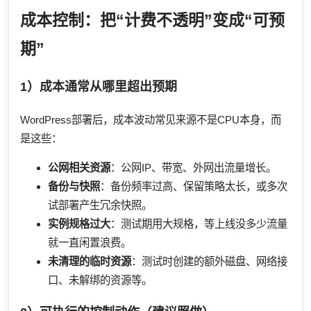
成本控制：把“计费不透明”变成“可预
期”
1）成本通常从哪里超出预期
WordPress部署后，成本波动常见来源不是CPU本身，而
是这些：
公网相关资源
：公网IP、带宽、外网出流量增长。
备份与快照
：备份频率过高、保留策略太长，或多次
试部署产生冗余快照。
实例规格过大
：测试期用大规格，等上线没多少流量
就一直闲置浪费。
未清理的临时资源
：测试时创建的额外磁盘、网络接
口、未解绑的资源等。