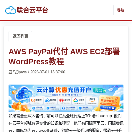
联合云平台
导航
返回列表
AWS PayPal代付 AWS EC2部署
WordPress教程
亚马逊aws / 2026-07-01 13:37:06
如果需要更深入咨询了解可以联系全球代理上
TG: @cloudcup 他们
在云平台领域有更专业的知识和建议，他们有国际阿里云，国际腾讯
云，国际华为云，aws亚马逊，谷歌云一级代理的渠道，微软云开户