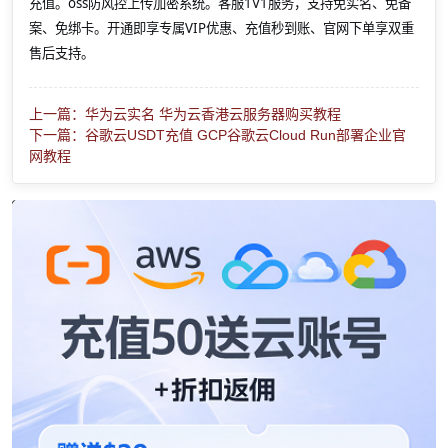
充值。oss防风控上传加密系统。客服1V1服务，支持免实名、免备
案、免绑卡。开通即享专属VIP优惠、充值秒到账、官网下单享双重
售后支持。
上一篇：华为云实名 华为云香港云服务器购买教程
下一篇：谷歌云USDT充值 GCP谷歌云Cloud Run部署企业官
网教程