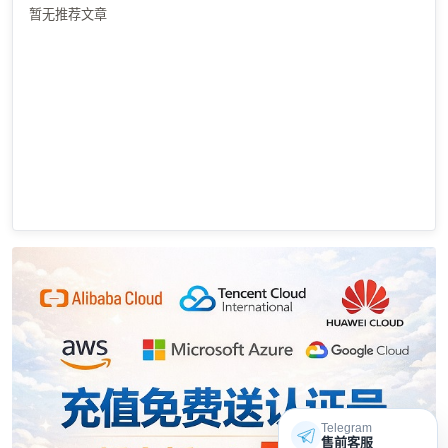
暂无推荐文章
Telegram
售前客服