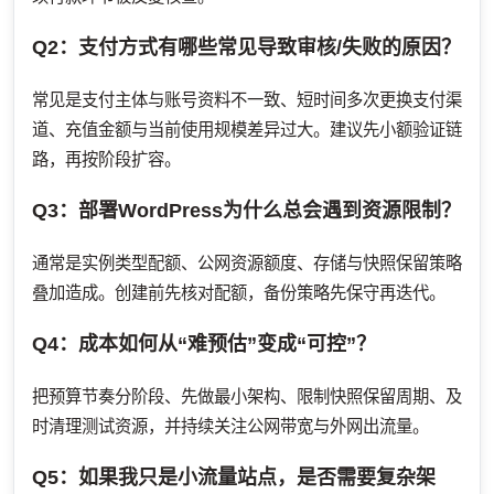
Q2：支付方式有哪些常见导致审核/失败的原因？
常见是支付主体与账号资料不一致、短时间多次更换支付渠
道、充值金额与当前使用规模差异过大。建议先小额验证链
路，再按阶段扩容。
Q3：部署WordPress为什么总会遇到资源限制？
通常是实例类型配额、公网资源额度、存储与快照保留策略
叠加造成。创建前先核对配额，备份策略先保守再迭代。
Q4：成本如何从“难预估”变成“可控”？
把预算节奏分阶段、先做最小架构、限制快照保留周期、及
时清理测试资源，并持续关注公网带宽与外网出流量。
Q5：如果我只是小流量站点，是否需要复杂架