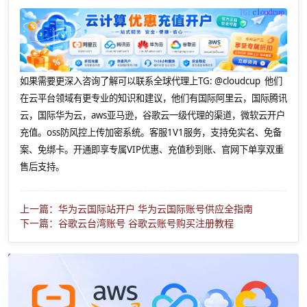
如果需要更深入咨询了解可以联系全球代理上
TG: @cloudcup 他们
在云平台领域有更专业的知识和建议，他们有国际阿里云，国际腾讯
云，国际华为云，aws亚马逊，谷歌云一级代理的渠道，微软云开户
充值。oss防风控上传加密系统。客服1V1服务，支持免实名、免备
案、免绑卡。开通即享专属VIP优惠、充值秒到账、官网下单享双重
售后支持。
上一篇：华为云国际站开户 华为云国际账号供应全指南
下一篇：谷歌云台湾账号 谷歌云账号购买注册教程