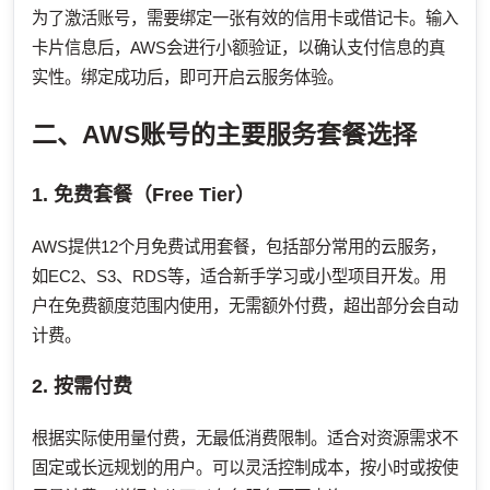
为了激活账号，需要绑定一张有效的信用卡或借记卡。输入
卡片信息后，AWS会进行小额验证，以确认支付信息的真
实性。绑定成功后，即可开启云服务体验。
二、AWS账号的主要服务套餐选择
1. 免费套餐（Free Tier）
AWS提供12个月免费试用套餐，包括部分常用的云服务，
如EC2、S3、RDS等，适合新手学习或小型项目开发。用
户在免费额度范围内使用，无需额外付费，超出部分会自动
计费。
2. 按需付费
根据实际使用量付费，无最低消费限制。适合对资源需求不
固定或长远规划的用户。可以灵活控制成本，按小时或按使