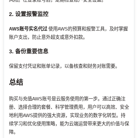
2. 设置报警监控
AWS账号实名代过
使用AWS的预算和报警工具，及时掌握
账户支出，防止意外超支或意外扣款。
3. 备份重要信息
保留支付凭证和账单记录，以备核查和财务对账需要。
总结
购买与充值AWS账号是云服务使用的第一步。通过正确注
册、选择合理的套餐、科学管理费用，用户可以高效、安全
地利用AWS提供的强大资源，实现业务的数字化转型。持
续学习和优化使用策略，能为云端运营带来更大的价值与保
障。