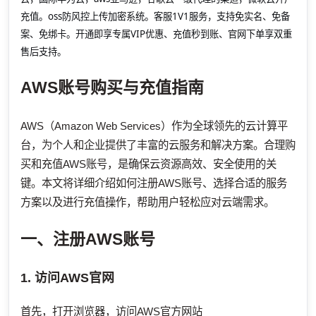
充值。oss防风控上传加密系统。客服1V1服务，支持免实名、免备
案、免绑卡。开通即享专属VIP优惠、充值秒到账、官网下单享双重
售后支持。
AWS账号购买与充值指南
AWS（Amazon Web Services）作为全球领先的云计算平
台，为个人和企业提供了丰富的云服务和解决方案。合理购
买和充值AWS账号，是确保云资源高效、安全使用的关
键。本文将详细介绍如何注册AWS账号、选择合适的服务
方案以及进行充值操作，帮助用户轻松应对云端需求。
一、注册AWS账号
1. 访问AWS官网
首先，打开浏览器，访问AWS官方网站