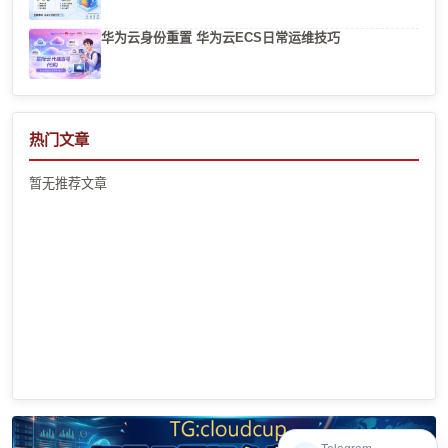
华为云身份重置 华为云ECS日常运维技巧
热门文章
暂无推荐文章