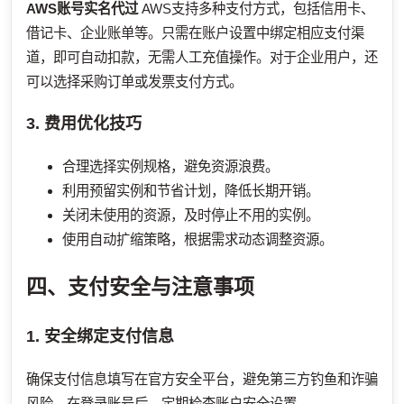
AWS账号实名代过
AWS支持多种支付方式，包括信用卡、
借记卡、企业账单等。只需在账户设置中绑定相应支付渠
道，即可自动扣款，无需人工充值操作。对于企业用户，还
可以选择采购订单或发票支付方式。
3. 费用优化技巧
合理选择实例规格，避免资源浪费。
利用预留实例和节省计划，降低长期开销。
关闭未使用的资源，及时停止不用的实例。
使用自动扩缩策略，根据需求动态调整资源。
四、支付安全与注意事项
1. 安全绑定支付信息
确保支付信息填写在官方安全平台，避免第三方钓鱼和诈骗
风险。在登录账号后，定期检查账户安全设置。