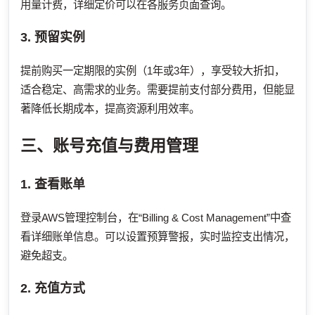
用量计费，详细定价可以在各服务页面查询。
3. 预留实例
提前购买一定期限的实例（1年或3年），享受较大折扣，
适合稳定、高需求的业务。需要提前支付部分费用，但能显
著降低长期成本，提高资源利用效率。
三、账号充值与费用管理
1. 查看账单
登录AWS管理控制台，在“Billing & Cost Management”中查
看详细账单信息。可以设置预算警报，实时监控支出情况，
避免超支。
2. 充值方式