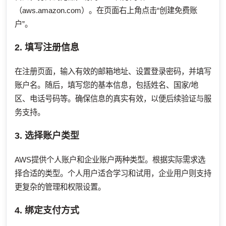
（aws.amazon.com）。在页面右上角点击“创建免费账
户”。
2. 填写注册信息
在注册页面，输入有效的邮箱地址、设置登录密码，并填写
账户名。随后，填写您的基本信息，包括姓名、国家/地
区、电话号码等。确保信息的真实有效，以便后续验证与服
务支持。
3. 选择账户类型
AWS提供个人账户和企业账户两种类型。根据实际需求选
择合适的类型。个人用户适合学习和试用，企业用户则支持
更复杂的管理和权限设置。
4. 绑定支付方式