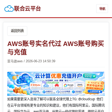
联合云平台
导航
返回列表
AWS账号实名代过 AWS账号购买
与充值
亚马逊aws / 2026-06-23 14:50:39
如果需要更深入咨询了解可以联系全球代理上
TG: @cloudcup 他们
在云平台领域有更专业的知识和建议，他们有国际阿里云，国际腾讯
云，国际华为云，aws亚马逊，谷歌云一级代理的渠道，微软云开户