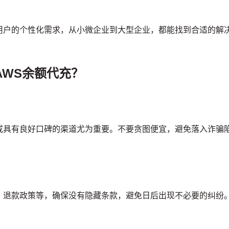
用户的个性化需求，从小微企业到大型企业，都能找到合适的解
AWS余额代充？
或具有良好口碑的渠道尤为重要。不要贪图便宜，避免落入诈骗
、退款政策等，确保没有隐藏条款，避免日后出现不必要的纠纷