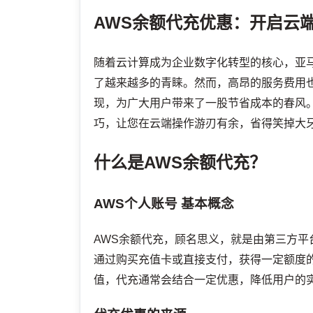
AWS余额代充优惠：开启云
随着云计算成为企业数字化转型的核心，亚
了越来越多的青睐。然而，高昂的服务费用
现，为广大用户带来了一股节省成本的春风
巧，让您在云端操作游刃有余，省得笑掉大
什么是AWS余额代充？
AWS个人账号
基本概念
AWS余额代充，顾名思义，就是由第三方平
通过购买充值卡或直接支付，获得一定额度
值，代充通常会结合一定优惠，降低用户的