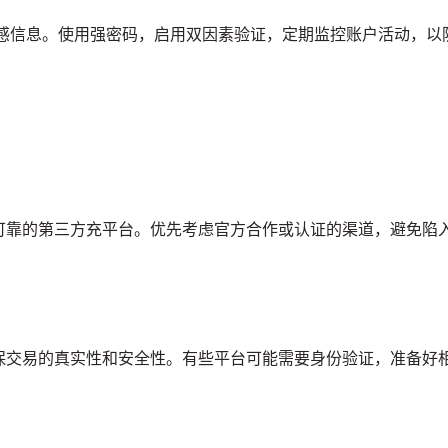
敏感信息。使用强密码，启用双因素验证，定期监控账户活动，以
可靠的第三方充平台。优先考虑官方合作或认证的渠道，避免陷
保交易的真实性和安全性。有些平台可能需要身份验证，准备好