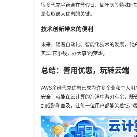
很多代充平台会在节假日、周年庆等特殊时
是获取最大优惠的关键。
技术创新带来的便利
未来，随着自动化、智能化技术的发展，代
实现“花小钱，办大事”的梦想。
总结：善用优惠，玩转云端
AWS余额代充优惠已成为许多企业和个人
安全，就能在云计算的海洋中游刃有余，既
加成熟和普及，让每一位用户都能笑着“云”