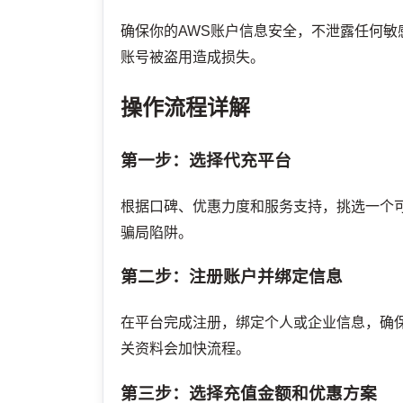
确保你的AWS账户信息安全，不泄露任何
账号被盗用造成损失。
操作流程详解
第一步：选择代充平台
根据口碑、优惠力度和服务支持，挑选一个
骗局陷阱。
第二步：注册账户并绑定信息
在平台完成注册，绑定个人或企业信息，确
关资料会加快流程。
第三步：选择充值金额和优惠方案