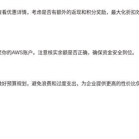
查看优惠详情，考虑是否有额外的返现和积分奖励，最大化折扣
至你的AWS账户。注意核实余额是否正确，确保资金安全到位。
做好预算规划，避免浪费和过度支出，为企业提供更高的性价比