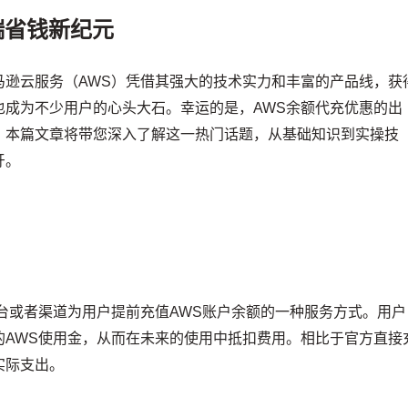
端省钱新纪元
马逊云服务（AWS）凭借其强大的技术实力和丰富的产品线，获
也成为不少用户的心头大石。幸运的是，AWS余额代充优惠的出
。本篇文章将带您深入了解这一热门话题，从基础知识到实操技
牙。
台或者渠道为用户提前充值AWS账户余额的一种服务方式。用户
的AWS使用金，从而在未来的使用中抵扣费用。相比于官方直接
实际支出。