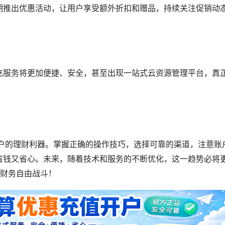
期推出优惠活动，让用户享受额外折扣和赠品，持续关注促销动
充服务将更加便捷、安全，甚至出现一站式云资源管理平台，真
用户的理财利器。掌握正确的操作技巧，选择可靠的渠道，注意账
省钱又省心。未来，随着技术和服务的不断优化，这一趋势必将
端财务自由战斗！