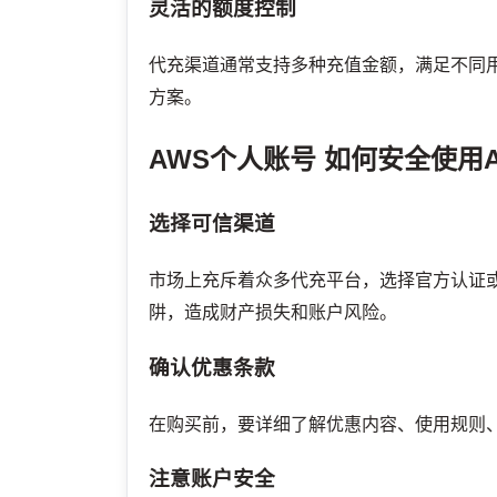
灵活的额度控制
代充渠道通常支持多种充值金额，满足不同
方案。
AWS个人账号
如何安全使用
选择可信渠道
市场上充斥着众多代充平台，选择官方认证
阱，造成财产损失和账户风险。
确认优惠条款
在购买前，要详细了解优惠内容、使用规则
注意账户安全