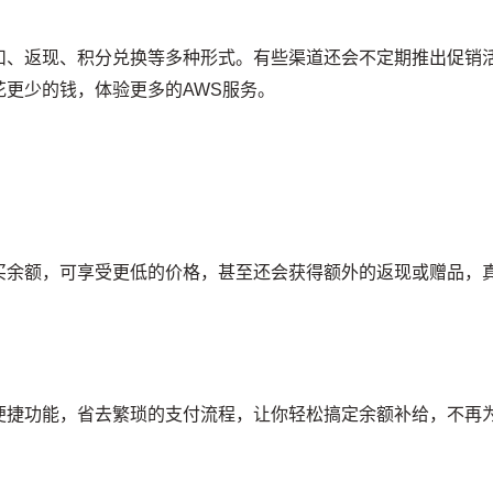
扣、返现、积分兑换等多种形式。有些渠道还会不定期推出促销
更少的钱，体验更多的AWS服务。
买余额，可享受更低的价格，甚至还会获得额外的返现或赠品，
便捷功能，省去繁琐的支付流程，让你轻松搞定余额补给，不再