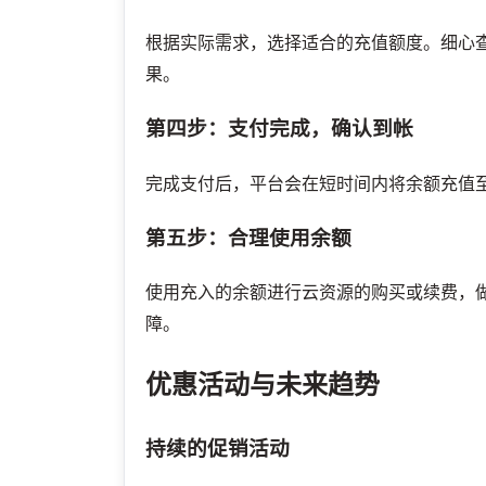
根据实际需求，选择适合的充值额度。细心
果。
第四步：支付完成，确认到帐
完成支付后，平台会在短时间内将余额充值
第五步：合理使用余额
使用充入的余额进行云资源的购买或续费，
障。
优惠活动与未来趋势
持续的促销活动