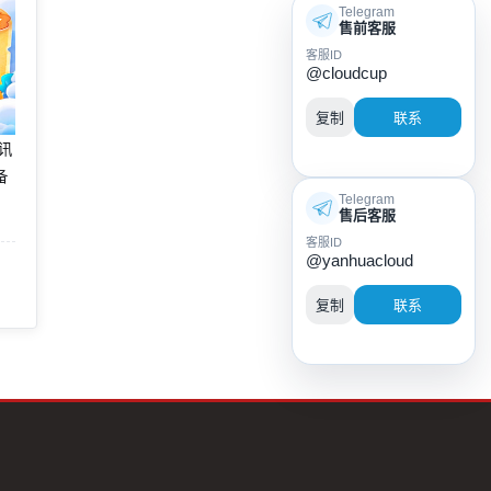
Telegram
售前客服
客服ID
@cloudcup
复制
联系
腾讯
备
Telegram
售后客服
客服ID
@yanhuacloud
复制
联系