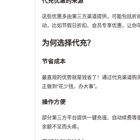
代充优惠的来源
这些优惠多由第三方渠道提供，可能包括折
动，比如节假日折扣、会员专享优惠，让你花
为何选择代充？
节省成本
最直观的优势就是钱省了！通过代充渠道购
正做到“花少钱，办大事”。
操作方便
部分第三方平台提供一键充值、自动续费等
余额不足而头疼。