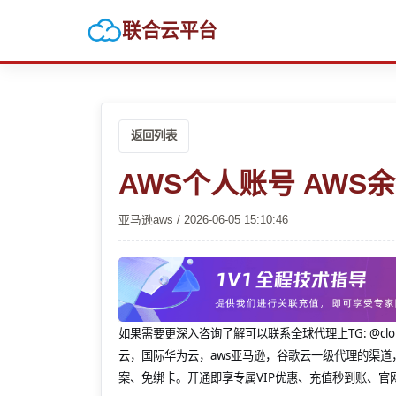
联合云平台
返回列表
AWS个人账号 AWS
亚马逊aws / 2026-06-05 15:10:46
如果需要更深入咨询了解可以联系全球代理上
TG: 
云，国际华为云，aws亚马逊，谷歌云一级代理的渠道
案、免绑卡。开通即享专属VIP优惠、充值秒到账、官