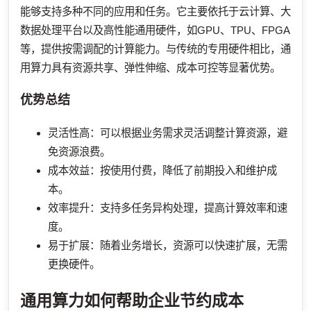
能够支持多种不同的应用和任务。它主要依托于云计算、大
数据处理平台以及高性能通用硬件，如GPU、TPU、FPGA
等，提供按需调配的计算能力。与传统的专用硬件相比，通
用算力具有资源共享、弹性伸缩、成本可控等显著优势。
优势总结
灵活性高：可以根据业务需求灵活调整计算资源，避
免资源浪费。
成本效益：按使用付费，降低了前期投入和维护成
本。
效率提升：支持多任务异构处理，提高计算效率和速
度。
易于扩展：随着业务增长，资源可以快速扩展，无需
更换硬件。
通用算力如何帮助企业节约成本