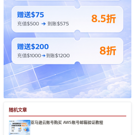
随机文章
亚马逊云账号购买 AWS账号邮箱验证教程