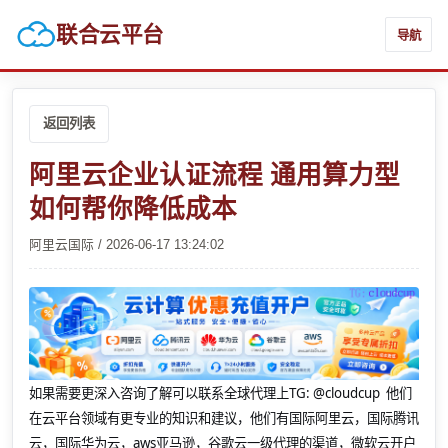
联合云平台
导航
返回列表
阿里云企业认证流程 通用算力型
如何帮你降低成本
阿里云国际 / 2026-06-17 13:24:02
如果需要更深入咨询了解可以联系全球代理上
TG: @cloudcup 他们
在云平台领域有更专业的知识和建议，他们有国际阿里云，国际腾讯
云，国际华为云，aws亚马逊，谷歌云一级代理的渠道，微软云开户