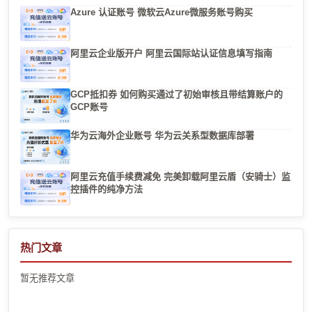
Azure 认证账号 微软云Azure微服务账号购买
阿里云企业版开户 阿里云国际站认证信息填写指南
GCP抵扣券 如何购买通过了初始审核且带结算账户的
GCP账号
华为云海外企业账号 华为云关系型数据库部署
阿里云充值手续费减免 完美卸载阿里云盾（安骑士）监
控插件的纯净方法
热门文章
暂无推荐文章