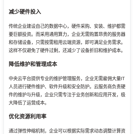
减少硬件投入
传统企业建设自己的数据中心，硬件采购、安装、维护都需
要巨额投资。而采用通用算力，企业无需购置昂贵的服务器
和存储设备，只需按需租用云端资源，即可满足业务需求。
这样不仅避免了硬件过剩，还减少了设备折旧和维护成本。
降低维护和管理成本
中央云平台提供专业的维护管理服务，企业无需雇佣大量IT
人员进行硬件维护、软件升级和安全防护。云服务商负责硬
件的维护与升级，企业只需专注于业务创新和应用开发，极
大降低了运营成本。
优化资源利用率
通过弹性伸缩机制，企业可以根据实际需求动态调整计算资