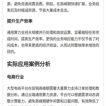
源，避免资源闲置浪费。例如，在高峰期快速扩展，业务结
束后及时缩减资源，节省大量成本支出。
提升生产效率
通用算力支持大规模并行处理和高效运算，显著缩短任务完
成时间，提高生产效率。更快的业务响应能力不仅节省了时
间成本，也带来更高的经济效益，从而达到整体降本增效的
目的。
实际应用案例分析
电商行业
大型电商平台在促销高峰期需要大量算力支持订单处理和数
据分析。通过云端通用算力资源，平台可以根据需求动态调
整计算能力，避免高峰期硬件闲置和过载问题，有效降低了