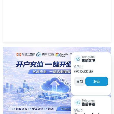
Telegram
售前客服
客服ID
@cloudcup
复制
联系
Telegram
售后客服
客服ID