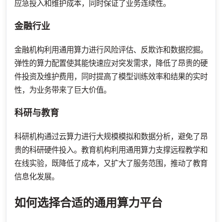
应急投入和维护成本，同时保证了业务连续性。
金融行业
金融机构利用通用算力进行风险评估、反欺诈和数据挖掘。
弹性的算力配置使其能快速应对突发需求，降低了昂贵的硬
件投资及维护费用，同时提高了模型训练效率和结果的实时
性，为业务带来了巨大价值。
科研与教育
科研机构通过云算力进行大规模模拟和数据分析，避免了昂
贵的科研硬件投入。教育机构利用通用算力支撑远程教学和
在线实验，既降低了成本，又扩大了服务范围，推动了教育
信息化发展。
如何选择合适的通用算力平台