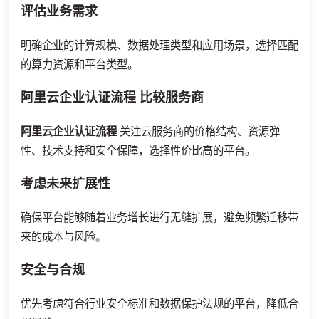
评估业务需求
明确企业的计算规模、数据处理类型和应用场景，选择匹配
的算力资源和平台类型。
阿里云企业认证流程
比较服务商
阿里云企业认证流程
关注云服务商的价格结构、资源弹
性、技术支持和安全保障，选择性价比高的平台。
考虑未来扩展性
确保平台能够随着业务增长进行无缝扩展，避免频繁迁移带
来的成本与风险。
安全与合规
优先考虑符合行业安全标准和数据保护法规的平台，降低合