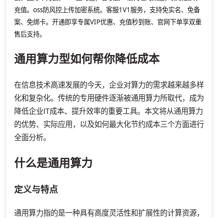
充值。oss防风控上传加密系统。客服1V1服务，支持免实名、免备
案、免绑卡。开通即享专属VIP优惠、充值秒到账、官网下单享双重
售后支持。
通用算力型如何帮你降低成本
在信息技术高速发展的今天，企业对算力的需求越来越多样
化和复杂化。传统的专用硬件逐渐被通用算力所取代，成为
降低企业IT成本、提升效率的重要工具。本文将从通用算力
的优势、实际应用，以及如何最大化节约成本三个方面进行
全面分析。
什么是通用算力
定义与特点
通用算力指的是一种具有高度灵活性和扩展性的计算资源，