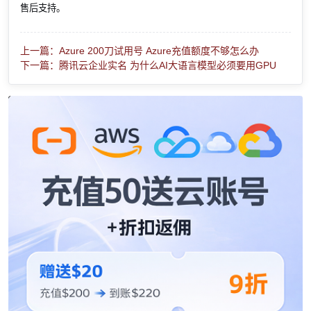
售后支持。
上一篇：Azure 200刀试用号 Azure充值额度不够怎么办
下一篇：腾讯云企业实名 为什么AI大语言模型必须要用GPU