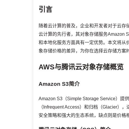
引言
随着云计算的普及，企业和开发者对于云存储的需求
云计算的先行者，其对象存储服务Amazon
和本地化服务方面具有一定优势。本文将从
象存储价格的差异，为你在选择云存储方案
AWS与腾讯云对象存储概览
Amazon S3简介
Amazon S3（Simple Storage S
（Infrequent Access）和归档（G
安全策略和强大的生态系统，缺点则是价格