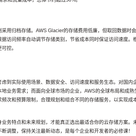
用归档存储。AWS Glacier的存储费用低廉，但取回数据时
根据访问频率自动调节存储类别，节省成本同时保证访问速度。
更可控。
考虑到实际使用场景、数据安全、访问速度和服务生态。对国内
本地业务需求；而面向全球市场的企业，AWS的全球布局和成熟
求频次和预算限制，合理规划和组合不同的存储服务，以实现成
身业务特点和未来规划，才能真正选出最适合你的云存储方案。
不断调整，保持关注最新动态，是每个企业和开发者的必修课！