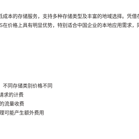
、低成本的存储服务，支持多种存储类型及丰富的地域选择。凭借
OS在价格上具有明显优势，特别适合中国企业的本地应用需求，
费，不同存储类别价格不同
等请求的计费
的流量收费
理可能产生额外费用