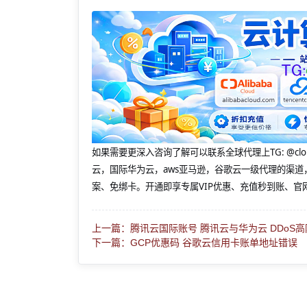
如果需要更深入咨询了解可以联系全球代理上
TG: 
云，国际华为云，aws亚马逊，谷歌云一级代理的渠道
案、免绑卡。开通即享专属VIP优惠、充值秒到账、官
上一篇：腾讯云国际账号 腾讯云与华为云 DDoS
下一篇：GCP优惠码 谷歌云信用卡账单地址错误