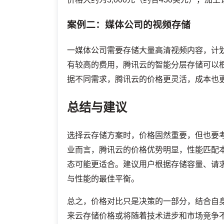
案例二：媒体公司的视频存储
一媒体公司需要存储大量高清视频内容，计划采
有较高的费用，腾讯云的智能分层存储可以
据不同需求，腾讯云的价格更灵活，成本也
总结与建议
选择云存储方案时，价格固然重要，但也要
业而言，腾讯云的价格优势明显，性能匹配
态可能更适合。建议用户根据存储容量、请
与性能的最佳平衡。
总之，价格对比只是决策的一部分，结合自
来云存储价格或将随着技术进步和市场竞争