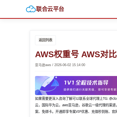
联合云平台
返回列表
AWS权重号 AWS对
亚马逊aws / 2026-06-02 15:14:00
如果需要更深入咨询了解可以联系全球代理上
TG: 
云，国际华为云，aws亚马逊，谷歌云一级代理的渠道
案、免绑卡。开通即享专属VIP优惠、充值秒到账、官