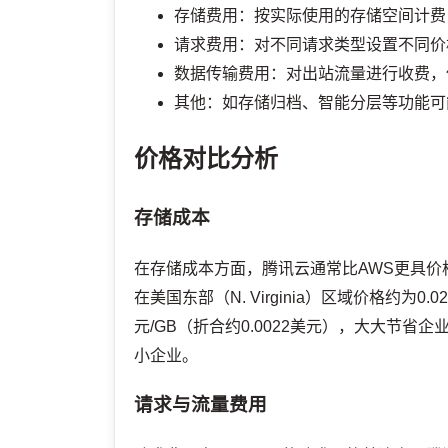
存储费用：按实际使用的存储空间计费
请求费用：对不同请求类型设置不同价
数据传输费用：对出站流量进行收费，
其他：如存储归档、智能分层等功能可
价格对比分析
存储成本
在存储成本方面，腾讯云通常比AWS更具价
在美国东部（N. Virginia）区域价格约为0
元/GB（折合约0.0022美元），大大节
小企业。
请求与流量费用