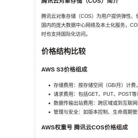
腾讯云对象存储（COS）简介
腾讯云对象存储（COS）为用户提供弹性
国内的庞大数据中心网络及本土化服务，C
时也支持国际化访问。
价格结构比较
AWS S3价格组成
存储费用：按存储空间（GB/月）计
请求费用：包括GET、PUT、POST
数据传输出站费用：跨区域或到互联网
管理与安全：如版本控制、生命周期管
AWS权重号
腾讯云COS价格组成