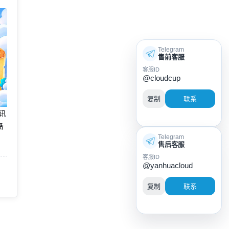
Telegram
售前客服
客服ID
@cloudcup
复制
联系
腾讯
备
Telegram
售后客服
客服ID
@yanhuacloud
复制
联系