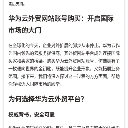
售后支持。
华为云外贸网站账号购买：开启国际
市场的大门
在全球化的今天，企业对外扩展的脚步从未停止。华为云作
为国内领先的云服务提供商，其外贸网站平台成为连接国际
买家和卖家的桥梁。购买华为云外贸网站账号，仿佛拥有了
一枚通向世界的金钥匙，既能提升企业形象，又能拓展业务
范围。接下来，我们将深入探讨这一过程的方方面面，帮助
你轻松迈入国际市场的殿堂。
为何选择华为云外贸平台？
权威背书，安全可靠