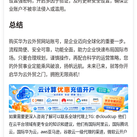
设置强密码，开启多因子验证，及时更新安全设置，确保企
业账户不被非法侵入或滥用。
总结
购买华为云外贸网站账号，是企业迈向全球化的重要一步。
流程简便、安全可靠，功能全面，助力企业快速布局国际市
场。只要合理规划，谨慎操作，再配合科学的运营策略，您
的外贸事业定能乘风破浪，扬帆远航。未来已来，就等你开
启华为云外贸之门，拥抱无限商机！
如果需要更深入咨询了解可以联系全球代理上
TG: @cloudcup 他们
在云平台领域有更专业的知识和建议，他们有国际阿里云，国际腾讯
云，国际华为云，aws亚马逊，谷歌云一级代理的渠道，微软云开户