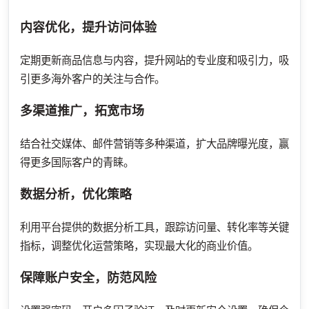
内容优化，提升访问体验
定期更新商品信息与内容，提升网站的专业度和吸引力，吸
引更多海外客户的关注与合作。
多渠道推广，拓宽市场
结合社交媒体、邮件营销等多种渠道，扩大品牌曝光度，赢
得更多国际客户的青睐。
数据分析，优化策略
利用平台提供的数据分析工具，跟踪访问量、转化率等关键
指标，调整优化运营策略，实现最大化的商业价值。
保障账户安全，防范风险