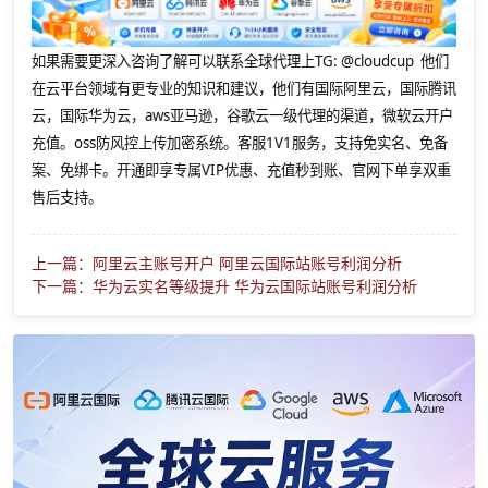
如果需要更深入咨询了解可以联系全球代理上
TG: @cloudcup 他们
在云平台领域有更专业的知识和建议，他们有国际阿里云，国际腾讯
云，国际华为云，aws亚马逊，谷歌云一级代理的渠道，微软云开户
充值。oss防风控上传加密系统。客服1V1服务，支持免实名、免备
案、免绑卡。开通即享专属VIP优惠、充值秒到账、官网下单享双重
售后支持。
上一篇：阿里云主账号开户 阿里云国际站账号利润分析
下一篇：华为云实名等级提升 华为云国际站账号利润分析