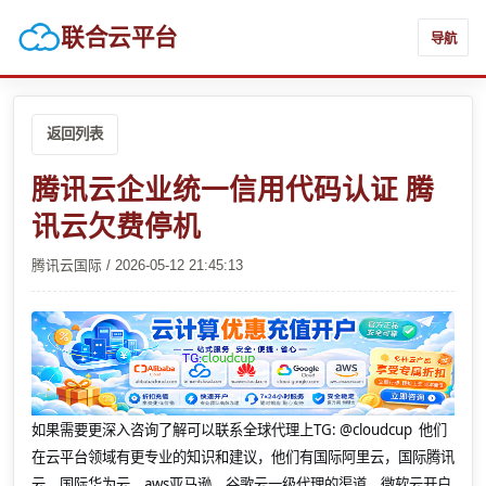
联合云平台
导航
返回列表
腾讯云企业统一信用代码认证 腾
讯云欠费停机
腾讯云国际 / 2026-05-12 21:45:13
如果需要更深入咨询了解可以联系全球代理上
TG: @cloudcup 他们
在云平台领域有更专业的知识和建议，他们有国际阿里云，国际腾讯
云，国际华为云，aws亚马逊，谷歌云一级代理的渠道，微软云开户