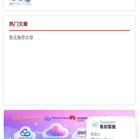
热门文章
暂无推荐文章
Telegram
售前客服
客服ID